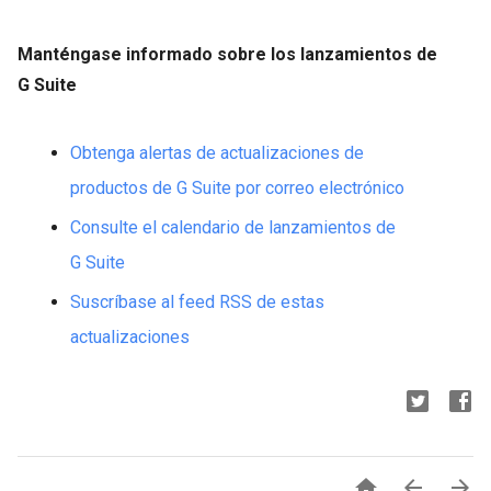
Manténgase informado sobre los lanzamientos de
G Suite
Obtenga alertas de actualizaciones de
productos de G Suite por correo electrónico
Consulte el calendario de lanzamientos de
G Suite
Suscríbase al feed RSS de estas
actualizaciones


