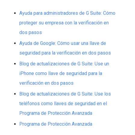
Ayuda para administradores de G Suite: Cómo
proteger su empresa con la verificación en
dos pasos
Ayuda de Google: Cómo usar una llave de
seguridad para la verificación en dos pasos
Blog de actualizaciones de G Suite: Use un
iPhone como llave de seguridad para la
verificación en dos pasos
Blog de actualizaciones de G Suite: Use los
teléfonos como llaves de seguridad en el
Programa de Protección Avanzada
Programa de Protección Avanzada