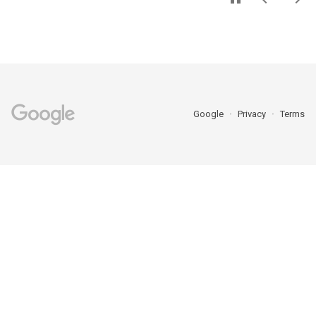
Google
Privacy
Terms