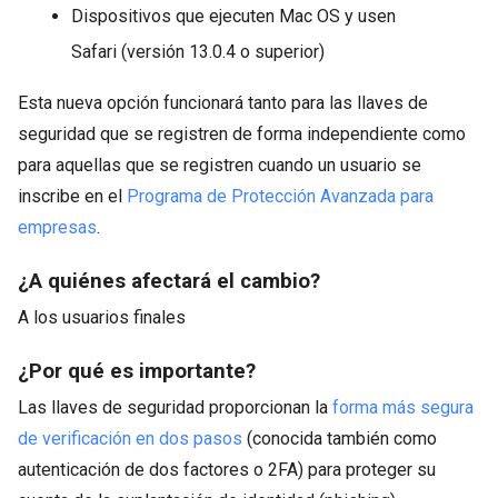
Dispositivos que ejecuten Mac OS y usen
Safari (versión 13.0.4 o superior)
Esta nueva opción funcionará tanto para las llaves de
seguridad que se registren de forma independiente como
para aquellas que se registren cuando un usuario se
inscribe en el
Programa de Protección Avanzada para
empresas
.
¿A quiénes afectará el cambio?
A los usuarios finales
¿Por qué es importante?
Las llaves de seguridad proporcionan la
forma más segura
de verificación en dos pasos
(conocida también como
autenticación de dos factores o 2FA) para proteger su