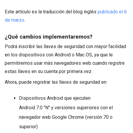
Este artículo es la traducción del blog inglés
publicado el 6
de marzo
.
¿Qué cambios implementaremos?
Podrá inscribir las llaves de seguridad con mayor facilidad
en los dispositivos con Android o Mac OS, ya que le
permitiremos usar más navegadores web cuando registre
estas llaves en su cuenta por primera vez.
Ahora, puede registrar las llaves de seguridad en:
Dispositivos Android que ejecuten
Android 7.0 "N" y versiones superiores con el
navegador web Google Chrome (versión 70 o
superior)