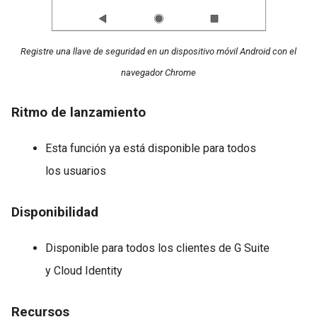
Registre una llave de seguridad en un dispositivo móvil Android con el
navegador Chrome
Ritmo de lanzamiento
Esta función ya está disponible para todos
los usuarios
Disponibilidad
Disponible para todos los clientes de G Suite
y Cloud Identity
Recursos