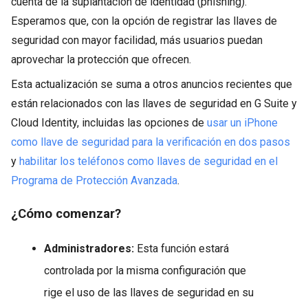
cuenta de la suplantación de identidad (phishing).
Esperamos que, con la opción de registrar las llaves de
seguridad con mayor facilidad, más usuarios puedan
aprovechar la protección que ofrecen.
Esta actualización se suma a otros anuncios recientes que
están relacionados con las llaves de seguridad en G Suite y
Cloud Identity, incluidas las opciones de
usar un iPhone
como llave de seguridad para la verificación en dos pasos
y
habilitar los teléfonos como llaves de seguridad en el
Programa de Protección Avanzada
.
¿Cómo comenzar?
Administradores:
Esta función estará
controlada por la misma configuración que
rige el uso de las llaves de seguridad en su