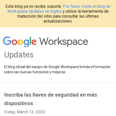
Este blog ya no recibe soporte.
Por favor, visite el blog de
Workspace Updates en inglés
y utilice la herramienta de
traducción del sitio para consultar las últimas
actualizaciones.
Updates
El blog oficial del equipo de Google Workspace brinda información
sobre las nuevas funciones y mejoras
Inscriba las llaves de seguridad en más
dispositivos
Friday, March 13, 2020