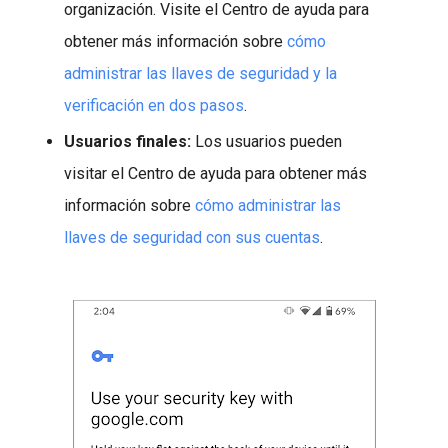
organización. Visite el Centro de ayuda para
obtener más información sobre
cómo
administrar las llaves de seguridad y la
verificación en dos pasos
.
Usuarios finales:
Los usuarios pueden
visitar el Centro de ayuda para obtener más
información sobre
cómo administrar las
llaves de seguridad con sus cuentas
.