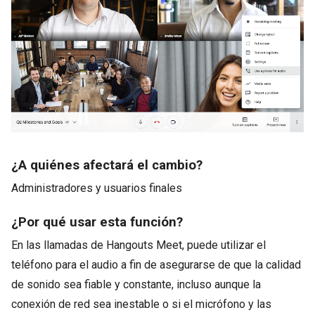
¿A quiénes afectará el cambio?
Administradores y usuarios finales
¿Por qué usar esta función?
En las llamadas de Hangouts Meet, puede utilizar el
teléfono para el audio a fin de asegurarse de que la calidad
de sonido sea fiable y constante, incluso aunque la
conexión de red sea inestable o si el micrófono y las