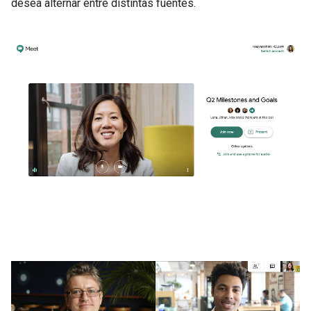
desea alternar entre distintas fuentes.