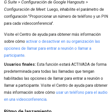
G Suite > Configuración de Google Hangouts >
Configuración de Meet
. Luego, inhabilite el parámetro de
configuración "Proporcionar un número de teléfono y un PIN
para cada videoconferencia".
Visite el Centro de ayuda para obtener más información
sobre cómo
activar o desactivar en su organización las
opciones de llamar para entrar a reunión o llamar a
participante
.
Usuarios finales:
Esta función estará ACTIVADA de forma
predeterminada para todas las llamadas que tengan
habilitadas las opciones de llamar para entrar a reunión o
llamar a participante. Visite el Centro de ayuda para obtener
más información sobre cómo
usar un teléfono para el audio
en una videoconferencia
.
Ritmo de lanzamiento