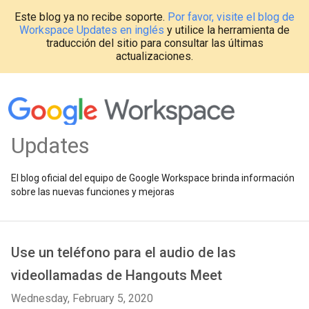
Este blog ya no recibe soporte.
Por favor, visite el blog de
Workspace Updates en inglés
y utilice la herramienta de
traducción del sitio para consultar las últimas
actualizaciones.
Updates
El blog oficial del equipo de Google Workspace brinda información
sobre las nuevas funciones y mejoras
Use un teléfono para el audio de las
videollamadas de Hangouts Meet
Wednesday, February 5, 2020