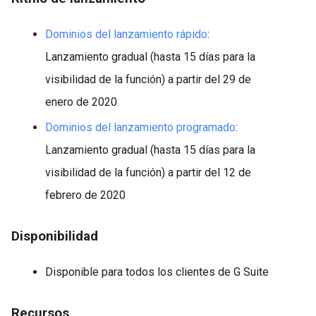
Dominios del lanzamiento rápido
:
Lanzamiento gradual (hasta 15 días para la
visibilidad de la función) a partir del 29 de
enero de 2020
Dominios del lanzamiento programado
:
Lanzamiento gradual (hasta 15 días para la
visibilidad de la función) a partir del 12 de
febrero de 2020
Disponibilidad
Disponible para todos los clientes de G Suite
Recursos