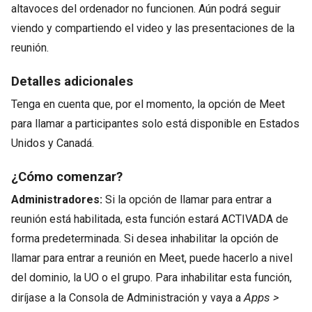
altavoces del ordenador no funcionen. Aún podrá seguir
viendo y compartiendo el video y las presentaciones de la
reunión.
Detalles adicionales
Tenga en cuenta que, por el momento, la opción de Meet
para llamar a participantes solo está disponible en Estados
Unidos y Canadá.
¿Cómo comenzar?
Administradores:
Si la opción de llamar para entrar a
reunión está habilitada, esta función estará ACTIVADA de
forma predeterminada. Si desea inhabilitar la opción de
llamar para entrar a reunión en Meet, puede hacerlo a nivel
del dominio, la UO o el grupo. Para inhabilitar esta función,
Apps >
diríjase a la Consola de Administración y vaya a