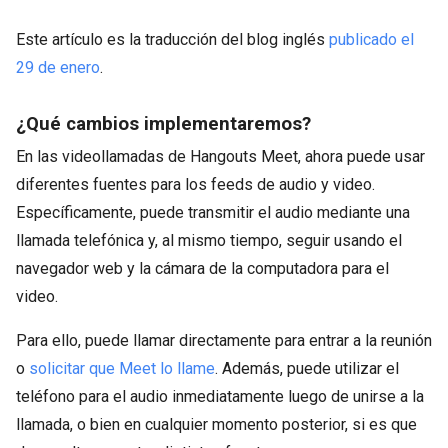
Este artículo es la traducción del blog inglés
publicado el
29 de enero
.
¿Qué cambios implementaremos?
En las videollamadas de Hangouts Meet, ahora puede usar
diferentes fuentes para los feeds de audio y video.
Específicamente, puede transmitir el audio mediante una
llamada telefónica y, al mismo tiempo, seguir usando el
navegador web y la cámara de la computadora para el
video.
Para ello, puede llamar directamente para entrar a la reunión
o
solicitar que Meet lo llame
. Además, puede utilizar el
teléfono para el audio inmediatamente luego de unirse a la
llamada, o bien en cualquier momento posterior, si es que