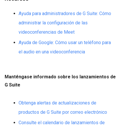
Ayuda para administradores de G Suite: Cómo
administrar la configuración de las
videoconferencias de Meet
Ayuda de Google: Cómo usar un teléfono para
el audio en una videoconferencia
Manténgase informado sobre los lanzamientos de
G Suite
Obtenga alertas de actualizaciones de
productos de G Suite por correo electrónico
Consulte el calendario de lanzamientos de