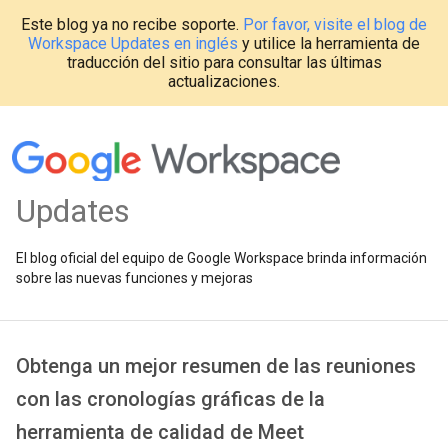
Este blog ya no recibe soporte.
Por favor, visite el blog de
Workspace Updates en inglés
y utilice la herramienta de
traducción del sitio para consultar las últimas
actualizaciones.
Updates
El blog oficial del equipo de Google Workspace brinda información
sobre las nuevas funciones y mejoras
Obtenga un mejor resumen de las reuniones
con las cronologías gráficas de la
herramienta de calidad de Meet