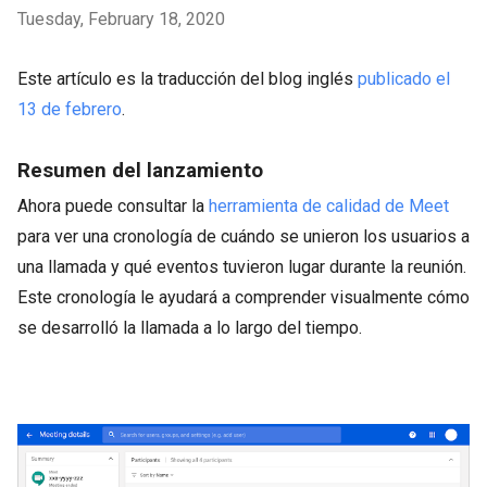
Tuesday, February 18, 2020
Este artículo es la traducción del blog inglés
publicado el
13 de febrero
.
Resumen del lanzamiento
Ahora puede consultar la
herramienta de calidad de Meet
para ver una cronología de cuándo se unieron los usuarios a
una llamada y qué eventos tuvieron lugar durante la reunión.
Este cronología le ayudará a comprender visualmente cómo
se desarrolló la llamada a lo largo del tiempo.