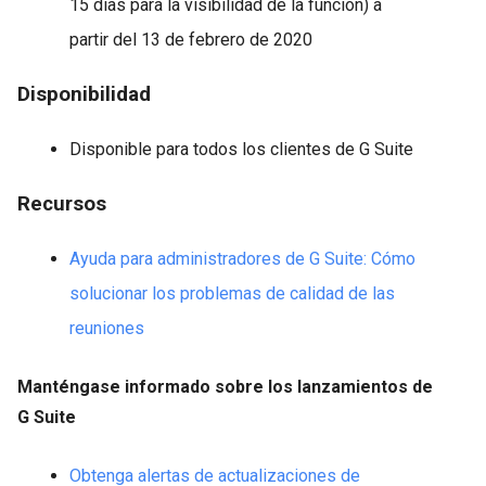
15 días para la visibilidad de la función) a
partir del 13 de febrero de 2020
Disponibilidad
Disponible para todos los clientes de G Suite
Recursos
Ayuda para administradores de G Suite: Cómo
solucionar los problemas de calidad de las
reuniones
Manténgase informado sobre los lanzamientos de
G Suite
Obtenga alertas de actualizaciones de