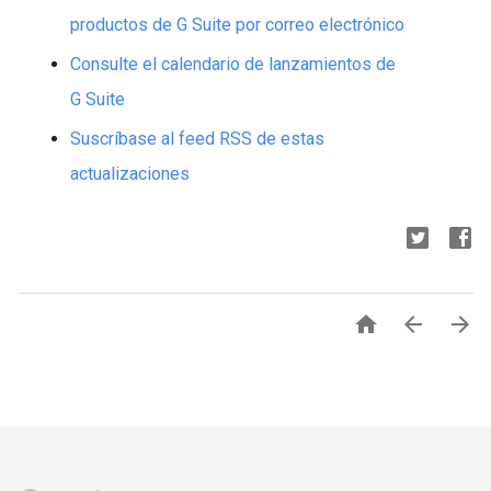
productos de G Suite por correo electrónico
Consulte el calendario de lanzamientos de
G Suite
Suscríbase al feed RSS de estas
actualizaciones


