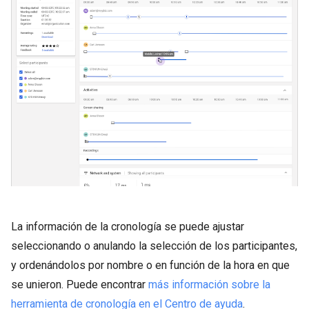
La información de la cronología se puede ajustar
seleccionando o anulando la selección de los participantes,
y ordenándolos por nombre o en función de la hora en que
se unieron. Puede encontrar
más información sobre la
herramienta de cronología en el Centro de ayuda
.