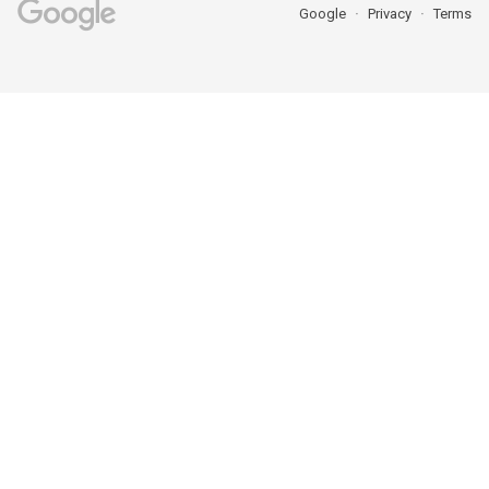
Google
Privacy
Terms