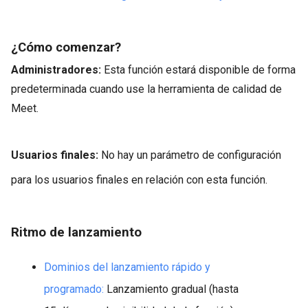
¿Cómo comenzar?
Administradores:
Esta función estará disponible de forma
predeterminada cuando use la herramienta de calidad de
Meet.
Usuarios finales:
No hay un parámetro de configuración
para los usuarios finales en relación con esta función.
Ritmo de lanzamiento
Dominios del lanzamiento rápido y
programado:
Lanzamiento gradual (hasta