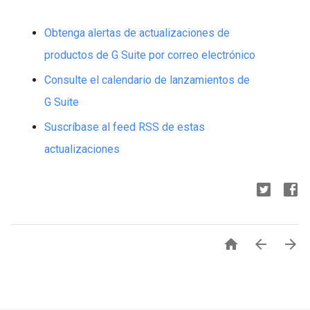
Obtenga alertas de actualizaciones de
productos de G Suite por correo electrónico
Consulte el calendario de lanzamientos de
G Suite
Suscríbase al feed RSS de estas
actualizaciones


