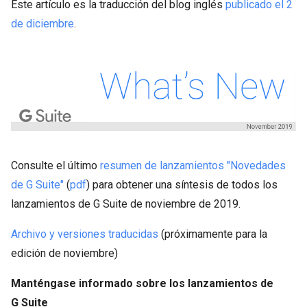
Este artículo es la traducción del blog inglés
publicado el 2
de diciembre
.
Consulte el último
resumen de lanzamientos "Novedades
de G Suite"
(
pdf
) para obtener una síntesis de todos los
lanzamientos de G Suite de noviembre de 2019.
Archivo y versiones traducidas
(próximamente para la
edición de noviembre)
Manténgase informado sobre los lanzamientos de
G Suite