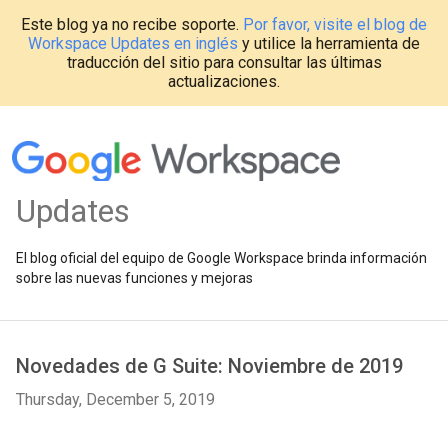
Este blog ya no recibe soporte.
Por favor, visite el blog de
Workspace Updates en inglés
y utilice la herramienta de
traducción del sitio para consultar las últimas
actualizaciones.
Updates
El blog oficial del equipo de Google Workspace brinda información
sobre las nuevas funciones y mejoras
Novedades de G Suite: Noviembre de 2019
Thursday, December 5, 2019