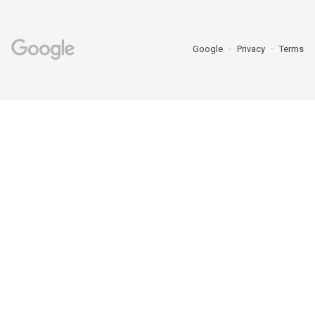
Google
Privacy
Terms