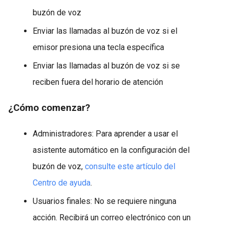
buzón de voz
Enviar las llamadas al buzón de voz si el
emisor presiona una tecla específica
Enviar las llamadas al buzón de voz si se
reciben fuera del horario de atención
¿Cómo comenzar?
Administradores: Para aprender a usar el
asistente automático en la configuración del
buzón de voz,
consulte este artículo del
Centro de ayuda
.
Usuarios finales: No se requiere ninguna
acción. Recibirá un correo electrónico con un