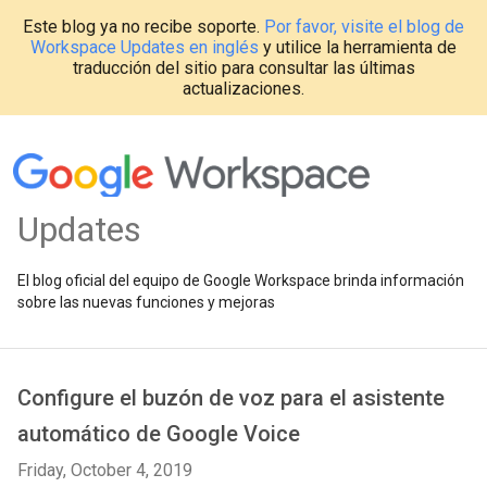
Este blog ya no recibe soporte.
Por favor, visite el blog de
Workspace Updates en inglés
y utilice la herramienta de
traducción del sitio para consultar las últimas
actualizaciones.
Updates
El blog oficial del equipo de Google Workspace brinda información
sobre las nuevas funciones y mejoras
Configure el buzón de voz para el asistente
automático de Google Voice
Friday, October 4, 2019