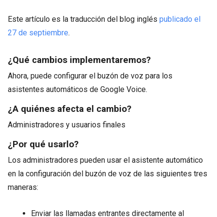
Este artículo es la traducción del blog inglés
publicado el
27 de septiembre
.
¿Qué cambios implementaremos?
Ahora, puede configurar el buzón de voz para los
asistentes automáticos de Google Voice.
¿A quiénes afecta el cambio?
Administradores y usuarios finales
¿Por qué usarlo?
Los administradores pueden usar el asistente automático
en la configuración del buzón de voz de las siguientes tres
maneras:
Enviar las llamadas entrantes directamente al