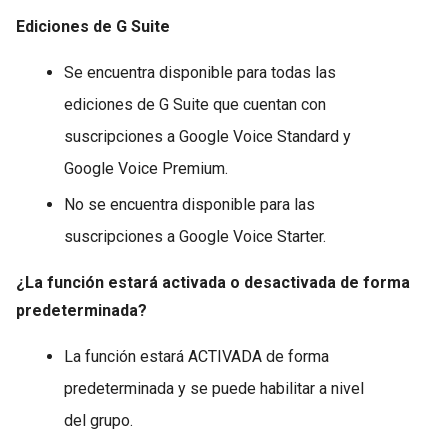
Ediciones de G Suite
Se encuentra disponible para todas las
ediciones de G Suite que cuentan con
suscripciones a Google Voice Standard y
Google Voice Premium.
No se encuentra disponible para las
suscripciones a Google Voice Starter.
¿La función estará activada o desactivada de forma
predeterminada?
La función estará ACTIVADA de forma
predeterminada y se puede habilitar a nivel
del grupo.