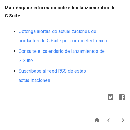
Manténgase informado sobre los lanzamientos de
G Suite
Obtenga alertas de actualizaciones de
productos de G Suite por correo electrónico
Consulte el calendario de lanzamientos de
G Suite
Suscríbase al feed RSS de estas
actualizaciones


