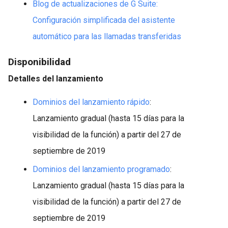
Blog de actualizaciones de G Suite:
Configuración simplificada del asistente
automático para las llamadas transferidas
Disponibilidad
Detalles del lanzamiento
Dominios del lanzamiento rápido
:
Lanzamiento gradual (hasta 15 días para la
visibilidad de la función) a partir del 27 de
septiembre de 2019
Dominios del lanzamiento programado
:
Lanzamiento gradual (hasta 15 días para la
visibilidad de la función) a partir del 27 de
septiembre de 2019