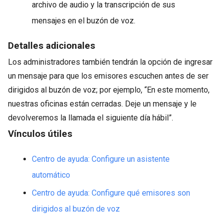
archivo de audio y la transcripción de sus
mensajes en el buzón de voz.
Detalles adicionales
Los administradores también tendrán la opción de ingresar
un mensaje para que los emisores escuchen antes de ser
dirigidos al buzón de voz; por ejemplo, “En este momento,
nuestras oficinas están cerradas. Deje un mensaje y le
devolveremos la llamada el siguiente día hábil”.
Vínculos útiles
Centro de ayuda: Configure un asistente
automático
Centro de ayuda: Configure qué emisores son
dirigidos al buzón de voz