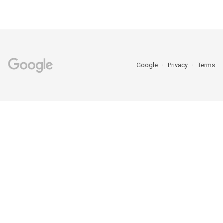
Google
Privacy
Terms