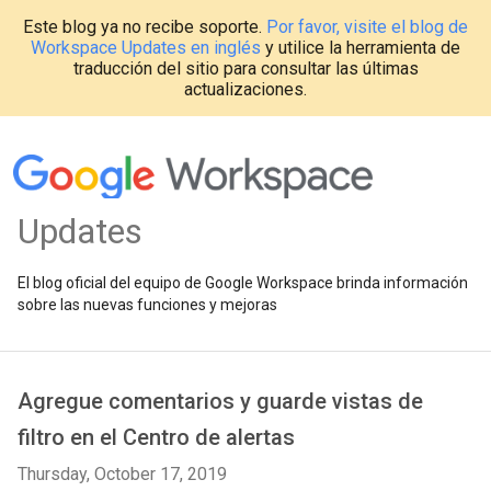
Este blog ya no recibe soporte.
Por favor, visite el blog de
Workspace Updates en inglés
y utilice la herramienta de
traducción del sitio para consultar las últimas
actualizaciones.
Updates
El blog oficial del equipo de Google Workspace brinda información
sobre las nuevas funciones y mejoras
Agregue comentarios y guarde vistas de
filtro en el Centro de alertas
Thursday, October 17, 2019