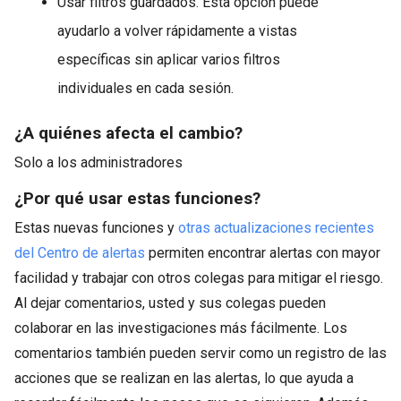
Usar filtros guardados. Esta opción puede
ayudarlo a volver rápidamente a vistas
específicas sin aplicar varios filtros
individuales en cada sesión.
¿A quiénes afecta el cambio?
Solo a los administradores
¿Por qué usar estas funciones?
Estas nuevas funciones y
otras actualizaciones recientes
del Centro de alertas
permiten encontrar alertas con mayor
facilidad y trabajar con otros colegas para mitigar el riesgo.
Al dejar comentarios, usted y sus colegas pueden
colaborar en las investigaciones más fácilmente. Los
comentarios también pueden servir como un registro de las
acciones que se realizan en las alertas, lo que ayuda a