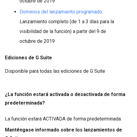
octubre de 2019
Dominios del lanzamiento programado
:
Lanzamiento completo (de 1 a 3 días para la
visibilidad de la función) a partir del 9 de
octubre de 2019
Ediciones de G Suite
Disponible para todas las ediciones de G Suite
¿La función estará activada o desactivada de forma
predeterminada?
La función estará ACTIVADA de forma predeterminada.
Manténgase informado sobre los lanzamientos de