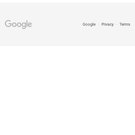
Google
Privacy
Terms