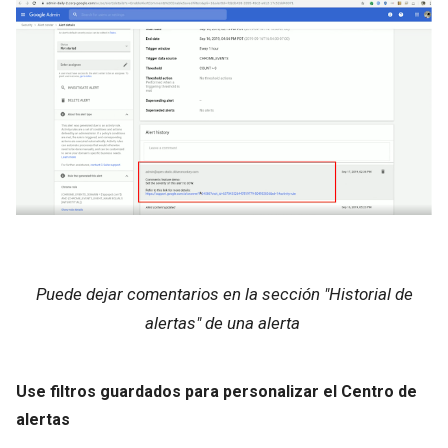
Puede dejar comentarios en la sección "Historial de
alertas" de una alerta
Use filtros guardados para personalizar el Centro de
alertas