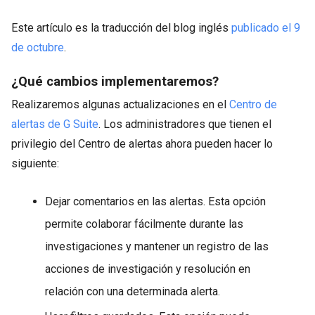
Este artículo es la traducción del blog inglés
publicado el 9
de octubre
.
¿Qué cambios implementaremos?
Realizaremos algunas actualizaciones en el
Centro de
alertas de G Suite
. Los administradores que tienen el
privilegio del Centro de alertas ahora pueden hacer lo
siguiente:
Dejar comentarios en las alertas. Esta opción
permite colaborar fácilmente durante las
investigaciones y mantener un registro de las
acciones de investigación y resolución en
relación con una determinada alerta.