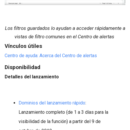
Los filtros guardados lo ayudan a acceder rápidamente a
vistas de filtro comunes en el Centro de alertas
Vínculos útiles
Centro de ayuda: Acerca del Centro de alertas
Disponibilidad
Detalles del lanzamiento
Dominios del lanzamiento rápido
:
Lanzamiento completo (de 1 a 3 días para la
visibilidad de la función) a partir del 9 de