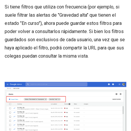
Si tiene filtros que utiliza con frecuencia (por ejemplo, si
suele filtrar las alertas de "Gravedad alta" que tienen el
estado "En curso"), ahora puede guardar estos filtros para
poder volver a consultarlos rápidamente. Si bien los filtros
guardados son exclusivos de cada usuario, una vez que se
haya aplicado el filtro, podrá compartir la URL para que sus
colegas puedan consultar la misma vista.