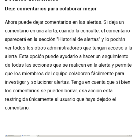
Deje comentarios para colaborar mejor
Ahora puede dejar comentarios en las alertas. Si deja un
comentario en una alerta, cuando la consulte, el comentario
aparecerá en la sección "Historial de alertas" y lo podrán
ver todos los otros administradores que tengan acceso a la
alerta. Esta opción puede ayudarlo a hacer un seguimiento
de todas las acciones que se realicen en la alerta y permite
que los miembros del equipo colaboren fácilmente para
investigar y solucionar alertas. Tenga en cuenta que si bien
los comentarios se pueden borrar, esa acción está
restringida únicamente al usuario que haya dejado el
comentario.