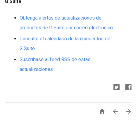
G Suite
Obtenga alertas de actualizaciones de
productos de G Suite por correo electrónico
Consulte el calendario de lanzamientos de
G Suite
Suscríbase al feed RSS de estas
actualizaciones


