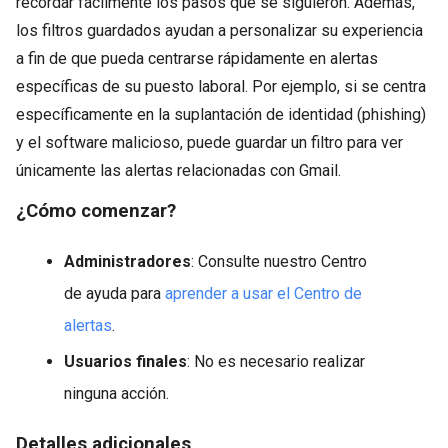
recordar fácilmente los pasos que se siguieron. Además,
los filtros guardados ayudan a personalizar su experiencia
a fin de que pueda centrarse rápidamente en alertas
específicas de su puesto laboral. Por ejemplo, si se centra
específicamente en la suplantación de identidad (phishing)
y el software malicioso, puede guardar un filtro para ver
únicamente las alertas relacionadas con Gmail.
¿Cómo comenzar?
Administradores
: Consulte nuestro Centro
de ayuda para
aprender a usar el Centro de
alertas
.
Usuarios finales
: No es necesario realizar
ninguna acción.
Detalles adicionales