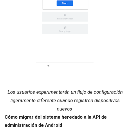
Los usuarios experimentarán un flujo de configuración
ligeramente diferente cuando registren dispositivos
nuevos
Cómo migrar del sistema heredado a la API de
administración de Android