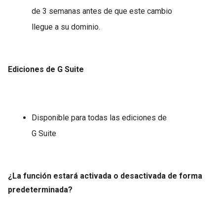
de 3 semanas antes de que este cambio
llegue a su dominio.
Ediciones de G Suite
Disponible para todas las ediciones de
G Suite
¿La función estará activada o desactivada de forma
predeterminada?