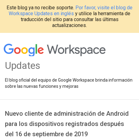
Este blog ya no recibe soporte.
Por favor, visite el blog de
Workspace Updates en inglés
y utilice la herramienta de
traducción del sitio para consultar las últimas
actualizaciones.
Updates
El blog oficial del equipo de Google Workspace brinda información
sobre las nuevas funciones y mejoras
Nuevo cliente de administración de Android
para los dispositivos registrados después
del 16 de septiembre de 2019