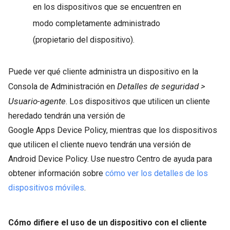
en los dispositivos que se encuentren en
modo completamente administrado
(propietario del dispositivo).
Puede ver qué cliente administra un dispositivo en la
Detalles de seguridad >
Consola de Administración en
Usuario-agente
. Los dispositivos que utilicen un cliente
heredado tendrán una versión de
Google Apps Device Policy, mientras que los dispositivos
que utilicen el cliente nuevo tendrán una versión de
Android Device Policy. Use nuestro Centro de ayuda para
obtener información sobre
cómo ver los detalles de los
dispositivos móviles
.
Cómo difiere el uso de un dispositivo con el cliente