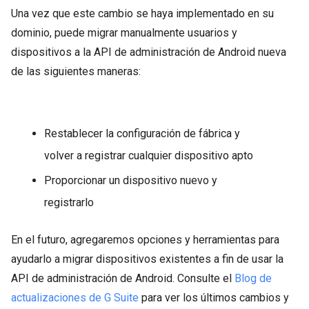
Una vez que este cambio se haya implementado en su
dominio, puede migrar manualmente usuarios y
dispositivos a la API de administración de Android nueva
de las siguientes maneras:
Restablecer la configuración de fábrica y
volver a registrar cualquier dispositivo apto
Proporcionar un dispositivo nuevo y
registrarlo
En el futuro, agregaremos opciones y herramientas para
ayudarlo a migrar dispositivos existentes a fin de usar la
API de administración de Android. Consulte el
Blog de
actualizaciones de G Suite
para ver los últimos cambios y