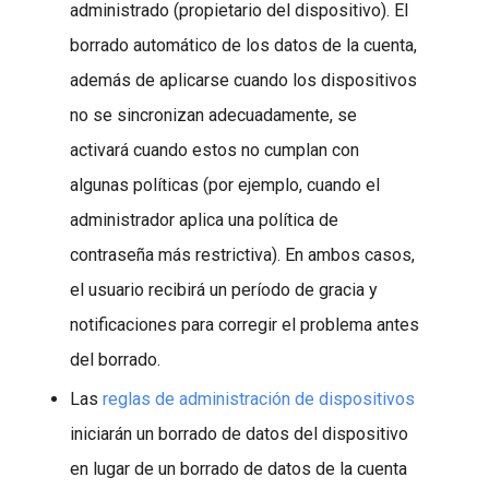
administrado (propietario del dispositivo). El
borrado automático de los datos de la cuenta,
además de aplicarse cuando los dispositivos
no se sincronizan adecuadamente, se
activará cuando estos no cumplan con
algunas políticas (por ejemplo, cuando el
administrador aplica una política de
contraseña más restrictiva). En ambos casos,
el usuario recibirá un período de gracia y
notificaciones para corregir el problema antes
del borrado.
Las
reglas de administración de dispositivos
iniciarán un borrado de datos del dispositivo
en lugar de un borrado de datos de la cuenta