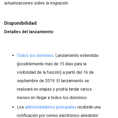
actualizaciones sobre la migración.
Disponibilidad
Detalles del lanzamiento
Todos los dominios
: Lanzamiento extendido
(posiblemente más de 15 días para la
visibilidad de la función) a partir del 16 de
septiembre de 2019. El lanzamiento se
realizará en etapas y podría tardar varios
meses en llegar a todos los dominios.
Los
administradores principales
recibirán una
notificación por correo electrónico alrededor