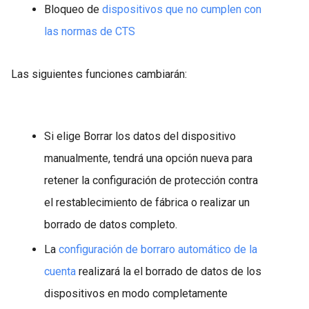
Bloqueo de
dispositivos que no cumplen con
las normas de CTS
Las siguientes funciones cambiarán:
Si elige Borrar los datos del dispositivo
manualmente, tendrá una opción nueva para
retener la configuración de protección contra
el restablecimiento de fábrica o realizar un
borrado de datos completo.
La
configuración de borraro automático de la
cuenta
realizará la el borrado de datos de los
dispositivos en modo completamente