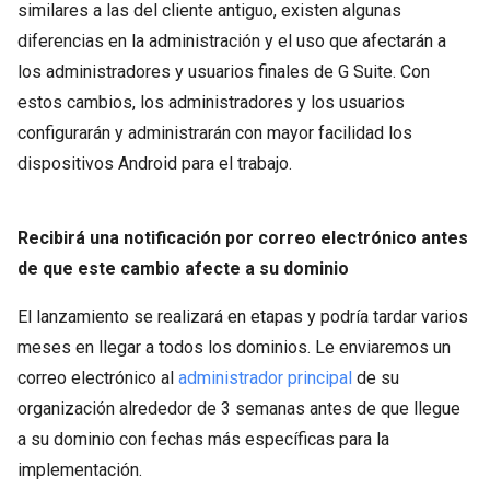
similares a las del cliente antiguo, existen algunas
diferencias en la administración y el uso que afectarán a
los administradores y usuarios finales de G Suite. Con
estos cambios, los administradores y los usuarios
configurarán y administrarán con mayor facilidad los
dispositivos Android para el trabajo.
Recibirá una notificación por correo electrónico antes
de que este cambio afecte a su dominio
El lanzamiento se realizará en etapas y podría tardar varios
meses en llegar a todos los dominios. Le enviaremos un
correo electrónico al
administrador principal
de su
organización alrededor de 3 semanas antes de que llegue
a su dominio con fechas más específicas para la
implementación.