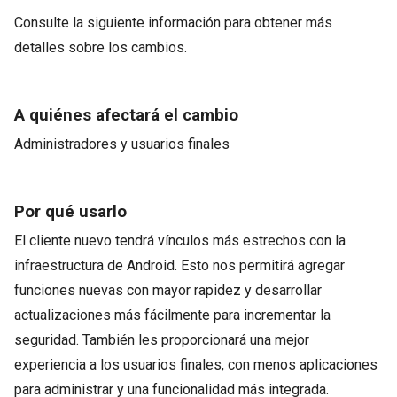
Consulte la siguiente información para obtener más
detalles sobre los cambios.
A quiénes afectará el cambio
Administradores y usuarios finales
Por qué usarlo
El cliente nuevo tendrá vínculos más estrechos con la
infraestructura de Android. Esto nos permitirá agregar
funciones nuevas con mayor rapidez y desarrollar
actualizaciones más fácilmente para incrementar la
seguridad. También les proporcionará una mejor
experiencia a los usuarios finales, con menos aplicaciones
para administrar y una funcionalidad más integrada.