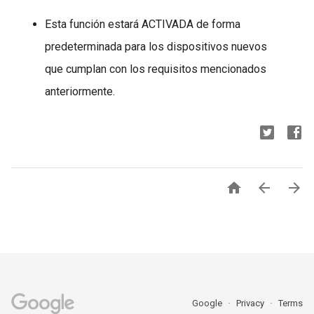
Esta función estará ACTIVADA de forma
predeterminada para los dispositivos nuevos
que cumplan con los requisitos mencionados
anteriormente.



Google
Privacy
Terms