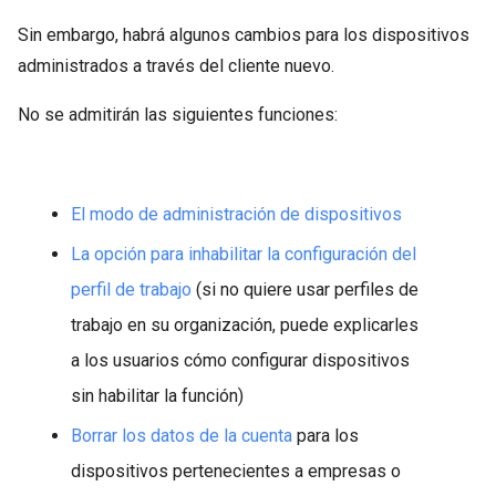
Sin embargo, habrá algunos cambios para los dispositivos
administrados a través del cliente nuevo.
No se admitirán las siguientes funciones:
El modo de administración de dispositivos
La opción para inhabilitar la configuración del
perfil de trabajo
(si no quiere usar perfiles de
trabajo en su organización, puede explicarles
a los usuarios cómo configurar dispositivos
sin habilitar la función)
Borrar los datos de la cuenta
para los
dispositivos pertenecientes a empresas o