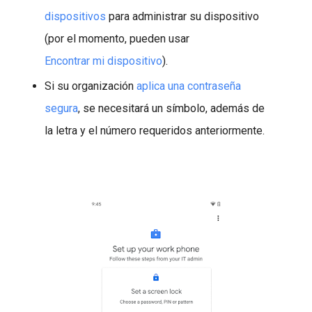
dispositivos
para administrar su dispositivo
(por el momento, pueden usar
Encontrar mi dispositivo
).
Si su organización
aplica una contraseña
segura
, se necesitará un símbolo, además de
la letra y el número requeridos anteriormente.