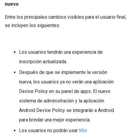
nuevo
Entre los principales cambios visibles para el usuario final,
se incluyen los siguientes:
Los usuarios tendrán una experiencia de
inscripción actualizada.
Después de que se implemente la versión
nueva, los usuarios ya no verán una aplicación
Device Policy en su panel de apps. El nuevo
sistema de administración y la aplicación
Android Device Policy se integrarán a Android
para brindar una mejor experiencia.
Los usuarios no podrán usar
Mis