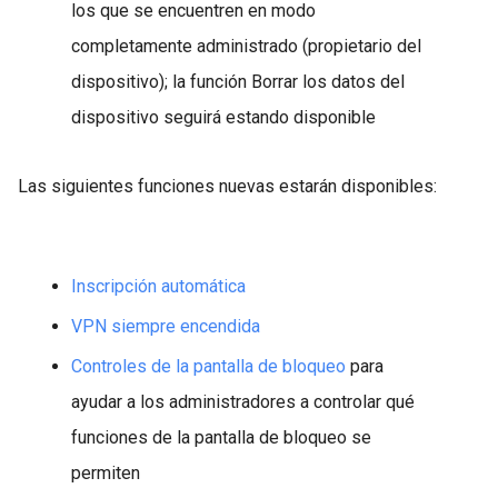
los que se encuentren en modo
completamente administrado (propietario del
dispositivo); la función Borrar los datos del
dispositivo seguirá estando disponible
Las siguientes funciones nuevas estarán disponibles:
Inscripción automática
VPN siempre encendida
Controles de la pantalla de bloqueo
para
ayudar a los administradores a controlar qué
funciones de la pantalla de bloqueo se
permiten