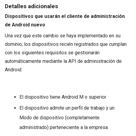
Detalles adicionales
Dispositivos que usarán el cliente de administración
de Android nuevo
Una vez que este cambio se haya implementado en su
dominio, los dispositivos recién registrados que cumplan
con los siguientes requisitos se gestionarán
automáticamente mediante la API de administración de
Android:
El dispositivo tiene Android M o superior.
El dispositivo admite un perfil de trabajo y un
Modo de dispositivo (completamente
administrado) perteneciente a la empresa.