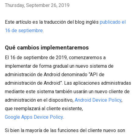
Thursday, September 26, 2019
Este artículo es la traducción del blog inglés
publicado el
16 de septiembre
.
Qué cambios implementaremos
El 16 de septiembre de 2019, comenzaremos a
implementar de forma gradual un nuevo sistema de
administración de Android denominado “API de
administración de Android”. Las aplicaciones administradas
mediante este sistema también usarán un nuevo cliente de
administración en el dispositivo,
Android Device Policy
,
que reemplazará al cliente existente,
Google Apps Device Policy
.
Si bien la mayoría de las funciones del cliente nuevo son