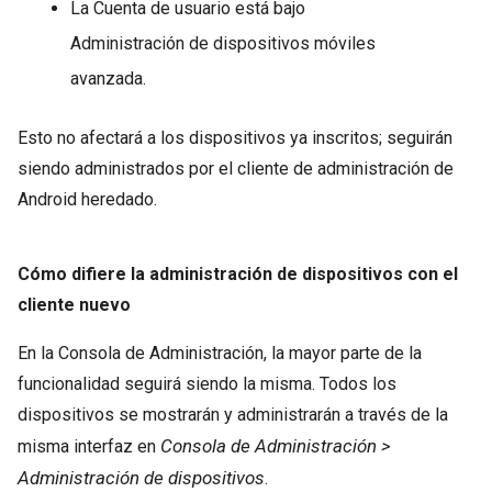
La Cuenta de usuario está bajo
Administración de dispositivos móviles
avanzada.
Esto no afectará a los dispositivos ya inscritos; seguirán
siendo administrados por el cliente de administración de
Android heredado.
Cómo difiere la administración de dispositivos con el
cliente nuevo
En la Consola de Administración, la mayor parte de la
funcionalidad seguirá siendo la misma. Todos los
dispositivos se mostrarán y administrarán a través de la
Consola de Administración >
misma interfaz en
Administración de dispositivos
.