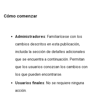
Cómo comenzar
Administradores
: Familiarícese con los
cambios descritos en esta publicación,
incluida la sección de detalles adicionales
que se encuentra a continuación. Permitan
que los usuarios conozcan los cambios con
los que pueden encontrarse.
Usuarios finales
: No se requiere ninguna
acción.