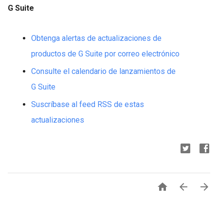
G Suite
Obtenga alertas de actualizaciones de
productos de G Suite por correo electrónico
Consulte el calendario de lanzamientos de
G Suite
Suscríbase al feed RSS de estas
actualizaciones


