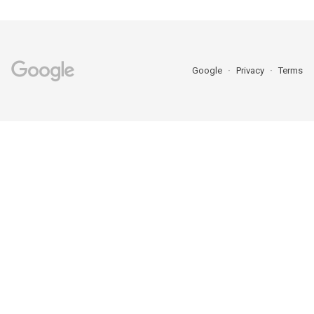
Google
Privacy
Terms