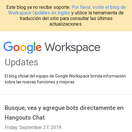
Este blog ya no recibe soporte.
Por favor, visite el blog de
Workspace Updates en inglés
y utilice la herramienta de
traducción del sitio para consultar las últimas
actualizaciones.
Updates
El blog oficial del equipo de Google Workspace brinda información
sobre las nuevas funciones y mejoras
Busque, vea y agregue bots directamente en
Hangouts Chat
Friday, September 27, 2019