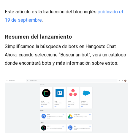
Este artículo es la traducción del blog inglés
publicado el
19 de septiembre
.
Resumen del lanzamiento
Simplificamos la búsqueda de bots en Hangouts Chat.
Ahora, cuando seleccione “Buscar un bot”, verá un catálogo
donde encontrará bots y más información sobre estos: