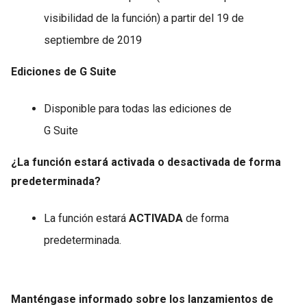
visibilidad de la función) a partir del 19 de
septiembre de 2019
Ediciones de G Suite
Disponible para todas las ediciones de
G Suite
¿La función estará activada o desactivada de forma
predeterminada?
La función estará
ACTIVADA
de forma
predeterminada.
Manténgase informado sobre los lanzamientos de