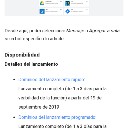
Mensaje
Agregar a sala
Desde aquí, podrá seleccionar
o
si un bot específico lo admite.
Disponibilidad
Detalles del lanzamiento
Dominios del lanzamiento rápido
:
Lanzamiento completo (de 1 a 3 días para la
visibilidad de la función) a partir del 19 de
septiembre de 2019
Dominios del lanzamiento programado
:
Lanzamiento completo (de 1 a 3 días para la