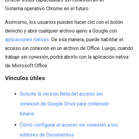
Sistema operativo Chrome en el futuro.
Asimismo, los usuarios pueden hacer clic con el botón
derecho y abrir cualquier archivo ajeno a Google con
aplicaciones nativas
. De esa manera, puede habilitar el
acceso sin conexión en un archivo de Office. Luego, cuando
trabaje sin conexión, podrá abrirlo con la aplicación nativa
de Microsoft Office.
Vínculos útiles
Solicite la versión Beta del acceso sin
conexión de Google Drive para contenido
binario
Cómo configurar el acceso sin conexión a los
editores de Documentos