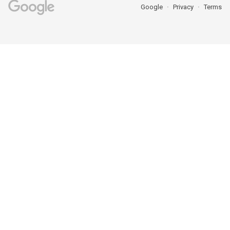
Google
Privacy
Terms