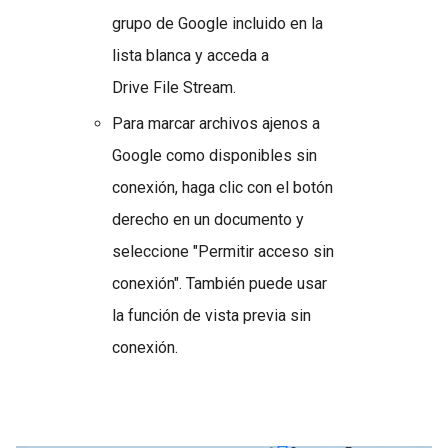
grupo de Google incluido en la
lista blanca y acceda a
Drive File Stream.
Para marcar archivos ajenos a
Google como disponibles sin
conexión, haga clic con el botón
derecho en un documento y
seleccione "Permitir acceso sin
conexión". También puede usar
la función de vista previa sin
conexión.