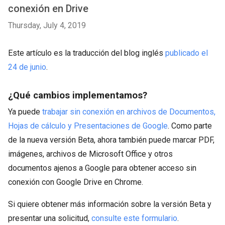
conexión en Drive
Thursday, July 4, 2019
Este artículo es la traducción del blog inglés
publicado el
24 de junio
.
¿Qué cambios implementamos?
Ya puede
trabajar sin conexión en archivos de Documentos,
Hojas de cálculo y Presentaciones de Google
. Como parte
de la nueva versión Beta, ahora también puede marcar PDF,
imágenes, archivos de Microsoft Office y otros
documentos ajenos a Google para obtener acceso sin
conexión con Google Drive en Chrome.
Si quiere obtener más información sobre la versión Beta y
presentar una solicitud,
consulte este formulario
.