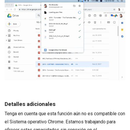
Detalles adicionales
Tenga en cuenta que esta función aún no es compatible con
el Sistema operativo Chrome. Estamos trabajando para
ofrecer estas capacidades sin conexión en el