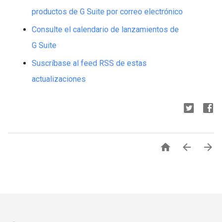
productos de G Suite por correo electrónico
Consulte el calendario de lanzamientos de
G Suite
Suscríbase al feed RSS de estas
actualizaciones


