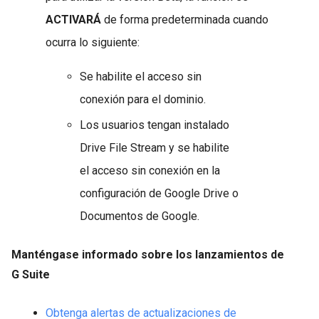
ACTIVARÁ
de forma predeterminada cuando
ocurra lo siguiente:
Se habilite el acceso sin
conexión para el dominio.
Los usuarios tengan instalado
Drive File Stream y se habilite
el acceso sin conexión en la
configuración de Google Drive o
Documentos de Google.
Manténgase informado sobre los lanzamientos de
G Suite
Obtenga alertas de actualizaciones de