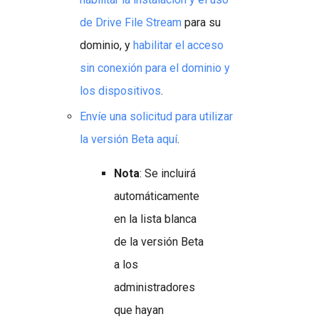
de Drive File Stream
para su
dominio, y
habilitar el acceso
sin conexión para el dominio y
los dispositivos
.
Envíe una solicitud para utilizar
la versión Beta aquí
.
Nota
: Se incluirá
automáticamente
en la lista blanca
de la versión Beta
a los
administradores
que hayan