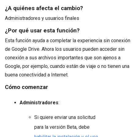
¿A quiénes afecta el cambio?
Administradores y usuarios finales
¿Por qué usar esta función?
Esta función ayuda a completar la experiencia sin conexión
de Google Drive. Ahora los usuarios pueden acceder sin
conexión a sus archivos importantes que son ajenos a
Google, por ejemplo, cuando están de viaje o no tienen una
buena conectividad a Internet.
Cómo comenzar
Administradores
:
Si quiere enviar una solicitud
para la versión Beta, debe
habilitar la instalación y el uso