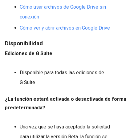
Cómo usar archivos de Google Drive sin
conexión
Cómo ver y abrir archivos en Google Drive
Disponibilidad
Ediciones de G Suite
Disponible para todas las ediciones de
G Suite
¿La función estará activada o desactivada de forma
predeterminada?
Una vez que se haya aceptado la solicitud
para utilizar la versión Beta, la función se