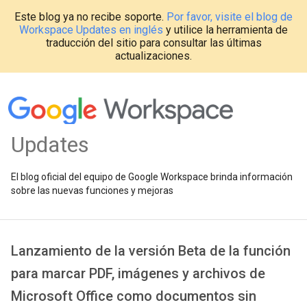
Este blog ya no recibe soporte.
Por favor, visite el blog de
Workspace Updates en inglés
y utilice la herramienta de
traducción del sitio para consultar las últimas
actualizaciones.
Updates
El blog oficial del equipo de Google Workspace brinda información
sobre las nuevas funciones y mejoras
Lanzamiento de la versión Beta de la función
para marcar PDF, imágenes y archivos de
Microsoft Office como documentos sin