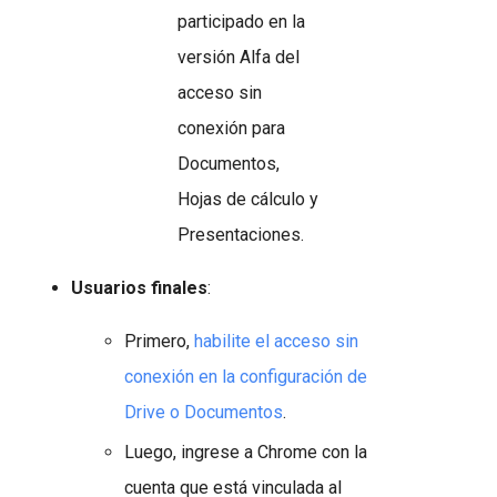
participado en la
versión Alfa del
acceso sin
conexión para
Documentos,
Hojas de cálculo y
Presentaciones.
Usuarios finales
:
Primero,
habilite el acceso sin
conexión en la configuración de
Drive o Documentos
.
Luego, ingrese a Chrome con la
cuenta que está vinculada al