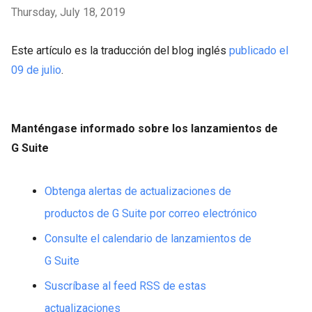
Thursday, July 18, 2019
Este artículo es la traducción del blog inglés
publicado el
09 de julio
.
Manténgase informado sobre los lanzamientos de
G Suite
Obtenga alertas de actualizaciones de
productos de G Suite por correo electrónico
Consulte el calendario de lanzamientos de
G Suite
Suscríbase al feed RSS de estas
actualizaciones