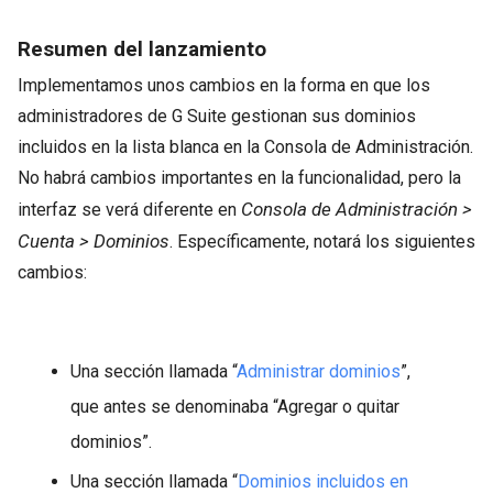
Resumen del lanzamiento
Implementamos unos cambios en la forma en que los
administradores de G Suite gestionan sus dominios
incluidos en la lista blanca en la Consola de Administración.
No habrá cambios importantes en la funcionalidad, pero la
Consola de Administración >
interfaz se verá diferente en
Cuenta > Dominios
. Específicamente, notará los siguientes
cambios:
Una sección llamada “
Administrar dominios
”,
que antes se denominaba “Agregar o quitar
dominios”.
Una sección llamada “
Dominios incluidos en