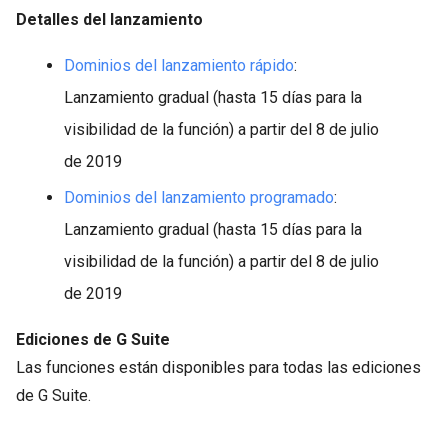
Detalles del lanzamiento
Dominios del lanzamiento rápido
:
Lanzamiento gradual (hasta 15 días para la
visibilidad de la función) a partir del 8 de julio
de 2019
Dominios del lanzamiento programado
:
Lanzamiento gradual (hasta 15 días para la
visibilidad de la función) a partir del 8 de julio
de 2019
Ediciones de G Suite
Las funciones están disponibles para todas las ediciones
de G Suite.