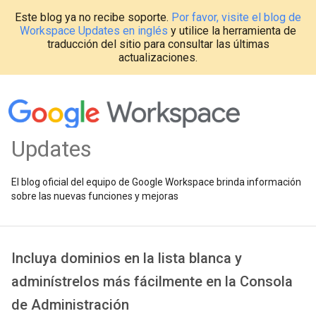
Este blog ya no recibe soporte.
Por favor, visite el blog de
Workspace Updates en inglés
y utilice la herramienta de
traducción del sitio para consultar las últimas
actualizaciones.
Updates
El blog oficial del equipo de Google Workspace brinda información
sobre las nuevas funciones y mejoras
Incluya dominios en la lista blanca y
adminístrelos más fácilmente en la Consola
de Administración