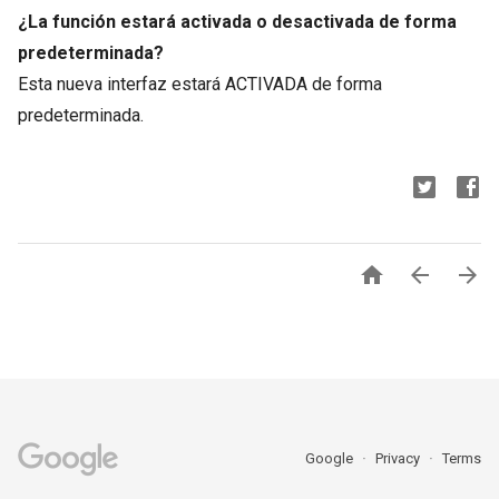
¿La función estará activada o desactivada de forma
predeterminada?
Esta nueva interfaz estará ACTIVADA de forma
predeterminada.



Google
Privacy
Terms