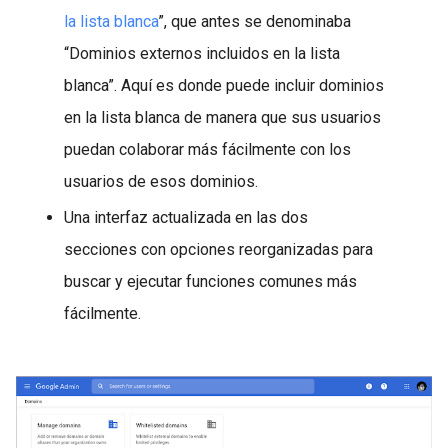
la lista blanca
”, que antes se denominaba
“Dominios externos incluidos en la lista
blanca”. Aquí es donde puede incluir dominios
en la lista blanca de manera que sus usuarios
puedan colaborar más fácilmente con los
usuarios de esos dominios.
Una interfaz actualizada en las dos
secciones con opciones reorganizadas para
buscar y ejecutar funciones comunes más
fácilmente.