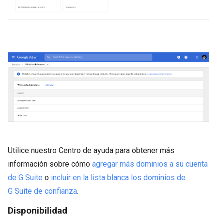
Utilice nuestro Centro de ayuda para obtener más
información sobre cómo
agregar más dominios a su cuenta
de G Suite
o
incluir en la lista blanca los dominios de
G Suite de confianza
.
Disponibilidad