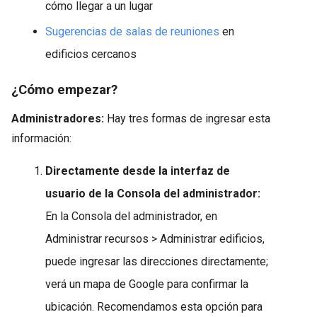
cómo llegar a un lugar
Sugerencias de salas de reuniones
en
edificios cercanos
¿Cómo empezar?
Administradores:
Hay tres formas de ingresar esta
información:
Directamente desde la interfaz de
usuario de la Consola del administrador:
En la Consola del administrador, en
Administrar recursos > Administrar edificios,
puede ingresar las direcciones directamente;
verá un mapa de Google para confirmar la
ubicación. Recomendamos esta opción para