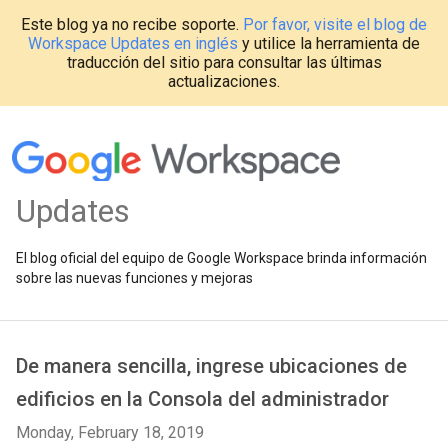
Este blog ya no recibe soporte.
Por favor, visite el blog de
Workspace Updates en inglés
y utilice la herramienta de
traducción del sitio para consultar las últimas
actualizaciones.
Updates
El blog oficial del equipo de Google Workspace brinda información
sobre las nuevas funciones y mejoras
De manera sencilla, ingrese ubicaciones de
edificios en la Consola del administrador
Monday, February 18, 2019