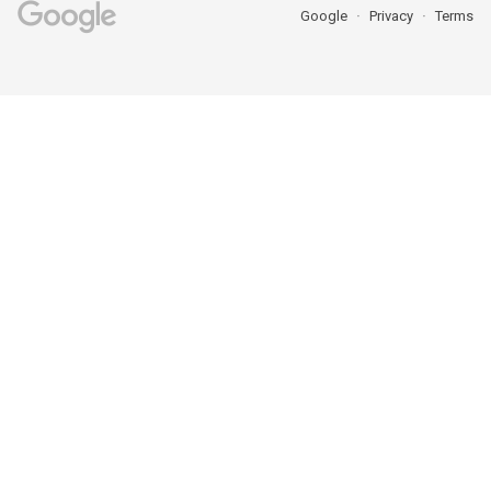
Google
Privacy
Terms