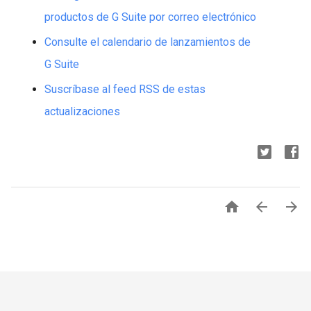
productos de G Suite por correo electrónico
Consulte el calendario de lanzamientos de
G Suite
Suscríbase al feed RSS de estas
actualizaciones


