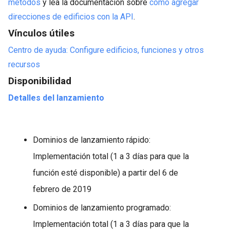
métodos
y lea la documentación sobre
cómo agregar
direcciones de edificios con la API
.
Vínculos útiles
Centro de ayuda: Configure edificios, funciones y otros
recursos
Disponibilidad
Detalles del lanzamiento
Dominios de lanzamiento rápido:
Implementación total (1 a 3 días para que la
función esté disponible) a partir del 6 de
febrero de 2019
Dominios de lanzamiento programado:
Implementación total (1 a 3 días para que la