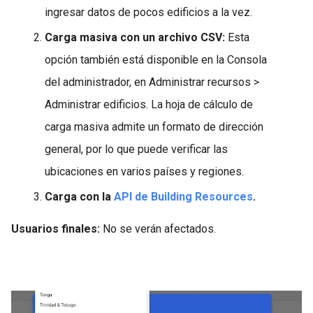
ingresar datos de pocos edificios a la vez.
Carga masiva con un archivo CSV:
Esta
opción también está disponible en la Consola
del administrador, en Administrar recursos >
Administrar edificios. La hoja de cálculo de
carga masiva admite un formato de dirección
general, por lo que puede verificar las
ubicaciones en varios países y regiones.
Carga con la
API de Building Resources
.
Usuarios finales:
No se verán afectados.