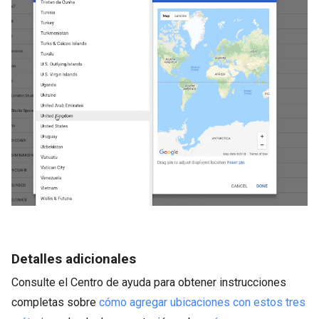
Detalles adicionales
Consulte el Centro de ayuda para obtener instrucciones
completas sobre
cómo agregar ubicaciones con estos tres