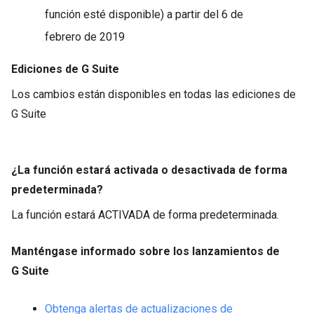
función esté disponible) a partir del 6 de
febrero de 2019
Ediciones de G Suite
Los cambios están disponibles en todas las ediciones de
G Suite
¿La función estará activada o desactivada de forma
predeterminada?
La función estará ACTIVADA de forma predeterminada.
Manténgase informado sobre los lanzamientos de
G Suite
Obtenga alertas de actualizaciones de