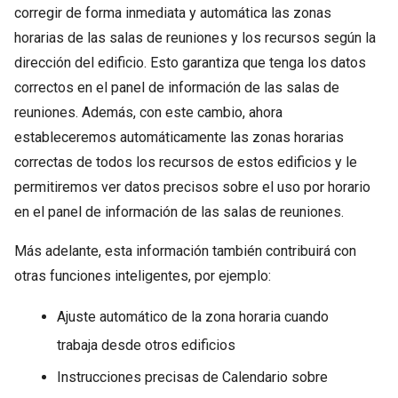
corregir de forma inmediata y automática las zonas
horarias de las salas de reuniones y los recursos según la
dirección del edificio. Esto garantiza que tenga los datos
correctos en el panel de información de las salas de
reuniones. Además, con este cambio, ahora
estableceremos automáticamente las zonas horarias
correctas de todos los recursos de estos edificios y le
permitiremos ver datos precisos sobre el uso por horario
en el panel de información de las salas de reuniones.
Más adelante, esta información también contribuirá con
otras funciones inteligentes, por ejemplo:
Ajuste automático de la zona horaria cuando
trabaja desde otros edificios
Instrucciones precisas de Calendario sobre