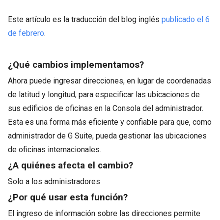
Este artículo es la traducción del blog inglés
publicado el 6
de febrero
.
¿Qué cambios implementamos?
Ahora puede ingresar direcciones, en lugar de coordenadas
de latitud y longitud, para especificar las ubicaciones de
sus edificios de oficinas en la Consola del administrador.
Esta es una forma más eficiente y confiable para que, como
administrador de G Suite, pueda gestionar las ubicaciones
de oficinas internacionales.
¿A quiénes afecta el cambio?
Solo a los administradores
¿Por qué usar esta función?
El ingreso de información sobre las direcciones permite