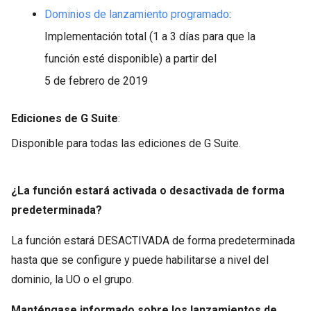
Dominios de lanzamiento programado
:
Implementación total (1 a 3 días para que la
función esté disponible) a partir del
5 de febrero de 2019
Ediciones de G Suite
:
Disponible para todas las ediciones de G Suite.
¿La función estará activada o desactivada de forma
predeterminada?
La función estará DESACTIVADA de forma predeterminada
hasta que se configure y puede habilitarse a nivel del
dominio, la UO o el grupo.
Manténgase informado sobre los lanzamientos de