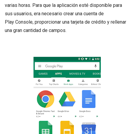
varias horas. Para que la aplicación esté disponible para
sus usuarios, era necesario crear una cuenta de
Play Console, proporcionar una tarjeta de crédito y rellenar
una gran cantidad de campos.