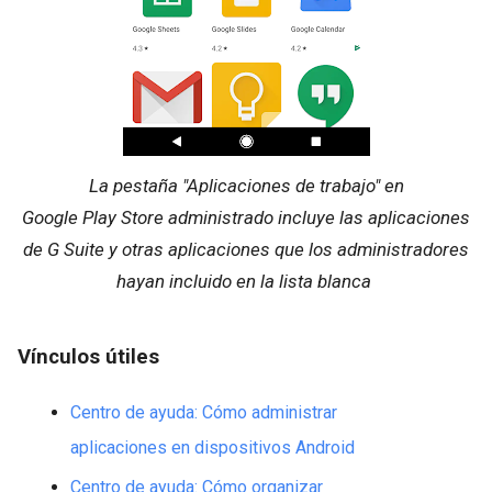
La pestaña "Aplicaciones de trabajo" en
Google Play Store administrado incluye las aplicaciones
de G Suite y otras aplicaciones que los administradores
hayan incluido en la lista blanca
Vínculos útiles
Centro de ayuda: Cómo administrar
aplicaciones en dispositivos Android
Centro de ayuda: Cómo organizar