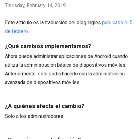
Thursday, February 14, 2019
Este artículo es la traducción del blog inglés
publicado el 5
de febrero
.
¿Qué cambios implementamos?
Ahora puede administrar aplicaciones de Android cuando
utiliza la administración básica de dispositivos móviles.
Anteriormente, solo podía hacerlo con la administración
avanzada de dispositivos móviles.
¿A quiénes afecta el cambio?
Solo a los administradores