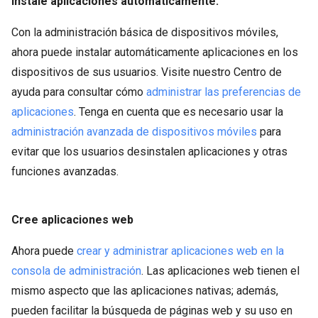
Instale aplicaciones automáticamente:
Con la administración básica de dispositivos móviles,
ahora puede instalar automáticamente aplicaciones en los
dispositivos de sus usuarios. Visite nuestro Centro de
ayuda para consultar cómo
administrar las preferencias de
aplicaciones
. Tenga en cuenta que es necesario usar la
administración avanzada de dispositivos móviles
para
evitar que los usuarios desinstalen aplicaciones y otras
funciones avanzadas.
Cree aplicaciones web
Ahora puede
crear y administrar aplicaciones web en la
consola de administración
. Las aplicaciones web tienen el
mismo aspecto que las aplicaciones nativas; además,
pueden facilitar la búsqueda de páginas web y su uso en