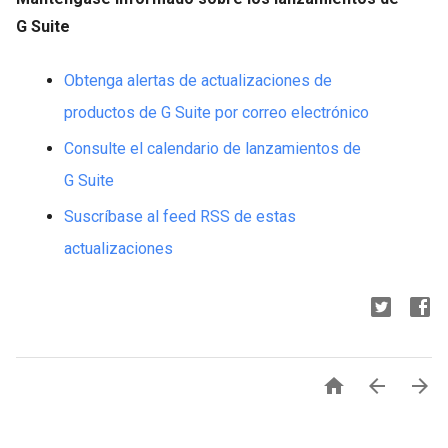
G Suite
Obtenga alertas de actualizaciones de
productos de G Suite por correo electrónico
Consulte el calendario de lanzamientos de
G Suite
Suscríbase al feed RSS de estas
actualizaciones


