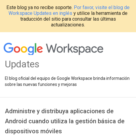
Este blog ya no recibe soporte.
Por favor, visite el blog de
Workspace Updates en inglés
y utilice la herramienta de
traducción del sitio para consultar las últimas
actualizaciones.
Updates
El blog oficial del equipo de Google Workspace brinda información
sobre las nuevas funciones y mejoras
Administre y distribuya aplicaciones de
Android cuando utiliza la gestión básica de
dispositivos móviles