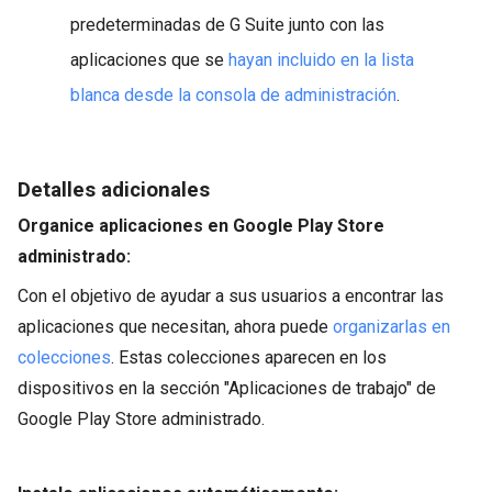
predeterminadas de G Suite junto con las
aplicaciones que se
hayan incluido en la lista
blanca desde la consola de administración
.
Detalles adicionales
Organice aplicaciones en Google Play Store
administrado:
Con el objetivo de ayudar a sus usuarios a encontrar las
aplicaciones que necesitan, ahora puede
organizarlas en
colecciones
. Estas colecciones aparecen en los
dispositivos en la sección "Aplicaciones de trabajo" de
Google Play Store administrado.