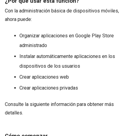
¿Por qué usar esta función?
Con la administración básica de dispositivos móviles,
ahora puede:
Organizar aplicaciones en Google Play Store
administrado
Instalar automáticamente aplicaciones en los
dispositivos de los usuarios
Crear aplicaciones web
Crear aplicaciones privadas
Consulte la siguiente información para obtener más
detalles.