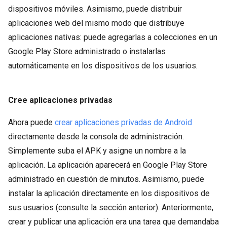
dispositivos móviles. Asimismo, puede distribuir
aplicaciones web del mismo modo que distribuye
aplicaciones nativas: puede agregarlas a colecciones en un
Google Play Store administrado o instalarlas
automáticamente en los dispositivos de los usuarios.
Cree aplicaciones privadas
Ahora puede
crear aplicaciones privadas de Android
directamente desde la consola de administración.
Simplemente suba el APK y asigne un nombre a la
aplicación. La aplicación aparecerá en Google Play Store
administrado en cuestión de minutos. Asimismo, puede
instalar la aplicación directamente en los dispositivos de
sus usuarios (consulte la sección anterior). Anteriormente,
crear y publicar una aplicación era una tarea que demandaba