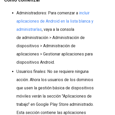
Cómo comenzar
Administradores: Para comenzar a
incluir
aplicaciones de Android en la lista blanca y
administrarlas
, vaya a la consola
de administración > Administración de
dispositivos > Administración de
aplicaciones > Gestionar aplicaciones para
dispositivos Android.
Usuarios finales: No se requiere ninguna
acción. Ahora los usuarios de los dominios
que usen la gestión básica de dispositivos
móviles verán la sección "Aplicaciones de
trabajo" en Google Play Store administrado.
Esta sección contiene las aplicaciones