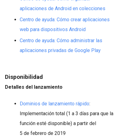
aplicaciones de Android en colecciones
Centro de ayuda: Cómo crear aplicaciones
web para dispositivos Android
Centro de ayuda: Cómo administrar las
aplicaciones privadas de Google Play
Disponibilidad
Detalles del lanzamiento
Dominios de lanzamiento rápido
:
Implementación total (1 a 3 días para que la
función esté disponible) a partir del
5 de febrero de 2019