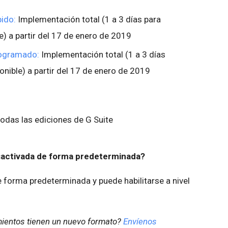
ido:
Implementación total (1 a 3 días para
e) a partir del 17 de enero de 2019
rogramado:
Implementación total (1 a 3 días
ponible) a partir del 17 de enero de 2019
odas las ediciones de G Suite
esactivada de forma predeterminada?
forma predeterminada y puede habilitarse a nivel
mientos tienen un nuevo formato?
Envíenos