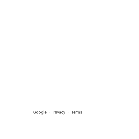
Google
Privacy
Terms