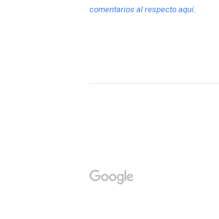
comentarios al respecto aquí
.