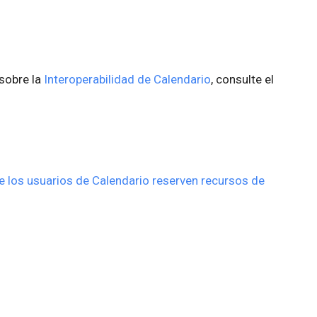
sobre la
Interoperabilidad de Calendario
, consulte el
 los usuarios de Calendario reserven recursos de