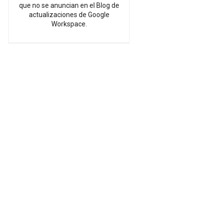
que no se anuncian en el Blog de
actualizaciones de Google
Workspace.