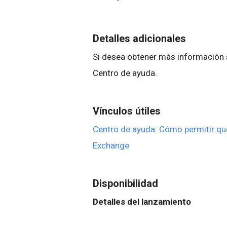
Detalles adicionales
Si desea obtener más información 
Centro de ayuda.
Vínculos útiles
Centro de ayuda: Cómo permitir que
Exchange
Disponibilidad
Detalles del lanzamiento