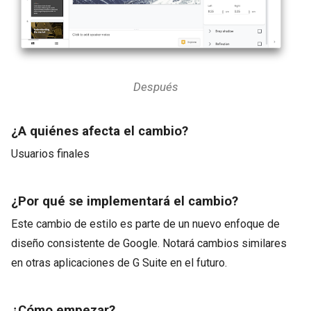
Después
¿A quiénes afecta el cambio?
Usuarios finales
¿Por qué se implementará el cambio?
Este cambio de estilo es parte de un nuevo enfoque de
diseño consistente de Google. Notará cambios similares
en otras aplicaciones de G Suite en el futuro.
¿Cómo empezar?