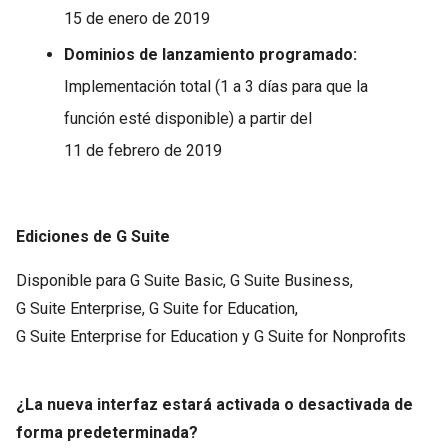
15 de enero de 2019
Dominios de lanzamiento programado:
Implementación total (1 a 3 días para que la
función esté disponible) a partir del
11 de febrero de 2019
Ediciones de G Suite
Disponible para G Suite Basic, G Suite Business,
G Suite Enterprise, G Suite for Education,
G Suite Enterprise for Education y G Suite for Nonprofits
¿La nueva interfaz estará activada o desactivada de
forma predeterminada?