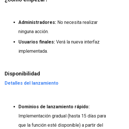
Administradores:
No necesita realizar
ninguna acción.
Usuarios finales:
Verá la nueva interfaz
implementada.
Disponibilidad
Detalles del lanzamiento
Dominios de lanzamiento rápido:
Implementación gradual (hasta 15 días para
que la función esté disponible) a partir del