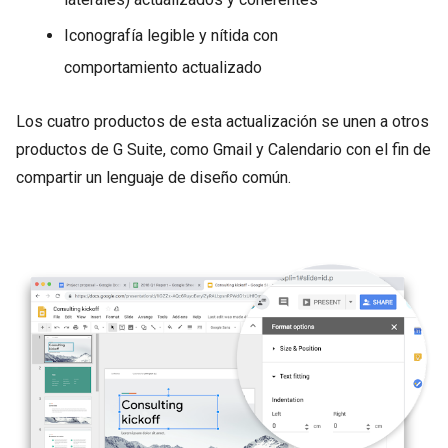
Iconografía legible y nítida con
comportamiento actualizado
Los cuatro productos de esta actualización se unen a otros
productos de G Suite, como Gmail y Calendario con el fin de
compartir un lenguaje de diseño común.