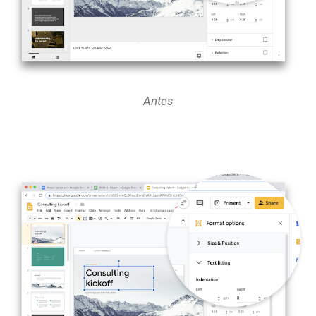
Antes