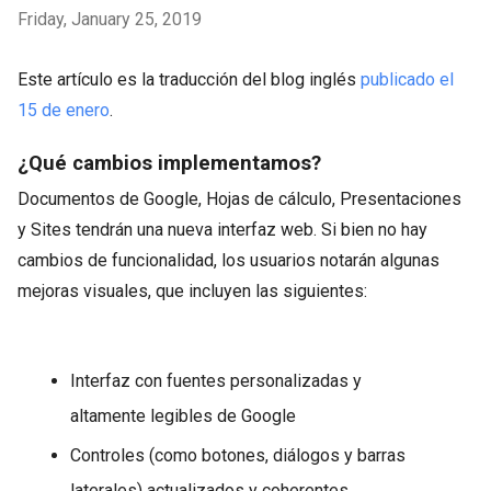
Friday, January 25, 2019
Este artículo es la traducción del blog inglés
publicado el
15 de enero
.
¿Qué cambios implementamos?
Documentos de Google, Hojas de cálculo, Presentaciones
y Sites tendrán una nueva interfaz web. Si bien no hay
cambios de funcionalidad, los usuarios notarán algunas
mejoras visuales, que incluyen las siguientes:
Interfaz con fuentes personalizadas y
altamente legibles de Google
Controles (como botones, diálogos y barras
laterales) actualizados y coherentes