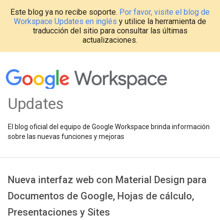
Este blog ya no recibe soporte.
Por favor, visite el blog de
Workspace Updates en inglés
y utilice la herramienta de
traducción del sitio para consultar las últimas
actualizaciones.
Updates
El blog oficial del equipo de Google Workspace brinda información
sobre las nuevas funciones y mejoras
Nueva interfaz web con Material Design para
Documentos de Google, Hojas de cálculo,
Presentaciones y Sites