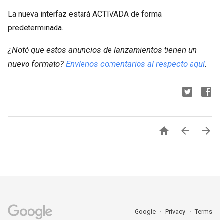
La nueva interfaz estará ACTIVADA de forma
predeterminada.
¿Notó que estos anuncios de lanzamientos tienen un
nuevo formato?
Envíenos comentarios al respecto aquí
.



Google
Privacy
Terms