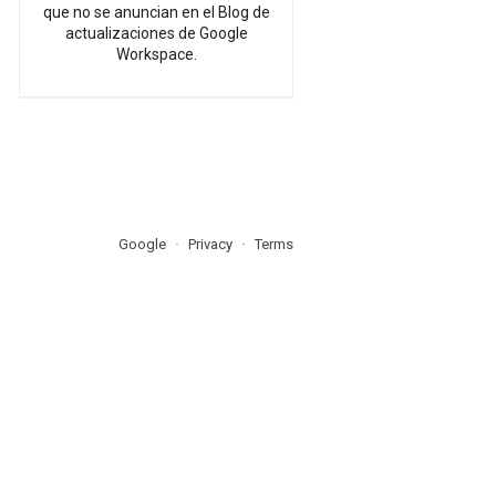
que no se anuncian en el Blog de
actualizaciones de Google
Workspace.
Google
Privacy
Terms