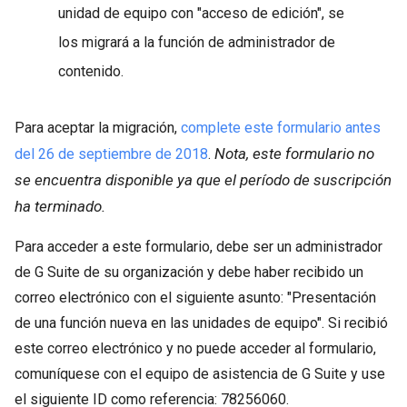
unidad de equipo con "acceso de edición", se
los migrará a la función de administrador de
contenido.
Para aceptar la migración,
complete este formulario antes
Nota, este formulario no
del 26 de septiembre de 2018
.
se encuentra disponible ya que el período de suscripción
ha terminado.
Para acceder a este formulario, debe ser un administrador
de G Suite de su organización y debe haber recibido un
correo electrónico con el siguiente asunto: "Presentación
de una función nueva en las unidades de equipo". Si recibió
este correo electrónico y no puede acceder al formulario,
comuníquese con el equipo de asistencia de G Suite y use
el siguiente ID como referencia: 78256060.