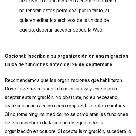
de Drive. Los usuarios con acceso de edición
no tendrán estos permisos; por lo tanto, si
quieren editar los archivos de la unidad de
equipo, deberán acceder desde la Web.
Opcional: Inscriba a su organización en una migración
única de funciones antes del 26 de septiembre
Recomendamos que las organizaciones que habilitaron
Drive File Stream usen la función nueva y consideren
aceptar esta migración. No obstante, no es necesario
realizar ninguna acción como respuesta a estos cambios.
Si no toma ninguna medida, no se cambiarán las funciones
de los miembros de la unidad de equipo de su
organización en octubre. Si acepta la migración, sucederá lo