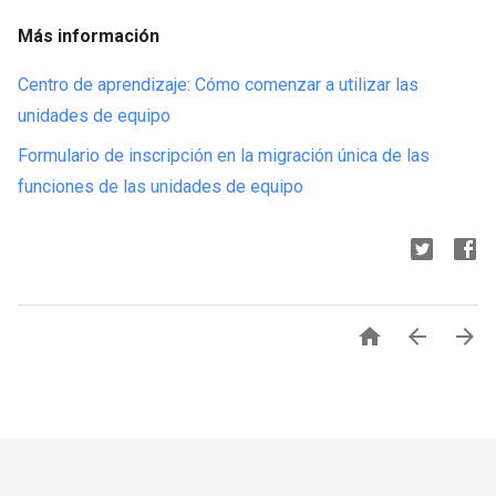
Más información
Centro de aprendizaje: Cómo comenzar a utilizar las
unidades de equipo
Formulario de inscripción en la migración única de las
funciones de las unidades de equipo


