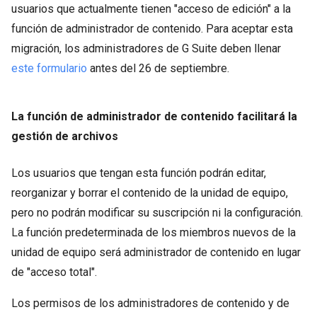
usuarios que actualmente tienen "acceso de edición" a la
función de administrador de contenido. Para aceptar esta
migración, los administradores de G Suite deben llenar
este formulario
antes del 26 de septiembre.
La función de administrador de contenido facilitará la
gestión de archivos
Los usuarios que tengan esta función podrán editar,
reorganizar y borrar el contenido de la unidad de equipo,
pero no podrán modificar su suscripción ni la configuración.
La función predeterminada de los miembros nuevos de la
unidad de equipo será administrador de contenido en lugar
de "acceso total".
Los permisos de los administradores de contenido y de