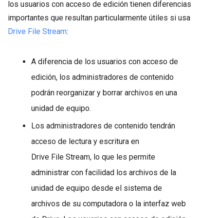
los usuarios con acceso de edición tienen diferencias
importantes que resultan particularmente útiles si usa
Drive File Stream
:
A diferencia de los usuarios con acceso de
edición, los administradores de contenido
podrán reorganizar y borrar archivos en una
unidad de equipo.
Los administradores de contenido tendrán
acceso de lectura y escritura en
Drive File Stream, lo que les permite
administrar con facilidad los archivos de la
unidad de equipo desde el sistema de
archivos de su computadora o la interfaz web