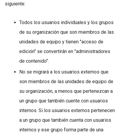
siguiente:
Todos los usuarios individuales y los grupos
de su organización que son miembros de las
unidades de equipo y tienen "acceso de
edición" se convertirán en "administradores
de contenido".
No se migrará a los usuarios externos que
son miembros de las unidades de equipo de
su organización, a menos que pertenezcan a
un grupo que también cuente con usuarios
internos. Si los usuarios externos pertenecen
a un grupo que también cuenta con usuarios
internos y ese grupo forma parte de una