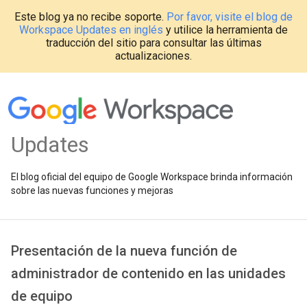
Este blog ya no recibe soporte.
Por favor, visite el blog de
Workspace Updates en inglés
y utilice la herramienta de
traducción del sitio para consultar las últimas
actualizaciones.
Updates
El blog oficial del equipo de Google Workspace brinda información
sobre las nuevas funciones y mejoras
Presentación de la nueva función de
administrador de contenido en las unidades
de equipo