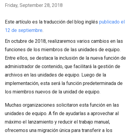
Friday, September 28, 2018
Este artículo es la traducción del blog inglés
publicado el
12 de septiembre
.
En octubre de 2018, realizaremos varios cambios en las
funciones de los miembros de las unidades de equipo.
Entre ellos, se destaca la inclusión de la nueva función de
administrador de contenido, que facilitará la gestión de
archivos en las unidades de equipo. Luego de la
implementación, esta será la función predeterminada de
los miembros nuevos de la unidad de equipo.
Muchas organizaciones solicitaron esta función en las
unidades de equipo. A fin de ayudarlas a aprovechar al
máximo el lanzamiento y reducir el trabajo manual,
ofrecemos una migración única para transferir a los