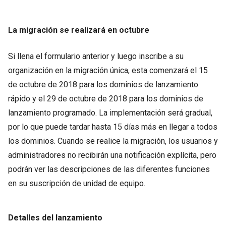
La migración se realizará en octubre
Si llena el formulario anterior y luego inscribe a su
organización en la migración única, esta comenzará el 15
de octubre de 2018 para los dominios de lanzamiento
rápido y el 29 de octubre de 2018 para los dominios de
lanzamiento programado. La implementación será gradual,
por lo que puede tardar hasta 15 días más en llegar a todos
los dominios. Cuando se realice la migración, los usuarios y
administradores no recibirán una notificación explícita, pero
podrán ver las descripciones de las diferentes funciones
en su suscripción de unidad de equipo.
Detalles del lanzamiento