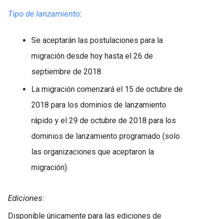
Tipo de lanzamiento
:
Se aceptarán las postulaciones para la
migración desde hoy hasta el 26 de
septiembre de 2018.
La migración comenzará el 15 de octubre de
2018 para los dominios de lanzamiento
rápido y el 29 de octubre de 2018 para los
dominios de lanzamiento programado (solo
las organizaciones que aceptaron la
migración).
Ediciones:
Disponible únicamente para las ediciones de