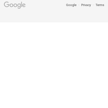
Google
Privacy
Terms