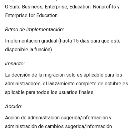
G Suite Business, Enterprise, Education, Nonprofits y
Enterprise for Education
Ritmo de implementación:
Implementación gradual (hasta 15 días para que esté
disponible la función)
Impacto:
La decisión de la migración solo es aplicable para los
administradores; el lanzamiento completo de octubre es
aplicable para todos los usuarios finales
Acción:
Acción de administración sugerida/información y
administración de cambios sugerida/información