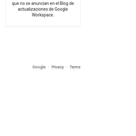
que no se anuncian en el Blog de
actualizaciones de Google
Workspace.
Google
Privacy
Terms