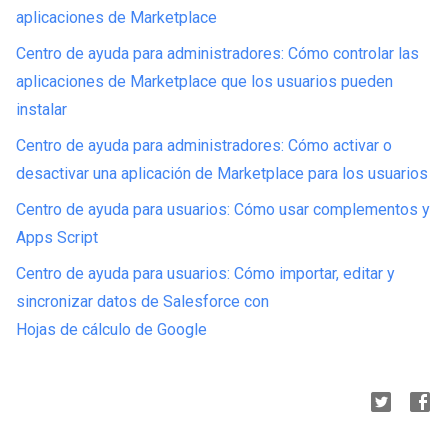
aplicaciones de Marketplace
Centro de ayuda para administradores: Cómo controlar las
aplicaciones de Marketplace que los usuarios pueden
instalar
Centro de ayuda para administradores: Cómo activar o
desactivar una aplicación de Marketplace para los usuarios
Centro de ayuda para usuarios: Cómo usar complementos y
Apps Script
Centro de ayuda para usuarios: Cómo importar, editar y
sincronizar datos de Salesforce con
Hojas de cálculo de Google