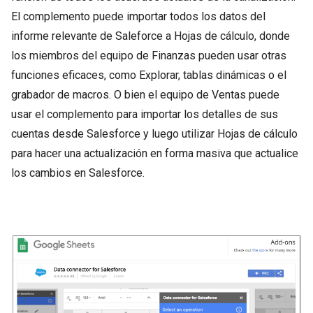
El complemento puede importar todos los datos del
informe relevante de Saleforce a Hojas de cálculo, donde
los miembros del equipo de Finanzas pueden usar otras
funciones eficaces, como Explorar, tablas dinámicas o el
grabador de macros. O bien el equipo de Ventas puede
usar el complemento para importar los detalles de sus
cuentas desde Salesforce y luego utilizar Hojas de cálculo
para hacer una actualización en forma masiva que actualice
los cambios en Salesforce.