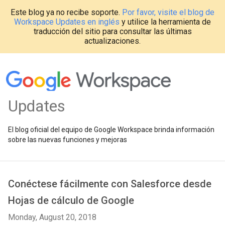
Este blog ya no recibe soporte.
Por favor, visite el blog de
Workspace Updates en inglés
y utilice la herramienta de
traducción del sitio para consultar las últimas
actualizaciones.
Updates
El blog oficial del equipo de Google Workspace brinda información
sobre las nuevas funciones y mejoras
Conéctese fácilmente con Salesforce desde
Hojas de cálculo de Google
Monday, August 20, 2018