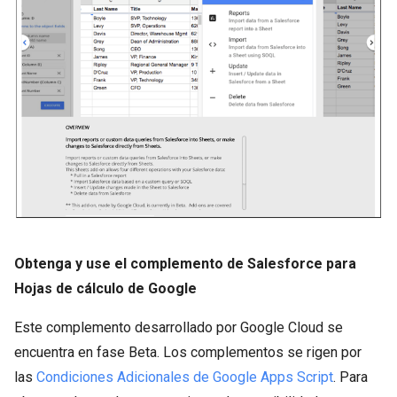
Obtenga y use el complemento de Salesforce para
Hojas de cálculo de Google
Este complemento desarrollado por Google Cloud se
encuentra en fase Beta. Los complementos se rigen por
las
Condiciones Adicionales de Google Apps Script
. Para