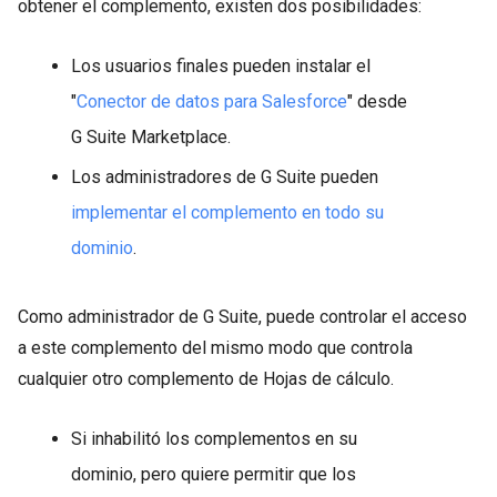
obtener el complemento, existen dos posibilidades:
Los usuarios finales pueden instalar el
"
Conector de datos para Salesforce
" desde
G Suite Marketplace.
Los administradores de G Suite pueden
implementar el complemento en todo su
dominio
.
Como administrador de G Suite, puede controlar el acceso
a este complemento del mismo modo que controla
cualquier otro complemento de Hojas de cálculo.
Si inhabilitó los complementos en su
dominio, pero quiere permitir que los