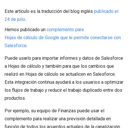
Este artículo es la traducción del blog inglés
publicado el
24 de julio
.
Hemos publicado un
complemento para
Hojas de cálculo de Google que le permite conectarse con
Salesforce
.
Puede usarlo para importar informes y datos de Salesforce
a Hojas de cálculo y también para que los cambios que
realizó en Hojas de cálculo se actualicen en Salesforce.
Esta integración continua ayudará a los usuarios a optimizar
los flujos de trabajo y reducir el trabajo duplicado entre dos
productos.
Por ejemplo, su equipo de Finanzas puede usar el
complemento para realizar una previsión detallada en
función de todos los acuerdos actuales de la canalización.