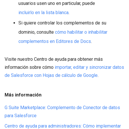
usuarios usen uno en particular, puede
incluirlo en la lista blanca
.
Si quiere controlar los complementos de su
dominio, consulte
cómo habilitar o inhabilitar
complementos en Editores de Docs
.
Visite nuestro Centro de ayuda para obtener más
información sobre cómo
importar, editar y sincronizar datos
de Salesforce con Hojas de cálculo de Google
.
Más información
G Suite Marketplace: Complemento de Conector de datos
para Salesforce
Centro de ayuda para administradores: Cómo implementar