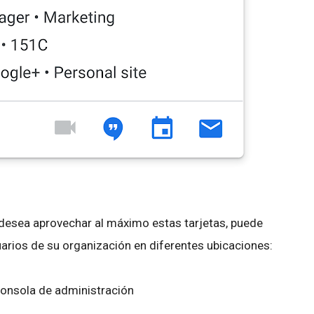
 desea aprovechar al máximo estas tarjetas, puede
arios de su organización en diferentes ubicaciones:
Consola de administración