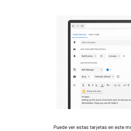
Puede ver estas tarjetas en este 