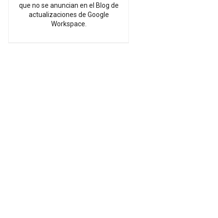
que no se anuncian en el Blog de
actualizaciones de Google
Workspace.