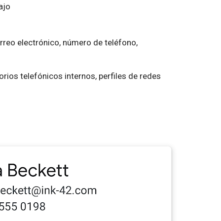
ajo
reo electrónico, número de teléfono,
rios telefónicos internos, perfiles de redes