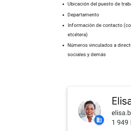
Ubicación del puesto de trab
Departamento
Información de contacto (cor
etcétera)
Números vinculados a directo
sociales y demás