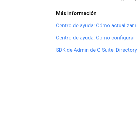
Más información
Centro de ayuda: Cómo actualizar u
Centro de ayuda: Cómo configurar 
SDK de Admin de G Suite: Directory