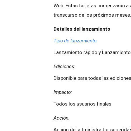
Web. Estas tarjetas comenzarán a a
transcurso de los próximos meses
Detalles del lanzamiento
Tipo de lanzamiento:
Lanzamiento rápido y Lanzamiento
Ediciones
:
Disponible para todas las ediciones
Impacto:
Todos los usuarios finales
Acción:
Acción del administrador sugerida