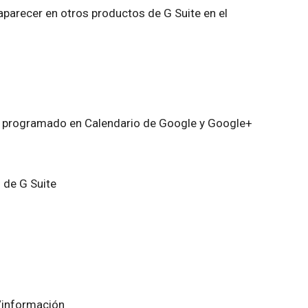
parecer en otros productos de G Suite en el
.
 programado en Calendario de Google y Google+
 de G Suite
/información