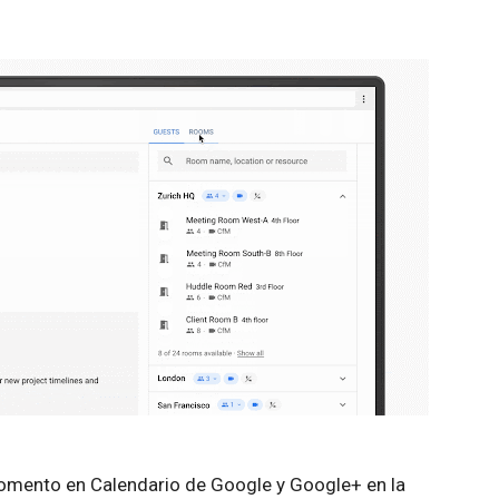
momento en Calendario de Google y Google+ en la