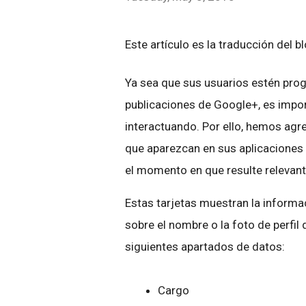
Este artículo es la traducción del b
Ya sea que sus usuarios estén pro
publicaciones de Google+, es impo
interactuando. Por ello, hemos agr
que aparezcan en sus aplicaciones 
el momento en que resulte relevant
Estas tarjetas muestran la informac
sobre el nombre o la foto de perfil 
siguientes apartados de datos:
Cargo