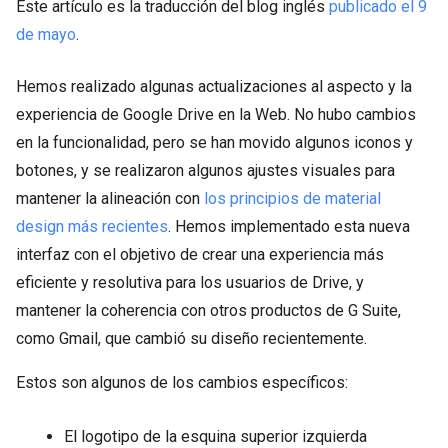
Este artículo es la traducción del blog inglés
publicado el 9
de mayo
.
Hemos realizado algunas actualizaciones al aspecto y la
experiencia de Google Drive en la Web. No hubo cambios
en la funcionalidad, pero se han movido algunos iconos y
botones, y se realizaron algunos ajustes visuales para
mantener la alineación con
los principios de material
design más recientes
. Hemos implementado esta nueva
interfaz con el objetivo de crear una experiencia más
eficiente y resolutiva para los usuarios de Drive, y
mantener la coherencia con otros productos de G Suite,
como Gmail, que cambió su diseño recientemente.
Estos son algunos de los cambios específicos:
El logotipo de la esquina superior izquierda