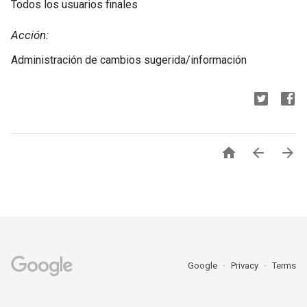
Todos los usuarios finales
Acción:
Administración de cambios sugerida/información



Google
Privacy
Terms