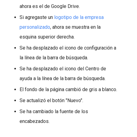
ahora es el de Google Drive.
Si agregaste un
logotipo de la empresa
personalizado
, ahora se muestra en la
esquina superior derecha.
Se ha desplazado el icono de configuración a
la línea de la barra de búsqueda.
Se ha desplazado el icono del Centro de
ayuda a la línea de la barra de búsqueda.
El fondo de la página cambió de gris a blanco.
Se actualizó el botón "Nuevo".
Se ha cambiado la fuente de los
encabezados.