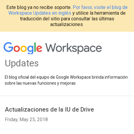
Este blog ya no recibe soporte.
Por favor, visite el blog de
Workspace Updates en inglés
y utilice la herramienta de
traducción del sitio para consultar las últimas
actualizaciones.
Updates
El blog oficial del equipo de Google Workspace brinda información
sobre las nuevas funciones y mejoras
Actualizaciones de la IU de Drive
Friday, May 25, 2018