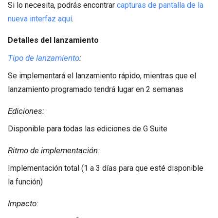
Si lo necesita, podrás encontrar
capturas de pantalla de la
nueva interfaz aquí
.
Detalles del lanzamiento
Tipo de lanzamiento
:
Se implementará el lanzamiento rápido, mientras que el
lanzamiento programado tendrá lugar en 2 semanas
Ediciones:
Disponible para todas las ediciones de G Suite
Ritmo de implementación:
Implementación total (1 a 3 días para que esté disponible
la función)
Impacto: