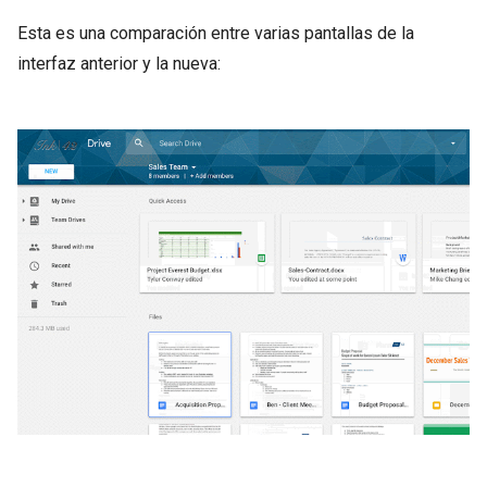
Esta es una comparación entre varias pantallas de la
interfaz anterior y la nueva: