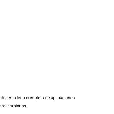
tener la lista completa de aplicaciones
ara instalarlas.