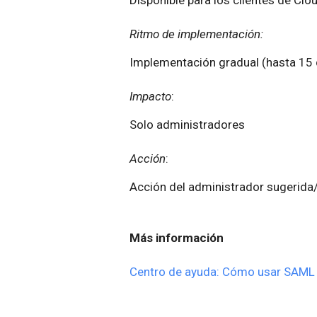
Ritmo de implementación:
Implementación gradual (hasta 15 d
Impacto
:
Solo administradores
Acción
:
Acción del administrador sugerida
Más información
Centro de ayuda: Cómo usar SAML 