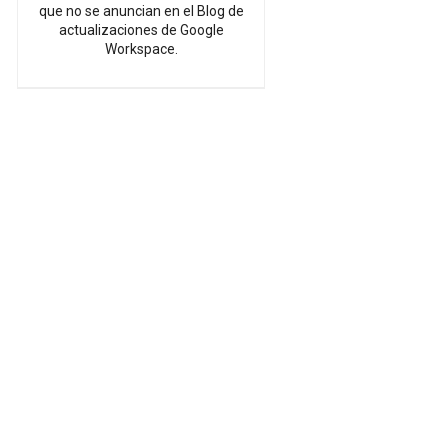
que no se anuncian en el Blog de
actualizaciones de Google
Workspace.