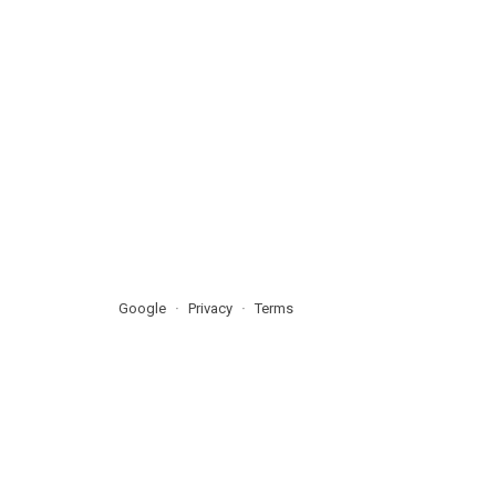
Google
Privacy
Terms