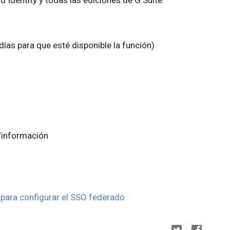
ías para que esté disponible la función)
/información
para configurar el SSO federado