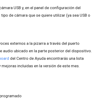
ámara USB y, en el panel de configuración del
tipo de cámara que se quiere utilizar (ya sea USB o
ces externos a la pizarra a través del puerto
e audio ubicado en la parte posterior del dispositivo.
board
del Centro de Ayuda encontrarás una lista
 mejoras incluidas en la versión de este mes.
o programado