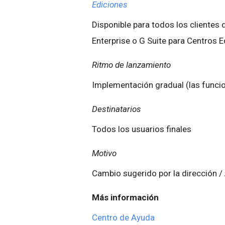
Ediciones
Disponible para todos los clientes d
Enterprise o G Suite para Centros 
Ritmo de lanzamiento
Implementación gradual (las funci
Destinatarios
Todos los usuarios finales
Motivo
Cambio sugerido por la dirección / 
Más información
Centro de Ayuda