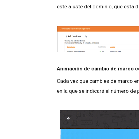
este ajuste del dominio, que está
Animación de cambio de marco c
Cada vez que cambies de marco en
en la que se indicará el número de 