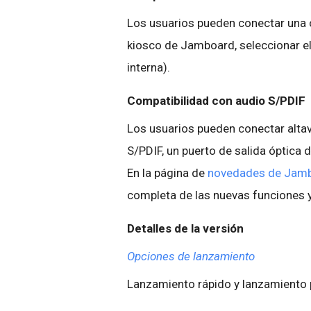
Los usuarios pueden conectar una c
kiosco de Jamboard, seleccionar el 
interna).
Compatibilidad con audio S/PDIF
Los usuarios pueden conectar altavo
S/PDIF, un puerto de salida óptica d
En la página de
novedades de Jam
completa de las nuevas funciones y
Detalles de la versión
Opciones de lanzamiento
Lanzamiento rápido y lanzamient