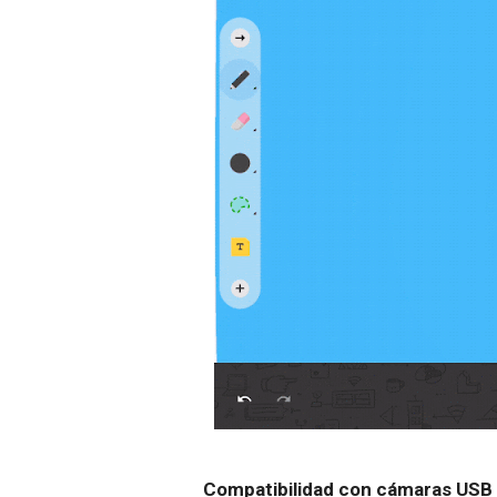
Compatibilidad con cámaras USB