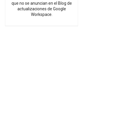
que no se anuncian en el Blog de
actualizaciones de Google
Workspace.