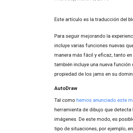
Este artículo es la traducción del b
Para seguir mejorando la experienc
incluye varias funciones nuevas qu
manera más fácil y eficaz, tanto e
también incluye una nueva función 
propiedad de los jams en su domin
AutoDraw
Tal como
hemos anunciado este m
herramienta de dibujo que detecta
imágenes. De este modo, es posibl
tipo de situaciones, por ejemplo, e