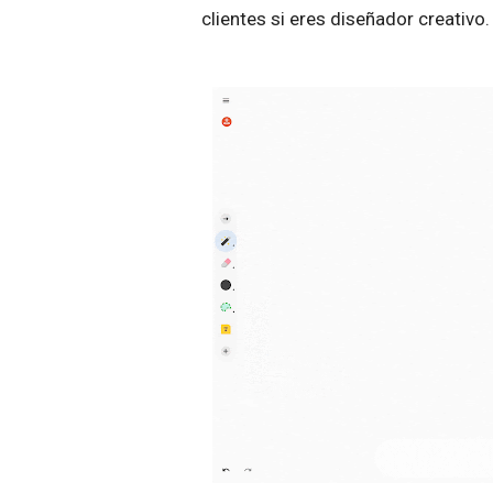
clientes si eres diseñador creativo.