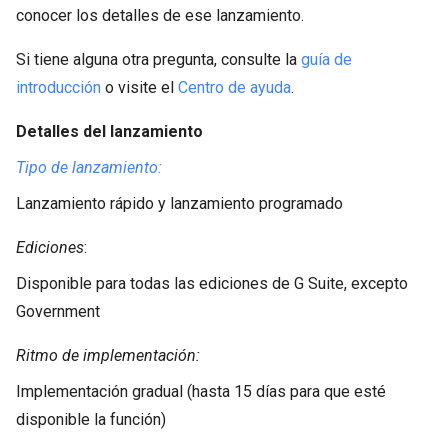
conocer los detalles de ese lanzamiento.
Si tiene alguna otra pregunta, consulte la
guía de
introducción
o visite el
Centro de ayuda
.
Detalles del lanzamiento
Tipo de lanzamiento:
Lanzamiento rápido y lanzamiento programado
Ediciones
:
Disponible para todas las ediciones de G Suite, excepto
Government
Ritmo de implementación:
Implementación gradual (hasta 15 días para que esté
disponible la función)