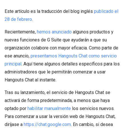
Este artículo es la traducción del blog inglés
publicado el
28 de febrero
.
Recientemente,
hemos anunciado
algunos productos y
nuevas funciones de G Suite que ayudarán a que su
organización colabore con mayor eficacia. Como parte de
ese anuncio,
presentamos Hangouts Chat como servicio
principal
. Aquí tiene algunos detalles específicos para los
administradores que le permitirán comenzar a usar
Hangouts Chat al instante.
Tras su lanzamiento, el servicio de Hangouts Chat se
activará de forma predeterminada, a menos que haya
optado por
habilitar manualmente
los servicios nuevos.
Para comenzar a usar la versión web de Hangouts Chat,
diríjase a
https://chat.google.com
. En cambio, si desea