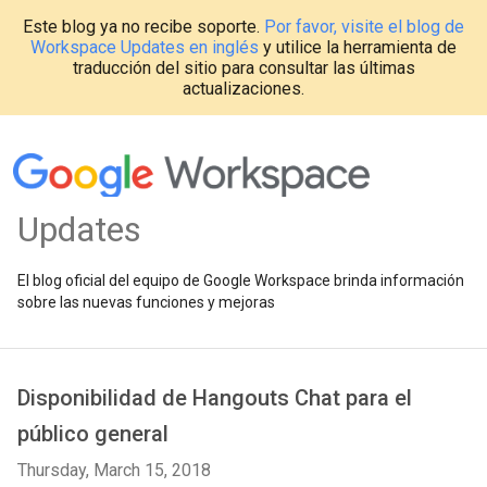
Este blog ya no recibe soporte.
Por favor, visite el blog de
Workspace Updates en inglés
y utilice la herramienta de
traducción del sitio para consultar las últimas
actualizaciones.
Updates
El blog oficial del equipo de Google Workspace brinda información
sobre las nuevas funciones y mejoras
Disponibilidad de Hangouts Chat para el
público general
Thursday, March 15, 2018