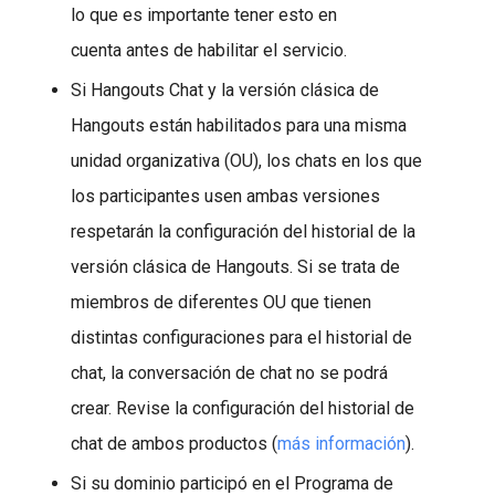
lo que es importante tener esto en
cuenta antes de habilitar el servicio.
Si Hangouts Chat y la versión clásica de
Hangouts están habilitados para una misma
unidad organizativa (OU), los chats en los que
los participantes usen ambas versiones
respetarán la configuración del historial de la
versión clásica de Hangouts. Si se trata de
miembros de diferentes OU que tienen
distintas configuraciones para el historial de
chat, la conversación de chat no se podrá
crear. Revise la configuración del historial de
chat de ambos productos (
más información
).
Si su dominio participó en el Programa de