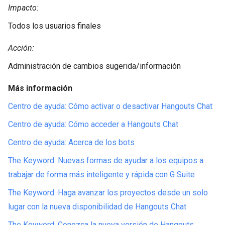
Impacto:
Todos los usuarios finales
Acción:
Administración de cambios sugerida/información
Más información
Centro de ayuda: Cómo activar o desactivar Hangouts Chat
Centro de ayuda: Cómo acceder a Hangouts Chat
Centro de ayuda: Acerca de los bots
The Keyword: Nuevas formas de ayudar a los equipos a
trabajar de forma más inteligente y rápida con G Suite
The Keyword: Haga avanzar los proyectos desde un solo
lugar con la nueva disponibilidad de Hangouts Chat
The Keyword: Conozca la nueva versión de Hangouts