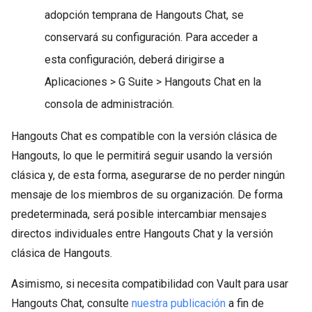
adopción temprana de Hangouts Chat, se
conservará su configuración. Para acceder a
esta configuración, deberá dirigirse a
Aplicaciones > G Suite > Hangouts Chat en la
consola de administración.
Hangouts Chat es compatible con la versión clásica de
Hangouts, lo que le permitirá seguir usando la versión
clásica y, de esta forma, asegurarse de no perder ningún
mensaje de los miembros de su organización. De forma
predeterminada, será posible intercambiar mensajes
directos individuales entre Hangouts Chat y la versión
clásica de Hangouts.
Asimismo, si necesita compatibilidad con Vault para usar
Hangouts Chat, consulte
nuestra publicación
a fin de