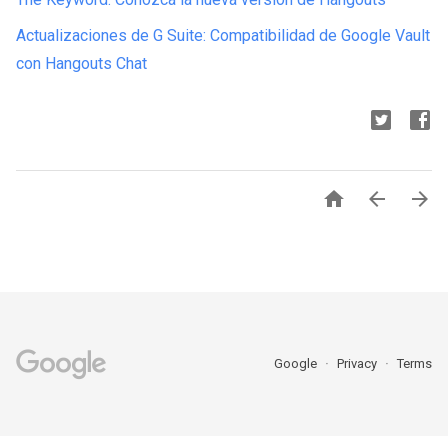
Actualizaciones de G Suite: Compatibilidad de Google Vault
con Hangouts Chat



Google
Privacy
Terms