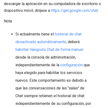
descargar la aplicación en su computadora de escritorio o
dispositivo móvil, diríjase a
https://get.google.com/chat
.
Nota:
Si actualmente tiene el
historial de chat
desactivado automáticamente
, deberá
habilitar Hangouts Chat de forma manual
desde la consola de administración,
independientemente de la
configuración
que
haya elegido para habilitar los servicios
nuevos. Este comportamiento es debido a
que las conversaciones de las "salas" de
Chat siempre retienen el historial de chat
independientemente de su configuración, por