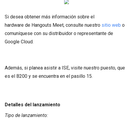
Si desea obtener más información sobre el
hardware de Hangouts Meet, consulte nuestro
sitio web
o
comuníquese con su distribuidor o representante de
Google Cloud.
Además, si planea asistir a ISE, visite nuestro puesto, que
es el B200 y se encuentra en el pasillo 15.
Detalles del lanzamiento
Tipo de lanzamiento: