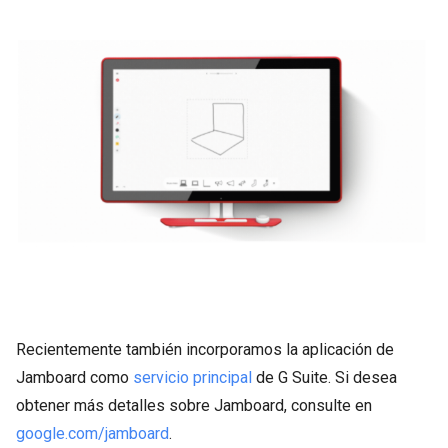
Recientemente también incorporamos la aplicación de
Jamboard como
servicio principal
de G Suite. Si desea
obtener más detalles sobre Jamboard, consulte en
google.com/jamboard
.