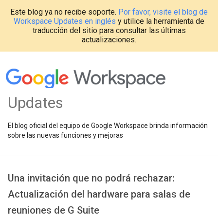
Este blog ya no recibe soporte.
Por favor, visite el blog de
Workspace Updates en inglés
y utilice la herramienta de
traducción del sitio para consultar las últimas
actualizaciones.
Updates
El blog oficial del equipo de Google Workspace brinda información
sobre las nuevas funciones y mejoras
Una invitación que no podrá rechazar:
Actualización del hardware para salas de
reuniones de G Suite