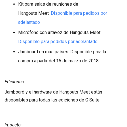
Kit para salas de reuniones de
Hangouts Meet:
Disponible para pedidos por
adelantado
Micrófono con altavoz de Hangouts Meet:
Disponible para pedidos por adelantado
Jamboard en más países: Disponible para la
compra a partir del 15 de marzo de 2018
Ediciones:
Jamboard y el hardware de Hangouts Meet están
disponibles para todas las ediciones de G Suite
Impacto: