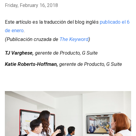
Friday, February 16, 2018
Este artículo es la traducción del blog inglés
publicado el 6
de enero
.
(Publicación cruzada de
The Keyword
)
TJ Varghese,
gerente de Producto, G Suite
Katie Roberts-Hoffman
,
gerente de Producto, G Suite