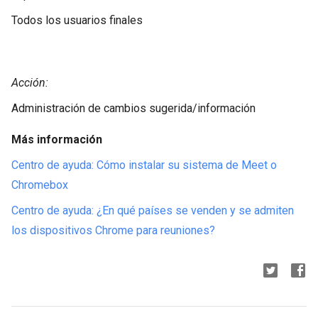
Todos los usuarios finales
Acción:
Administración de cambios sugerida/información
Más información
Centro de ayuda: Cómo instalar su sistema de Meet o
Chromebox
Centro de ayuda: ¿En qué países se venden y se admiten
los dispositivos Chrome para reuniones?