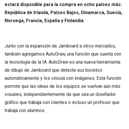
estará disponible para la compra en ocho países más:
República de Irlanda, Países Bajos, Dinamarca, Suecia,
Noruega, Francia, España y Finlandia.
Junto con la expansión de Jamboard a otros mercados,
también agregamos AutoDraw, una función que cuenta con
la tecnología de la IA. AutoDraw es una nueva herramienta
de dibujo de Jamboard que detecta sus bocetos
automáticamente y los vincula con imágenes. Esta función
permite que las ideas de los equipos se vuelvan aún más
visuales, independientemente de que sea un diseñador
gráfico que trabaja con clientes o incluso un profesor que
trabaja con alumnos.