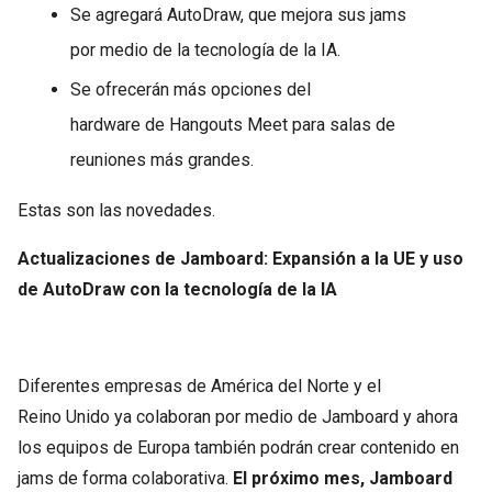
Se agregará AutoDraw, que mejora sus jams
por medio de la tecnología de la IA.
Se ofrecerán más opciones del
hardware de Hangouts Meet para salas de
reuniones más grandes.
Estas son las novedades.
Actualizaciones de Jamboard: Expansión a la UE y uso
de AutoDraw con la tecnología de la IA
Diferentes empresas de América del Norte y el
Reino Unido ya colaboran por medio de Jamboard y ahora
los equipos de Europa también podrán crear contenido en
jams de forma colaborativa.
El próximo mes, Jamboard