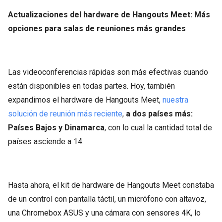
Actualizaciones del hardware de Hangouts Meet: Más
opciones para salas de reuniones más grandes
Las videoconferencias rápidas son más efectivas cuando
están disponibles en todas partes. Hoy, también
expandimos el hardware de Hangouts Meet,
nuestra
solución de reunión más reciente
,
a dos países más:
Países Bajos y Dinamarca
, con lo cual la cantidad total de
países asciende a 14.
Hasta ahora, el kit de hardware de Hangouts Meet constaba
de un control con pantalla táctil, un micrófono con altavoz,
una Chromebox ASUS y una cámara con sensores 4K, lo