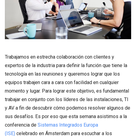
Trabajamos en estrecha colaboración con clientes y
expertos de la industria para definir la función que tiene la
tecnología en las reuniones y queremos lograr que los
equipos trabajen cara a cara con facilidad en cualquier
momento y lugar. Para lograr este objetivo, es fundamental
trabajar en conjunto con los líderes de las instalaciones, TI
y AV a fin de descubrir cómo podemos resolver algunos de
sus desafíos. Es por eso que esta semana asistimos a la
conferencia de
Sistemas Integrados Europa
(ISE)
celebrado en Ámsterdam para escuchar a los