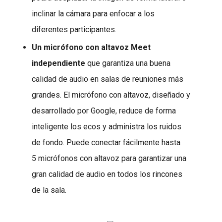
inclinar la cámara para enfocar a los
diferentes participantes.
Un micrófono con altavoz Meet
independiente
que garantiza una buena
calidad de audio en salas de reuniones más
grandes. El micrófono con altavoz, diseñado y
desarrollado por Google, reduce de forma
inteligente los ecos y administra los ruidos
de fondo. Puede conectar fácilmente hasta
5 micrófonos con altavoz para garantizar una
gran calidad de audio en todos los rincones
de la sala.