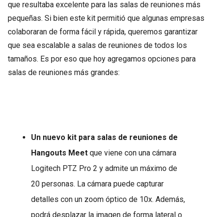
que resultaba excelente para las salas de reuniones más
pequeñas. Si bien este kit permitió que algunas empresas
colaboraran de forma fácil y rápida, queremos garantizar
que sea escalable a salas de reuniones de todos los
tamaños. Es por eso que hoy agregamos opciones para
salas de reuniones más grandes:
Un nuevo kit para salas de reuniones de
Hangouts Meet
que viene con una cámara
Logitech PTZ Pro 2 y admite un máximo de
20 personas. La cámara puede capturar
detalles con un zoom óptico de 10x. Además,
podrá desplazar la imagen de forma lateral o