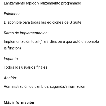
Lanzamiento rápido y lanzamiento programado
Ediciones:
Disponible para todas las ediciones de G Suite
Ritmo de implementación:
Implementación total (1 a 3 días para que esté disponible
la función)
Impacto:
Todos los usuarios finales
Acción:
Administración de cambios sugerida/información
Más información