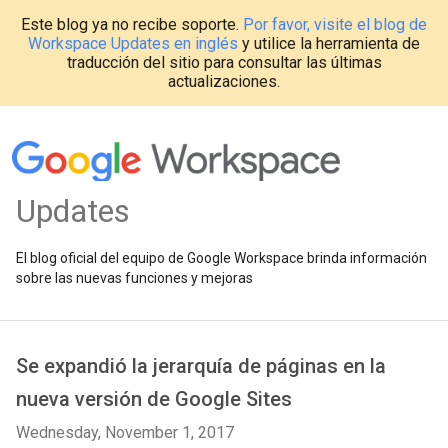
Este blog ya no recibe soporte.
Por favor, visite el blog de
Workspace Updates en inglés
y utilice la herramienta de
traducción del sitio para consultar las últimas
actualizaciones.
Updates
El blog oficial del equipo de Google Workspace brinda información
sobre las nuevas funciones y mejoras
Se expandió la jerarquía de páginas en la
nueva versión de Google Sites
Wednesday, November 1, 2017