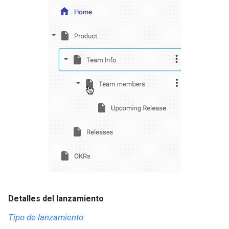
Detalles del lanzamiento
Tipo de lanzamiento: