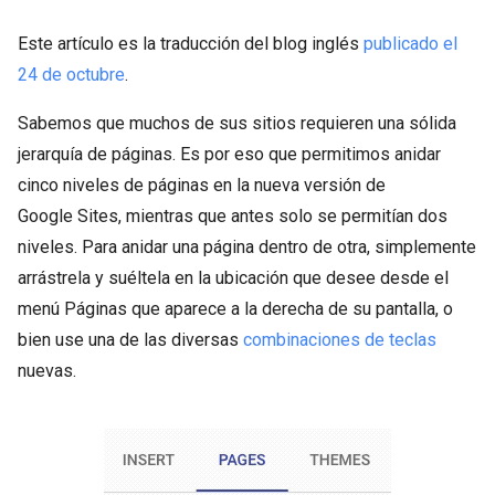
Este artículo es la traducción del blog inglés
publicado el
24 de octubre
.
Sabemos que muchos de sus sitios requieren una sólida
jerarquía de páginas. Es por eso que permitimos anidar
cinco niveles de páginas en la nueva versión de
Google Sites, mientras que antes solo se permitían dos
niveles. Para anidar una página dentro de otra, simplemente
arrástrela y suéltela en la ubicación que desee desde el
menú Páginas que aparece a la derecha de su pantalla, o
bien use una de las diversas
combinaciones de teclas
nuevas.