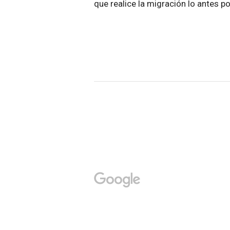
que realice la migración lo antes po