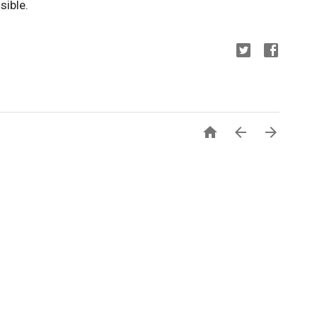
sible.


