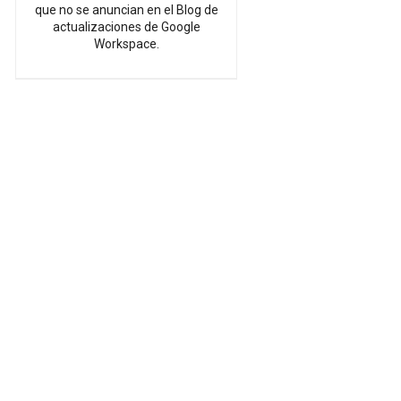
que no se anuncian en el Blog de
actualizaciones de Google
Workspace.