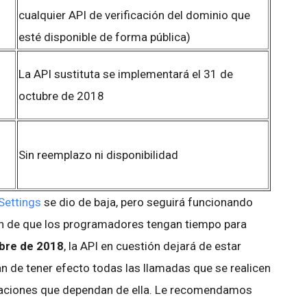
cualquier API de verificación del dominio que
esté disponible de forma pública)
La API sustituta se implementará el 31 de
octubre de 2018
Sin
reemplazo ni disponibilidad
Settings
se dio de baja, pero seguirá funcionando
fin de que los programadores tengan tiempo para
bre de 2018
, la API en cuestión dejará de estar
n de tener efecto todas las llamadas que se realicen
licaciones que dependan de ella. Le recomendamos