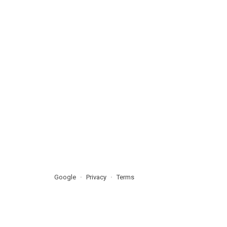
Google
Privacy
Terms