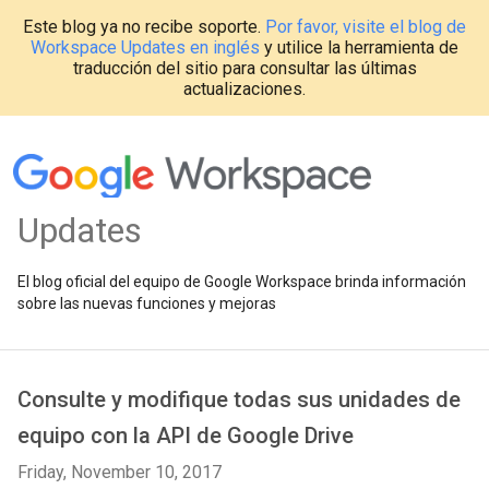
Este blog ya no recibe soporte.
Por favor, visite el blog de
Workspace Updates en inglés
y utilice la herramienta de
traducción del sitio para consultar las últimas
actualizaciones.
Updates
El blog oficial del equipo de Google Workspace brinda información
sobre las nuevas funciones y mejoras
Consulte y modifique todas sus unidades de
equipo con la API de Google Drive
Friday, November 10, 2017