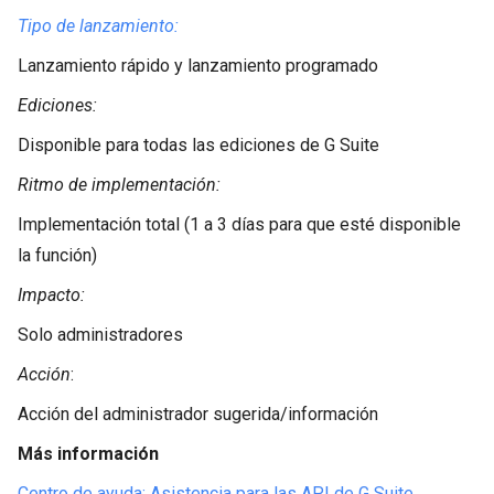
Tipo de lanzamiento:
Lanzamiento rápido y lanzamiento programado
Ediciones:
Disponible para todas las ediciones de G Suite
Ritmo de implementación:
Implementación total (1 a 3 días para que esté disponible
la función)
Impacto:
Solo administradores
Acción
:
Acción del administrador sugerida/información
Más información
Centro de ayuda: Asistencia para las API de G Suite