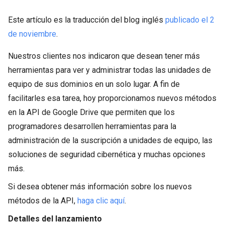
Este artículo es la traducción del blog inglés
publicado el 2
de noviembre
.
Nuestros clientes nos indicaron que desean tener más
herramientas para ver y administrar todas las unidades de
equipo de sus dominios en un solo lugar. A fin de
facilitarles esa tarea, hoy proporcionamos nuevos métodos
en la API de Google Drive que permiten que los
programadores desarrollen herramientas para la
administración de la suscripción a unidades de equipo, las
soluciones de seguridad cibernética y muchas opciones
más.
Si desea obtener más información sobre los nuevos
métodos de la API,
haga clic aquí
.
Detalles del lanzamiento