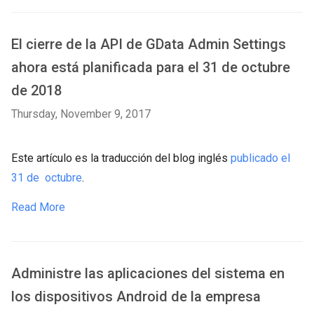
El cierre de la API de GData Admin Settings
ahora está planificada para el 31 de octubre
de 2018
Thursday, November 9, 2017
Este artículo es la traducción del blog inglés
publicado el
31 de octubre
.
Read More
Administre las aplicaciones del sistema en
los dispositivos Android de la empresa