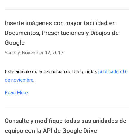
Inserte imágenes con mayor facilidad en
Documentos, Presentaciones y Dibujos de
Google
Sunday, November 12, 2017
Este artículo es la traducción del blog inglés
publicado el 6
de noviembre
.
Read More
Consulte y modifique todas sus unidades de
equipo con la API de Google Drive