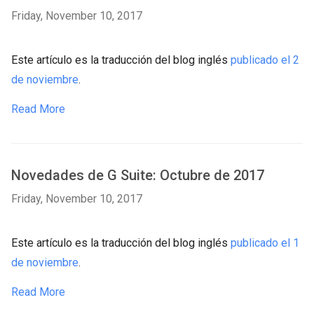
Friday, November 10, 2017
Este artículo es la traducción del blog inglés
publicado el 2
de noviembre
.
Read More
Novedades de G Suite: Octubre de 2017
Friday, November 10, 2017
Este artículo es la traducción del blog inglés
publicado el 1
de noviembre
.
Read More