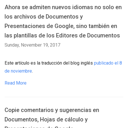
Ahora se admiten nuevos idiomas no solo en
los archivos de Documentos y
Presentaciones de Google, sino también en
las plantillas de los Editores de Documentos
Sunday, November 19, 2017
Este artículo es la traducción del blog inglés
publicado el 8
de noviembre
.
Read More
Copie comentarios y sugerencias en
Documentos, Hojas de cálculo y