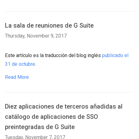
La sala de reuniones de G Suite
Thursday, November 9, 2017
Este artículo es la traducción del blog inglés
publicado el
31 de octubre
.
Read More
Diez aplicaciones de terceros añadidas al
catálogo de aplicaciones de SSO
preintegradas de G Suite
Tuesday, November 7, 2017