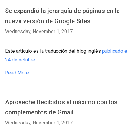
Se expandió la jerarquía de páginas en la
nueva versión de Google Sites
Wednesday, November 1, 2017
Este artículo es la traducción del blog inglés
publicado el
24 de octubre
.
Read More
Aproveche Recibidos al máximo con los
complementos de Gmail
Wednesday, November 1, 2017