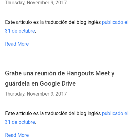
Thursday, November 9, 2017
Este artículo es la traducción del blog inglés
publicado el
31 de octubre
.
Read More
Grabe una reunión de Hangouts Meet y
guárdela en Google Drive
Thursday, November 9, 2017
Este artículo es la traducción del blog inglés
publicado el
31 de octubre
.
Read More