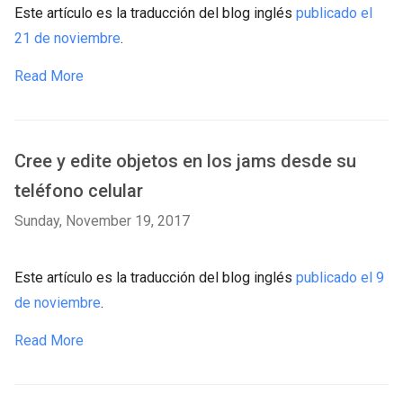
Este artículo es la traducción del blog inglés
publicado el
21 de noviembre
.
Read More
Cree y edite objetos en los jams desde su
teléfono celular
Sunday, November 19, 2017
Este artículo es la traducción del blog inglés
publicado el 9
de noviembre
.
Read More