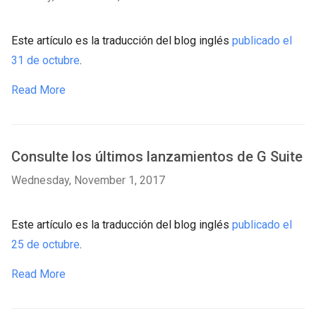
Este artículo es la traducción del blog inglés
publicado el
31 de octubre
.
Read More
Consulte los últimos lanzamientos de G Suite
Wednesday, November 1, 2017
Este artículo es la traducción del blog inglés
publicado el
25 de octubre
.
Read More