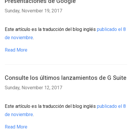
Presentaciones de Google
Sunday, November 19, 2017
Este artículo es la traducción del blog inglés
publicado el 8
de noviembre
.
Read More
Consulte los últimos lanzamientos de G Suite
Sunday, November 12, 2017
Este artículo es la traducción del blog inglés
publicado el 8
de noviembre
.
Read More