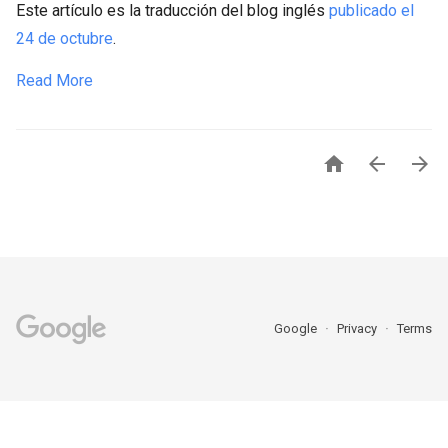
Este artículo es la traducción del blog inglés
publicado el
24 de octubre
.
Read More



Google
Privacy
Terms