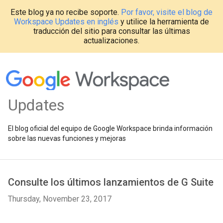
Este blog ya no recibe soporte.
Por favor, visite el blog de
Workspace Updates en inglés
y utilice la herramienta de
traducción del sitio para consultar las últimas
actualizaciones.
Updates
El blog oficial del equipo de Google Workspace brinda información
sobre las nuevas funciones y mejoras
Consulte los últimos lanzamientos de G Suite
Thursday, November 23, 2017