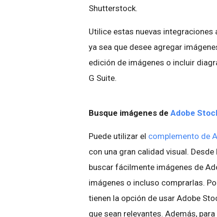
Shutterstock.
Utilice estas nuevas integraciones
ya sea que desee agregar imágene
edición de imágenes o incluir dia
G Suite.
Busque imágenes de
Adobe Stoc
Puede utilizar el
complemento de A
con una gran calidad visual. Desde
buscar fácilmente imágenes de Ado
imágenes o incluso comprarlas. Po
tienen la opción de usar Adobe Sto
que sean relevantes. Además, para 