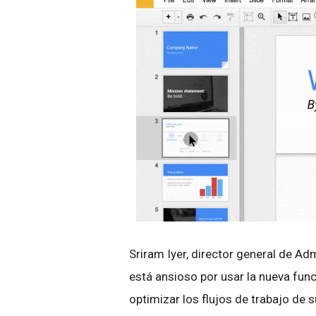
Sriram Iyer, director general de A
está ansioso por usar la nueva func
optimizar los flujos de trabajo de 