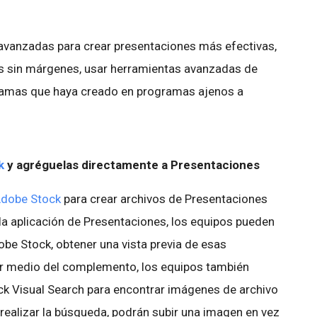
 avanzadas para crear presentaciones más efectivas,
s sin márgenes, usar herramientas avanzadas de
gramas que haya creado en programas ajenos a
k
y agréguelas directamente a Presentaciones
dobe Stock
para crear archivos de Presentaciones
 la aplicación de Presentaciones, los equipos pueden
be Stock, obtener una vista previa de esas
r medio del complemento, los equipos también
ck Visual Search para encontrar imágenes de archivo
realizar la búsqueda, podrán subir una imagen en vez