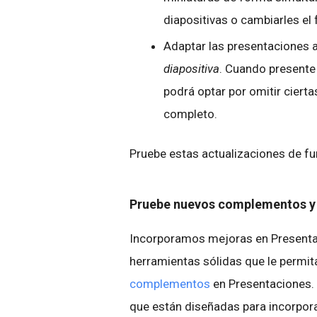
diapositivas o cambiarles el
Adaptar las presentaciones a
diapositiva
. Cuando presente 
podrá optar por omitir cierta
completo.
Pruebe estas actualizaciones de fu
Pruebe nuevos complementos y 
Incorporamos mejoras en Presentaci
herramientas sólidas que le permi
complementos
en Presentaciones. 
que están diseñadas para incorpor