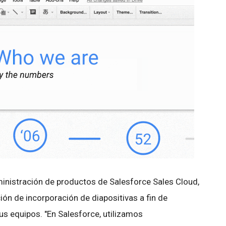
dministración de productos de Salesforce Sales Cloud,
ión de incorporación de diapositivas a fin de
sus equipos. "En Salesforce, utilizamos