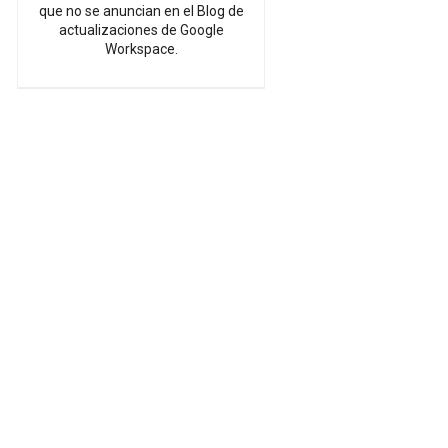
que no se anuncian en el Blog de
actualizaciones de Google
Workspace.