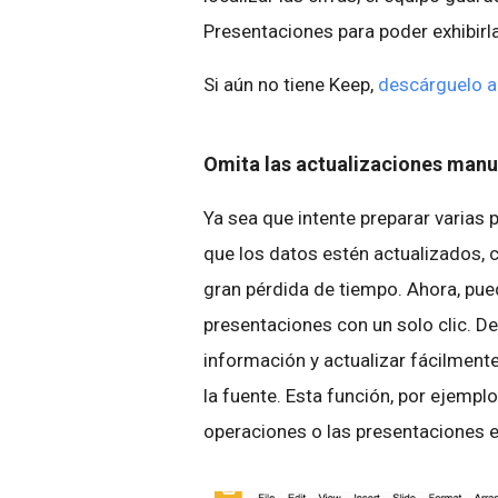
Presentaciones para poder exhibirl
Si aún no tiene Keep,
descárguelo a
Omita las actualizaciones manua
Ya sea que intente preparar varias
que los datos estén actualizados, c
gran pérdida de tiempo. Ahora, pued
presentaciones con un solo clic. D
información y actualizar fácilmente
la fuente. Esta función, por ejemplo
operaciones o las presentaciones 