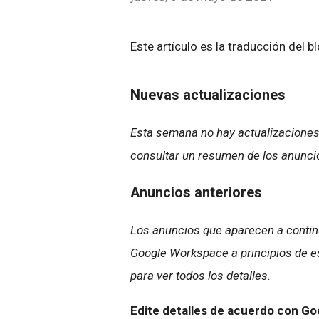
Este artículo es la traducción del b
Nuevas actualizaciones
Esta semana no hay actualizaciones
consultar un resumen de los anunci
Anuncios anteriores
Los anuncios que aparecen a continu
Google Workspace a principios de es
para ver todos los detalles.
Edite detalles de acuerdo con Go