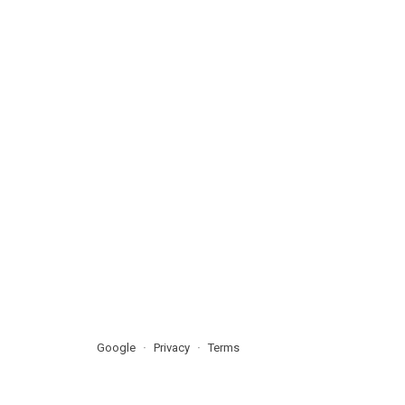
Google
Privacy
Terms