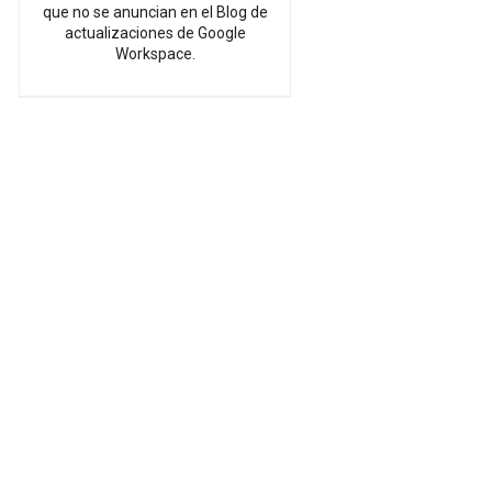
que no se anuncian en el Blog de
actualizaciones de Google
Workspace.