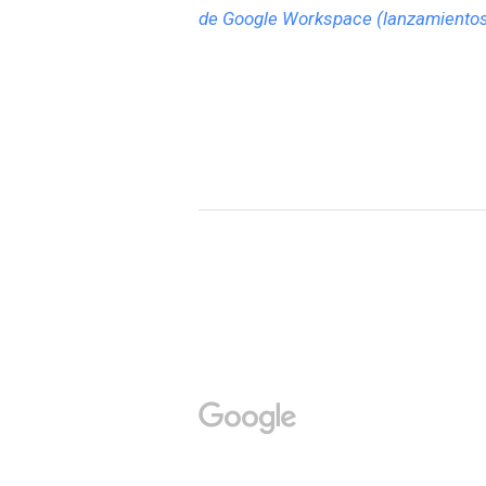
de Google Workspace (lanzamientos