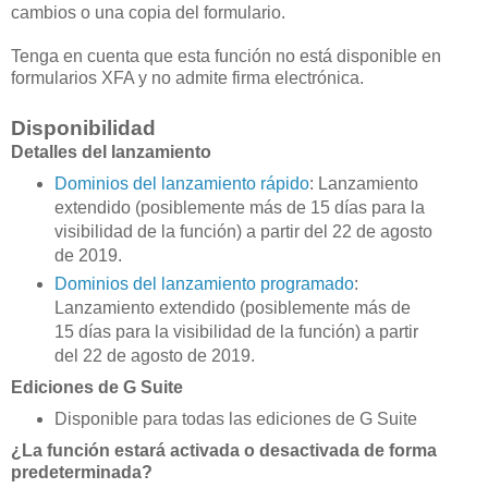
cambios o una copia del formulario.
Tenga en cuenta que esta función no está disponible en
formularios XFA y no admite firma electrónica.
Disponibilidad
Detalles del lanzamiento
Dominios del lanzamiento rápido
: Lanzamiento
extendido (posiblemente más de 15 días para la
visibilidad de la función) a partir del 22 de agosto
de 2019.
Dominios del lanzamiento programado
:
Lanzamiento extendido (posiblemente más de
15 días para la visibilidad de la función) a partir
del 22 de agosto de 2019.
Ediciones de G Suite
Disponible para todas las ediciones de G Suite
¿La función estará activada o desactivada de forma
predeterminada?