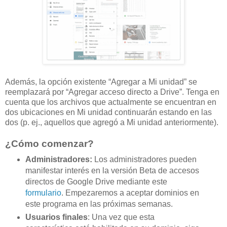
Además, la opción existente “Agregar a Mi unidad” se
reemplazará por “Agregar acceso directo a Drive”. Tenga en
cuenta que los archivos que actualmente se encuentran en
dos ubicaciones en Mi unidad continuarán estando en las
dos (p. ej., aquellos que agregó a Mi unidad anteriormente).
¿Cómo comenzar?
Administradores:
Los administradores pueden
manifestar interés en la versión Beta de accesos
directos de Google Drive mediante este
formulario
. Empezaremos a aceptar dominios en
este programa en las próximas semanas.
Usuarios finales
: Una vez que esta