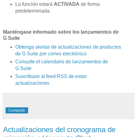
La función estará
ACTIVADA
de forma
predeterminada.
Manténgase informado sobre los lanzamientos de
G Suite
Obtenga alertas de actualizaciones de productos
de G Suite por correo electrónico
Consulte el calendario de lanzamientos de
G Suite
Suscríbase al feed RSS de estas
actualizaciones
Compartir
Actualizaciones del cronograma de