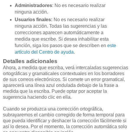
Administradores
: No es necesario realizar
ninguna acción.
Usuarios finales:
No es necesario realizar
ninguna acción. Todas las sugerencias y las
correcciones aparecen automáticamente a
medida que escribe. Si desea inhabilitar esta
función, siga los pasos que se describen en
este
artículo del Centro de ayuda
.
Detalles adicionales
Ahora, a medida que escriba, verá intercaladas sugerencias
ortográficas y gramaticales contextuales en los borradores
de sus correos electrónicos. Si comete un error gramatical,
aparecerá una línea azul ondulada debajo de la frase a
medida que la escriba. Puede optar por aceptar la
sugerencia haciendo clic en ella.
Cuando se produzca una corrección ortográfica,
subrayaremos el cambio corregido de forma temporal para
que pueda identificar y deshacer la corrección fácilmente si
así lo desea. Por el momento, la corrección automática solo