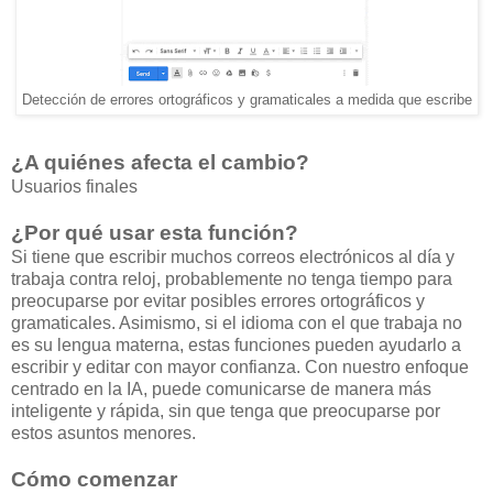
Detección de errores ortográficos y gramaticales a medida que escribe
¿A quiénes afecta el cambio?
Usuarios finales
¿Por qué usar esta función?
Si tiene que escribir muchos correos electrónicos al día y
trabaja contra reloj, probablemente no tenga tiempo para
preocuparse por evitar posibles errores ortográficos y
gramaticales. Asimismo, si el idioma con el que trabaja no
es su lengua materna, estas funciones pueden ayudarlo a
escribir y editar con mayor confianza. Con nuestro enfoque
centrado en la IA, puede comunicarse de manera más
inteligente y rápida, sin que tenga que preocuparse por
estos asuntos menores.
Cómo comenzar