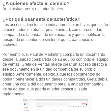
¿A quiénes afecta el cambio?
Administradores y usuarios finales
¿Por qué usar esta característica?
Los accesos directos son indicadores de archivos que están
almacenados en otra carpeta o unidad, como una unidad
compartida o la unidad de otro usuario, y que simplifican la
búsqueda de contenido sin tener que crear copias de
archivos.
Por ejemplo, si Paul de Marketing comparte un documento
desde la unidad compartida de su equipo con todo el equipo
de ventas, Greta de Ventas puede crear un acceso directo a
ese documento en la unidad compartida de su propio
equipo. Anteriormente, debido a que los documentos no
podían pertenecer a dos unidades compartidas, Greta debía
crear una copia del documento para la unidad compartida
de su equipo, que podría quedar desactualizada
rápidamente.