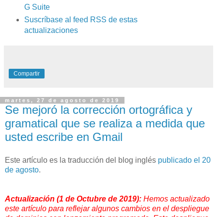
G Suite
Suscríbase al feed RSS de estas
actualizaciones
Compartir
martes, 27 de agosto de 2019
Se mejoró la corrección ortográfica y
gramatical que se realiza a medida que
usted escribe en Gmail
Este artículo es la traducción del blog inglés
publicado el 20
de agosto
.
Actualización
(1 de Octubre de 2019):
Hemos actualizado
este artículo para reflejar algunos cambios en el despliegue