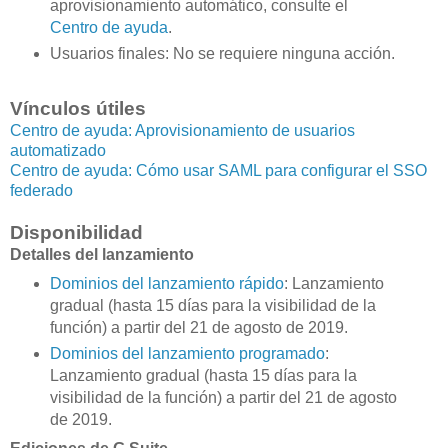
aprovisionamiento automático, consulte el
Centro de ayuda
.
Usuarios finales: No se requiere ninguna acción.
Vínculos útiles
Centro de ayuda: Aprovisionamiento de usuarios
automatizado
Centro de ayuda: Cómo usar SAML para configurar el SSO
federado
Disponibilidad
Detalles del lanzamiento
Dominios del lanzamiento rápido
: Lanzamiento
gradual (hasta 15 días para la visibilidad de la
función) a partir del 21 de agosto de 2019.
Dominios del lanzamiento programado
:
Lanzamiento gradual (hasta 15 días para la
visibilidad de la función) a partir del 21 de agosto
de 2019.