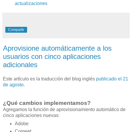
actualizaciones
Compartir
Aprovisione automáticamente a los
usuarios con cinco aplicaciones
adicionales
Este artículo es la traducción del blog inglés
publicado el 21
de agosto
.
¿Qué cambios implementamos?
Agregamos la función de aprovisionamiento automático de
cinco aplicaciones nuevas:
Adobe
Comeet