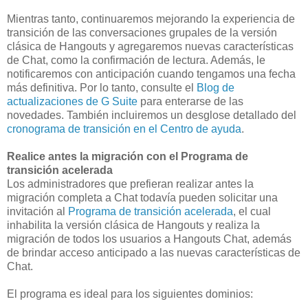
Mientras tanto, continuaremos mejorando la experiencia de
transición de las conversaciones grupales de la versión
clásica de Hangouts y agregaremos nuevas características
de Chat, como la confirmación de lectura. Además, le
notificaremos con anticipación cuando tengamos una fecha
más definitiva. Por lo tanto, consulte el
Blog de
actualizaciones de G Suite
para enterarse de las
novedades. También incluiremos un desglose detallado del
cronograma de transición en el Centro de ayuda
.
Realice antes la migración con el Programa de
transición acelerada
Los administradores que prefieran realizar antes la
migración completa a Chat todavía pueden solicitar una
invitación al
Programa de transición acelerada
, el cual
inhabilita la versión clásica de Hangouts y realiza la
migración de todos los usuarios a Hangouts Chat, además
de brindar acceso anticipado a las nuevas características de
Chat.
El programa es ideal para los siguientes dominios: