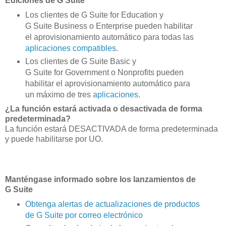
Ediciones de G Suite
Los clientes de G Suite for Education y
G Suite Business o Enterprise pueden habilitar
el aprovisionamiento automático para todas las
aplicaciones compatibles
.
Los clientes de G Suite Basic y
G Suite for Government o Nonprofits pueden
habilitar el aprovisionamiento automático para
un máximo de tres
aplicaciones
.
¿La función estará activada o desactivada de forma
predeterminada?
La función estará DESACTIVADA de forma predeterminada
y puede habilitarse por UO.
Manténgase informado sobre los lanzamientos de
G Suite
Obtenga alertas de actualizaciones de productos
de G Suite por correo electrónico