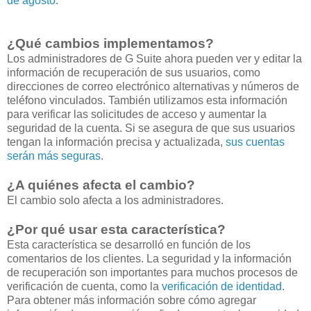
de agosto
.
¿Qué cambios implementamos?
Los administradores de G Suite ahora pueden ver y editar la
información de recuperación de sus usuarios, como
direcciones de correo electrónico alternativas y números de
teléfono vinculados. También utilizamos esta información
para verificar las solicitudes de acceso y aumentar la
seguridad de la cuenta. Si se asegura de que sus usuarios
tengan la información precisa y actualizada,
sus cuentas
serán más seguras
.
¿A quiénes afecta el cambio?
El cambio solo afecta a los administradores.
¿Por qué usar esta característica?
Esta característica se desarrolló en función de los
comentarios de los clientes. La seguridad y la información
de recuperación son importantes para muchos procesos de
verificación de cuenta, como la
verificación de identidad
.
Para obtener más información sobre cómo agregar