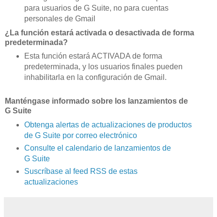
para usuarios de G Suite, no para cuentas
personales de Gmail
¿La función estará activada o desactivada de forma
predeterminada?
Esta función estará ACTIVADA de forma
predeterminada, y los usuarios finales pueden
inhabilitarla en la configuración de Gmail.
Manténgase informado sobre los lanzamientos de
G Suite
Obtenga alertas de actualizaciones de productos
de G Suite por correo electrónico
Consulte el calendario de lanzamientos de
G Suite
Suscríbase al feed RSS de estas
actualizaciones