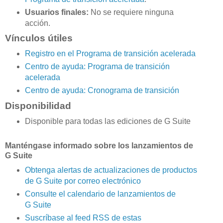
Usuarios finales:
No se requiere ninguna
acción.
Vínculos útiles
Registro en el Programa de transición acelerada
Centro de ayuda: Programa de transición
acelerada
Centro de ayuda: Cronograma de transición
Disponibilidad
Disponible para todas las ediciones de G Suite
Manténgase informado sobre los lanzamientos de
G Suite
Obtenga alertas de actualizaciones de productos
de G Suite por correo electrónico
Consulte el calendario de lanzamientos de
G Suite
Suscríbase al feed RSS de estas