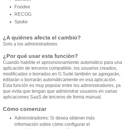
Foodee
RECOG
Spoke
¿A quiénes afecta el cambio?
Solo a los administradores
¿Por qué usar esta función?
Cuando habilite el aprovisionamiento automático para una
aplicación de terceros compatible, los usuarios creados,
modificados o borrados en G Suite también se agregarán,
editarán o borrarán automáticamente en esa aplicación.
Esta función es muy popular entre los administradores, ya
que evita que tengan que administrar usuarios en varias
aplicaciones SaaS de terceros de forma manual.
Cómo comenzar
Administradores: Si desea obtener más
información sobre cómo configurar el