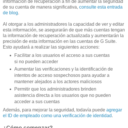
información de recuperación a fin de aumentar la seguridad
de su cuenta de manera significativa,
consulte esta entrada
de blog
.
Al otorgar a los administradores la capacidad de ver y editar
esta información, se asegurarán de que más cuentas tengan
la información de recuperación actualizada y aumentarán la
precisión de esta información en las cuentas de G Suite.
Esto ayudará a realizar las siguientes acciones:
Facilitar a los usuarios el acceso a sus cuentas
si no pueden acceder
Aumentar las verificaciones y la identificación de
intentos de acceso sospechosos para ayudar a
mantener alejados a los actores maliciosos
Permitir que los administradores brinden
asistencia directa a los usuarios que no pueden
acceder a sus cuentas
Además, para mejorar la seguridad, todavía puede
agregar
el ID de empleado como una verificación de identidad
.
¿Cómo comenzar?