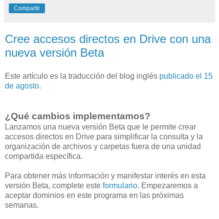
Compartir
Cree accesos directos en Drive con una
nueva versión Beta
Este artículo es la traducción del blog inglés
publicado el 15
de agosto
.
¿Qué cambios implementamos?
Lanzamos una nueva versión Beta que le permite crear
accesos directos en Drive para simplificar la consulta y la
organización de archivos y carpetas fuera de una unidad
compartida específica.
Para obtener más información y manifestar interés en esta
versión Beta, complete este
formulario
. Empezaremos a
aceptar dominios en este programa en las próximas
semanas.