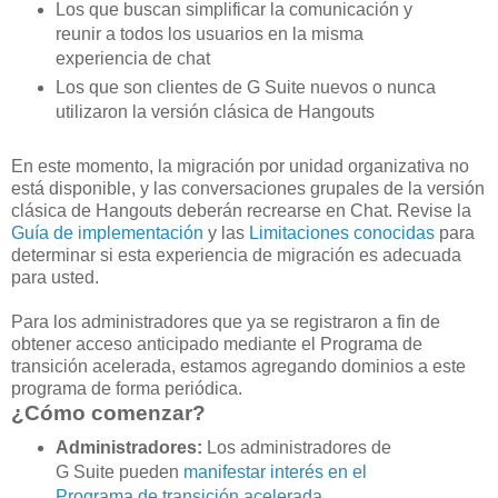
Los que buscan simplificar la comunicación y
reunir a todos los usuarios en la misma
experiencia de chat
Los que son clientes de G Suite nuevos o nunca
utilizaron la versión clásica de Hangouts
En este momento, la migración por unidad organizativa no
está disponible, y las conversaciones grupales de la versión
clásica de Hangouts deberán recrearse en Chat. Revise la
Guía de implementación
y las
Limitaciones conocidas
para
determinar si esta experiencia de migración es adecuada
para usted.
Para los administradores que ya se registraron a fin de
obtener acceso anticipado mediante el Programa de
transición acelerada, estamos agregando dominios a este
programa de forma periódica.
¿Cómo comenzar?
Administradores:
Los administradores de
G Suite pueden
manifestar interés en el
Programa de transición acelerada
.