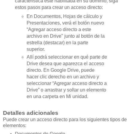
característica esté habilitada en su dominio, siga
estos pasos para crear un acceso directo:
En Documentos, Hojas de cálculo y
Presentaciones, verá el botón nuevo
“Agregar acceso directo a este
archivo en Drive" junto al botón de la
estrella (destacar) en la parte
superior.
Allí podrá seleccionar en qué parte de
Drive desea que aparezca el acceso
directo. En Google Drive, puede
hacer clic derecho en un archivo y
seleccionar “Agregar acceso directo a
Drive” o arrastrar y soltar un elemento
en una carpeta en Mi unidad.
Detalles adicionales
Puede crear un acceso directo para los siguientes tipos de
elementos:
Documentos de Google,