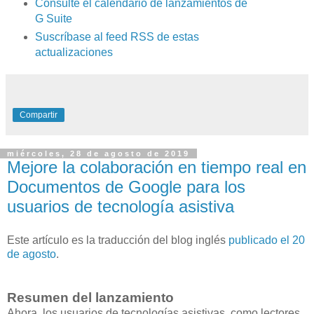
Consulte el calendario de lanzamientos de
G Suite
Suscríbase al feed RSS de estas
actualizaciones
Compartir
miércoles, 28 de agosto de 2019
Mejore la colaboración en tiempo real en
Documentos de Google para los
usuarios de tecnología asistiva
Este artículo es la traducción del blog inglés
publicado el 20
de agosto
.
Resumen del lanzamiento
Ahora, los usuarios de tecnologías asistivas, como lectores