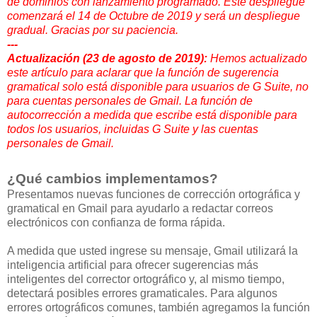
de dominios con lanzamiento programado. Este despliegue
comenzará el 14 de Octubre de 2019 y será un despliegue
gradual. Gracias por su paciencia.
---
Actualización (23 de agosto de 2019):
Hemos actualizado
este artículo para aclarar que la función de sugerencia
gramatical solo está disponible para usuarios de G Suite, no
para cuentas personales de Gmail. La función de
autocorrección a medida que escribe está disponible para
todos los usuarios, incluidas G Suite y las cuentas
personales de Gmail.
¿Qué cambios implementamos?
Presentamos nuevas funciones de corrección ortográfica y
gramatical en Gmail para ayudarlo a redactar correos
electrónicos con confianza de forma rápida.
A medida que usted ingrese su mensaje, Gmail utilizará la
inteligencia artificial para ofrecer sugerencias más
inteligentes del corrector ortográfico y, al mismo tiempo,
detectará posibles errores gramaticales. Para algunos
errores ortográficos comunes, también agregamos la función