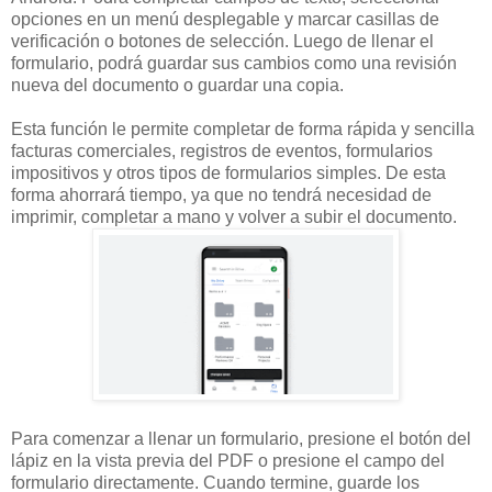
opciones en un menú desplegable y marcar casillas de
verificación o botones de selección. Luego de llenar el
formulario, podrá guardar sus cambios como una revisión
nueva del documento o guardar una copia.
Esta función le permite completar de forma rápida y sencilla
facturas comerciales, registros de eventos, formularios
impositivos y otros tipos de formularios simples. De esta
forma ahorrará tiempo, ya que no tendrá necesidad de
imprimir, completar a mano y volver a subir el documento.
Para comenzar a llenar un formulario, presione el botón del
lápiz en la vista previa del PDF o presione el campo del
formulario directamente. Cuando termine, guarde los