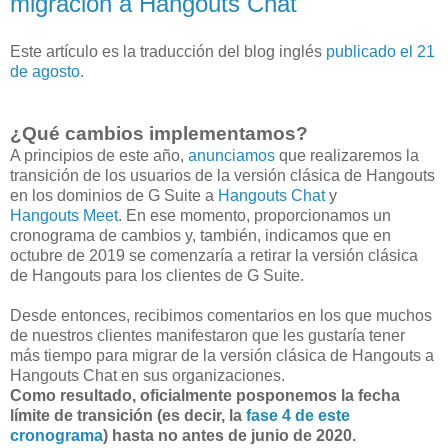
migración a Hangouts Chat
Este artículo es la traducción del blog inglés
publicado el 21
de agosto
.
¿Qué cambios implementamos?
A principios de este año,
anunciamos
que realizaremos la
transición de los usuarios de la versión clásica de Hangouts
en los dominios de G Suite a
Hangouts Chat
y
Hangouts Meet
. En ese momento, proporcionamos un
cronograma de cambios y, también, indicamos que en
octubre de 2019 se comenzaría a retirar la versión clásica
de Hangouts para los clientes de G Suite.
Desde entonces, recibimos comentarios en los que muchos
de nuestros clientes manifestaron que les gustaría tener
más tiempo para migrar de la versión clásica de Hangouts a
Hangouts Chat en sus organizaciones.
Como resultado, oficialmente
posponemos la fecha
límite de transición (es decir, la
fase 4 de este
cronograma
) hasta no antes de junio de 2020.