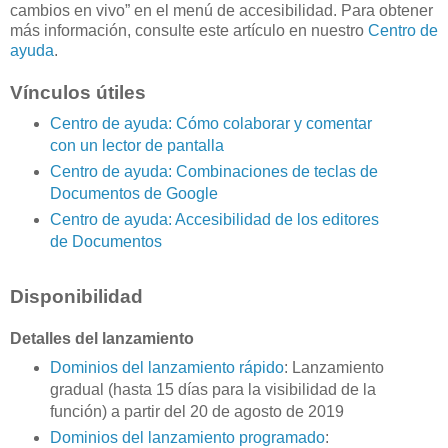
cambios en vivo” en el menú de accesibilidad. Para obtener
más información, consulte este artículo en nuestro
Centro de
ayuda
.
Vínculos útiles
Centro de ayuda: Cómo colaborar y comentar
con un lector de pantalla
Centro de ayuda: Combinaciones de teclas de
Documentos de Google
Centro de ayuda: Accesibilidad de los editores
de Documentos
Disponibilidad
Detalles del lanzamiento
Dominios del lanzamiento rápido
: Lanzamiento
gradual (hasta 15 días para la visibilidad de la
función) a partir del 20 de agosto de 2019
Dominios del lanzamiento programado
: