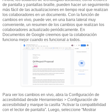
de pantalla y pantallas braille, pueden hacer un seguimiento
más fácil de las actualizaciones en tiempo real que realizan
los colaboradores en un documento. Con la función de
cambios en vivo, puede ver, en una barra lateral muy
conveniente, un resumen de los cambios que realizan los
colaboradores actualizado periódicamente. En
Documentos de Google creemos que la colaboración
funciona mejor cuando es funcional a todos.
Para ver los cambios en vivo, abra la Configuración de
accesibilidad desde
Herramientas > Configuración de
accesibilidad
y marque la casilla “Activar la compatibilidad
con el lector de pantalla”. Luego, seleccione “Mostrar