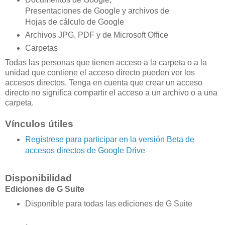
Presentaciones de Google y archivos de
Hojas de cálculo de Google
Archivos JPG, PDF y de Microsoft Office
Carpetas
Todas las personas que tienen acceso a la carpeta o a la
unidad que contiene el acceso directo pueden ver los
accesos directos. Tenga en cuenta que crear un acceso
directo no significa compartir el acceso a un archivo o a una
carpeta.
Vínculos útiles
Regístrese para participar en la versión Beta de
accesos directos de Google Drive
Disponibilidad
Ediciones de G Suite
Disponible para todas las ediciones de G Suite