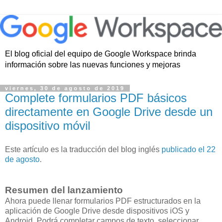
El blog oficial del equipo de Google Workspace brinda
información sobre las nuevas funciones y mejoras
viernes, 30 de agosto de 2019
Complete formularios PDF básicos
directamente en Google Drive desde un
dispositivo móvil
Este artículo es la traducción del blog inglés
publicado el 22
de agosto
.
Resumen del lanzamiento
Ahora puede llenar formularios PDF estructurados en la
aplicación de Google Drive desde dispositivos iOS y
Android. Podrá completar campos de texto, seleccionar