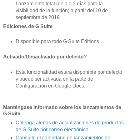
Lanzamiento total (de 1 a 3 días para la
visibilidad de la función) a partir del 10 de
septiembre de 2019
Ediciones de G Suite
Disponible para todo G Suite Editions
Activado/Desactivado por defecto?
Esta funcionalidad estará disponible por defecto
y puede ser activada en la parte de
Configuración en Google Docs.
Manténgase informado sobre los lanzamientos de
G Suite
Obtenga alertas de actualizaciones de productos
de G Suite por correo electrónico
Consulte el calendario de lanzamientos de