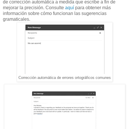
de corrección automática a medida que escribe a fin de
mejorar la precisión. Consulte
aquí
para obtener más
información sobre cómo funcionan las sugerencias
gramaticales.
Corrección automática de errores ortográficos comunes