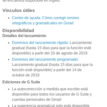
se encuentra disponible en inglés.
Vínculos útiles
Centro de ayuda: Cómo corregir errores
ortográficos y gramaticales en Gmail
Disponibilidad
Detalles del lanzamiento
Dominios del lanzamiento rápido:
Lanzamiento
gradual (hasta 15 días para que la función esté
disponible) a partir del 20 de agosto de 2019
Dominios del lanzamiento programado:
Lanzamiento gradual (hasta 15 días para que la
función esté disponible) a partir del 14 de
octubre de 2019
Ediciones de G Suite
La autocorrección a medida que escribe está
disponible para todos los usuarios de G Suite y
cuentas personales de Gmail
La sugerencia gramatical solo está disponible