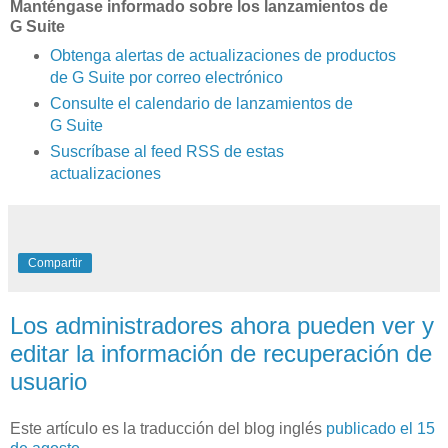
Manténgase informado sobre los lanzamientos de
G Suite
Obtenga alertas de actualizaciones de productos
de G Suite por correo electrónico
Consulte el calendario de lanzamientos de
G Suite
Suscríbase al feed RSS de estas
actualizaciones
Compartir
Los administradores ahora pueden ver y
editar la información de recuperación de
usuario
Este artículo es la traducción del blog inglés
publicado el 15