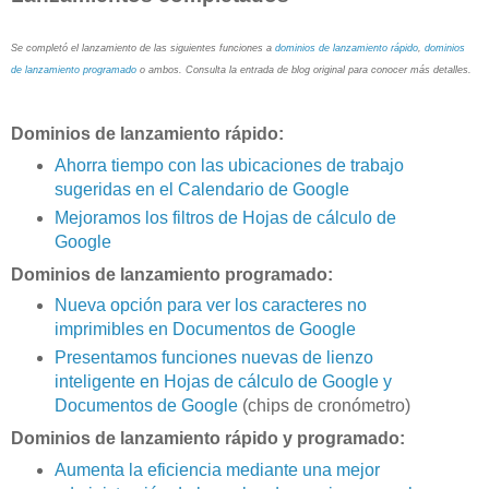
Se completó el lanzamiento de las siguientes funciones a
dominios de lanzamiento rápido
,
dominios
de lanzamiento programado
o ambos. Consulta la entrada de blog original para conocer más detalles.
Dominios de lanzamiento rápido:
Ahorra tiempo con las ubicaciones de trabajo
sugeridas en el Calendario de Google
Mejoramos los filtros de Hojas de cálculo de
Google
Dominios de lanzamiento programado:
Nueva opción para ver los caracteres no
imprimibles en Documentos de Google
Presentamos funciones nuevas de lienzo
inteligente en Hojas de cálculo de Google y
Documentos de Google
(chips de cronómetro)
Dominios de lanzamiento rápido y programado:
Aumenta la eficiencia mediante una mejor