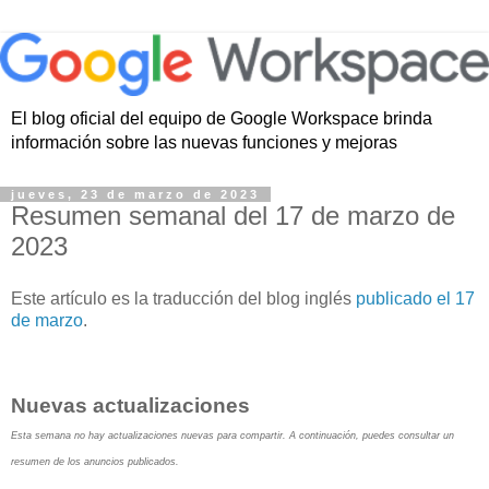
El blog oficial del equipo de Google Workspace brinda
información sobre las nuevas funciones y mejoras
jueves, 23 de marzo de 2023
Resumen semanal del 17 de marzo de
2023
Este artículo es la traducción del blog inglés
publicado el 17
de marzo
.
Nuevas actualizaciones
Esta semana no hay actualizaciones nuevas para compartir. A continuación, puedes consultar un
resumen de los anuncios publicados.