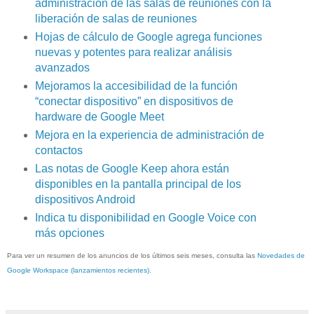
administración de las salas de reuniones con la
liberación de salas de reuniones
Hojas de cálculo de Google agrega funciones
nuevas y potentes para realizar análisis
avanzados
Mejoramos la accesibilidad de la función
“conectar dispositivo” en dispositivos de
hardware de Google Meet
Mejora en la experiencia de administración de
contactos
Las notas de Google Keep ahora están
disponibles en la pantalla principal de los
dispositivos Android
Indica tu disponibilidad en Google Voice con
más opciones
Para ver un resumen de los anuncios de los últimos seis meses, consulta las
Novedades de
Google Workspace (lanzamientos recientes)
.