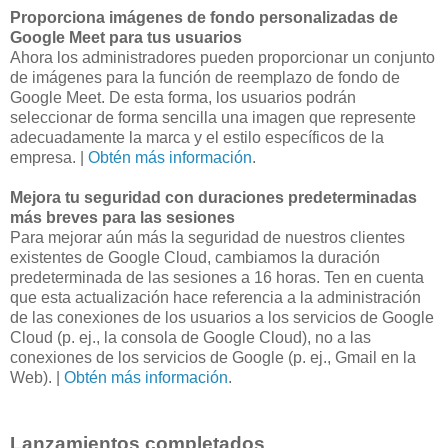
Proporciona imágenes de fondo personalizadas de
Google Meet para tus usuarios
Ahora los administradores pueden proporcionar un conjunto
de imágenes para la función de reemplazo de fondo de
Google Meet. De esta forma, los usuarios podrán
seleccionar de forma sencilla una imagen que represente
adecuadamente la marca y el estilo específicos de la
empresa. |
Obtén más información
.
Mejora tu seguridad con duraciones predeterminadas
más breves para las sesiones
Para mejorar aún más la seguridad de nuestros clientes
existentes de Google Cloud, cambiamos la duración
predeterminada de las sesiones a 16 horas. Ten en cuenta
que esta actualización hace referencia a la administración
de las conexiones de los usuarios a los servicios de Google
Cloud (p. ej., la consola de Google Cloud), no a las
conexiones de los servicios de Google (p. ej., Gmail en la
Web). |
Obtén más información
.
Lanzamientos completados