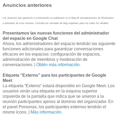
Anuncios anteriores
Los anuncios que aparecen a continuación se publicaron en el blog de actualizaciones de Workspace
a principios de esta semana. Consulta las entradas de blog originales para ver todos los detalles.
Presentamos las nuevas funciones del administrador
del espacio en Google Chat
Ahora, los administradores del espacio tendrán las siguiente
funciones adicionales para garantizar conversaciones
eficaces en los espacios: configuración de espacios,
administración de miembros y moderación de
conversaciones. |
Obtén más información
.
Etiqueta “Externo” para los participantes de Google
Meet
La etiqueta “Externo” estará disponible en Google Meet. Los
usuarios verán una etiqueta en la esquina superior
izquierda de la pantalla que indica que se unieron a la
reunión participantes ajenos al dominio del organizador. En
el panel Personas, los participantes externos tendrán el
mismo ícono. |
Más información
.