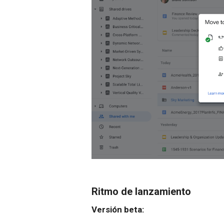
Ritmo de lanzamiento
Versión beta: