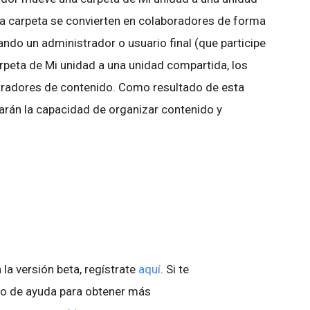
la carpeta se convierten en colaboradores de forma
ando un administrador o usuario final (que participe
rpeta de Mi unidad a una unidad compartida, los
stradores de contenido. Como resultado de esta
varán la capacidad de organizar contenido y
 la versión beta, regístrate
aquí
. Si te
tro de ayuda para obtener más