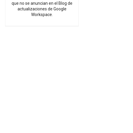
que no se anuncian en el Blog de
actualizaciones de Google
Workspace.