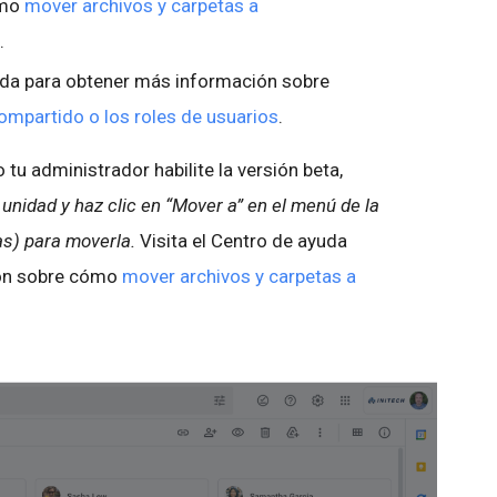
ómo
mover archivos y carpetas a
.
yuda para obtener más información sobre
mpartido o los roles de usuarios
.
tu administrador habilite la versión beta,
unidad y haz clic en “Mover a” en el menú de la
as) para moverla.
Visita el Centro de ayuda
ión sobre cómo
mover archivos y carpetas a