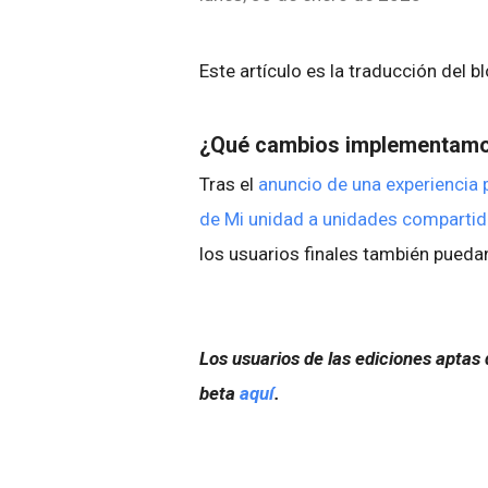
Este artículo es la traducción del b
¿Qué cambios implementam
Tras el
anuncio de una experiencia
de Mi unidad a unidades comparti
los usuarios finales también pueda
Los usuarios de las ediciones aptas
beta
aquí
.