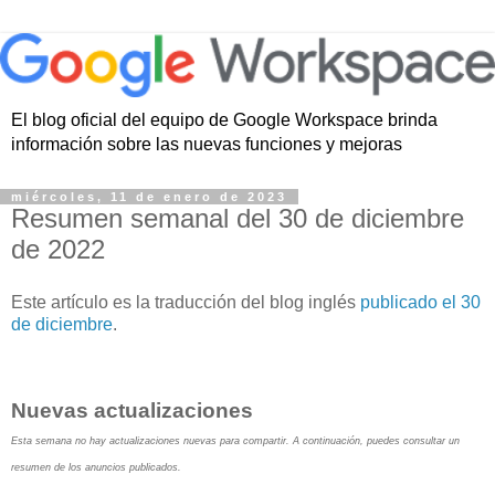
El blog oficial del equipo de Google Workspace brinda
información sobre las nuevas funciones y mejoras
miércoles, 11 de enero de 2023
Resumen semanal del 30 de diciembre
de 2022
Este artículo es la traducción del blog inglés
publicado el 30
de diciembre
.
Nuevas actualizaciones
Esta semana no hay actualizaciones nuevas para compartir. A continuación, puedes consultar un
resumen de los anuncios publicados.