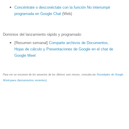
Concéntrate o desconéctate con la función No interrumpir 
programada en Google Chat
 (Web)
Dominios del lanzamiento rápido y programado:
[Resumen semanal] 
Comparte archivos de Documentos, 
Hojas de cálculo y Presentaciones de Google en el chat de 
Google Meet
Para ver un resumen de los anuncios de los últimos seis meses, consulta las
Novedades de Google
Workspace (lanzamientos recientes)
.