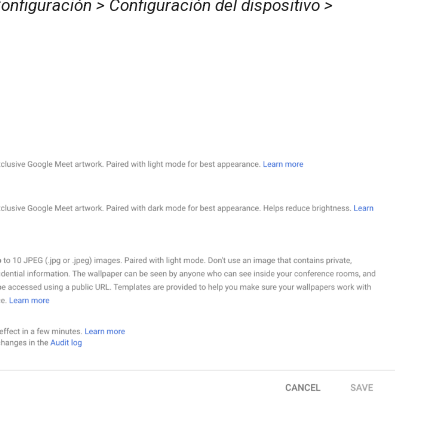
nfiguración > Configuración del dispositivo >