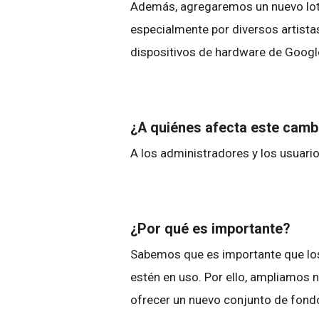
Además, agregaremos un nuevo lot
especialmente por diversos artista
dispositivos de hardware de Goog
¿A quiénes afecta este cam
A los administradores y los usuario
¿Por qué es importante?
Sabemos que es importante que los
estén en uso. Por ello, ampliamos 
ofrecer un nuevo conjunto de fondo