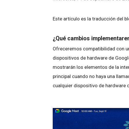
Este artículo es la traducción del b
¿Qué cambios implementar
Ofreceremos compatibilidad con un 
dispositivos de hardware de Googl
mostrarán los elementos de la inter
principal cuando no haya una llama
cualquier dispositivo de hardware 