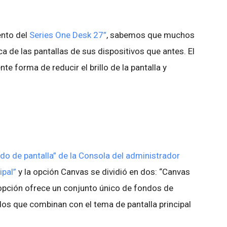
ento del
Series One Desk 27”
, sabemos que muchos
 de las pantallas de sus dispositivos que antes. El
 forma de reducir el brillo de la pantalla y
do de pantalla” de la Consola del administrador
ipal”
y la opción Canvas se dividió en dos: “Canvas
 opción ofrece un conjunto único de fondos de
os que combinan con el tema de pantalla principal