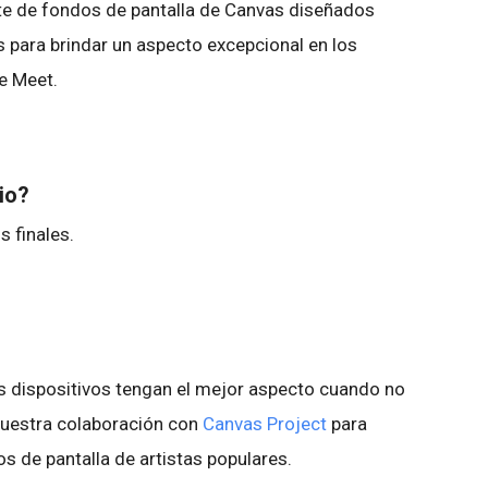
e de fondos de pantalla de Canvas diseñados
s para brindar un aspecto excepcional en los
le Meet.
bio?
s finales.
 dispositivos tengan el mejor aspecto cuando no
nuestra colaboración con
Canvas Project
para
s de pantalla de artistas populares.