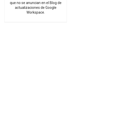
que no se anuncian en el Blog de
actualizaciones de Google
Workspace.