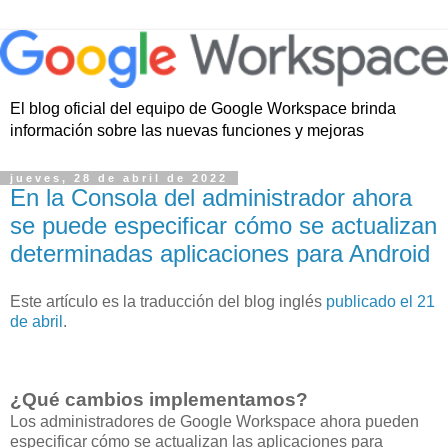
El blog oficial del equipo de Google Workspace brinda
información sobre las nuevas funciones y mejoras
jueves, 28 de abril de 2022
En la Consola del administrador ahora
se puede especificar cómo se actualizan
determinadas aplicaciones para Android
Este artículo es la traducción del blog inglés
publicado el 21
de abril
.
¿Qué cambios implementamos?
Los administradores de Google Workspace ahora pueden
especificar cómo se actualizan las aplicaciones para