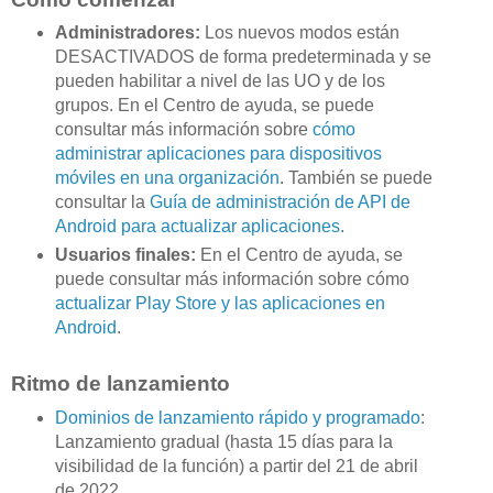
Administradores:
Los nuevos modos están
DESACTIVADOS de forma predeterminada y se
pueden habilitar a nivel de las UO y de los
grupos. En el Centro de ayuda, se puede
consultar más información sobre
cómo
administrar aplicaciones para dispositivos
móviles en una organización
. También se puede
consultar la
Guía de administración de API de
Android para actualizar aplicaciones
.
Usuarios finales:
En el Centro de ayuda, se
puede consultar más información sobre cómo
actualizar Play Store y las aplicaciones en
Android
.
Ritmo de lanzamiento
Dominios de lanzamiento rápido y programado
:
Lanzamiento gradual (hasta 15 días para la
visibilidad de la función) a partir del 21 de abril
de 2022