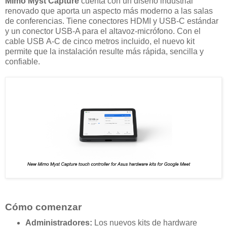
Mimo Myst Capture
cuenta con un diseño industrial
renovado que aporta un aspecto más moderno a las salas
de conferencias. Tiene conectores HDMI y USB-C estándar
y un conector USB-A para el altavoz-micrófono. Con el
cable USB A-C de cinco metros incluido, el nuevo kit
permite que la instalación resulte más rápida, sencilla y
confiable.
Cómo comenzar
Administradores:
Los nuevos kits de hardware