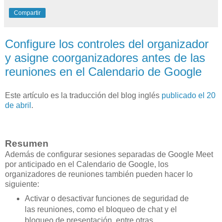
Compartir
Configure los controles del organizador
y asigne coorganizadores antes de las
reuniones en el Calendario de Google
Este artículo es la traducción del blog inglés
publicado el 20
de abril
.
Resumen
Además de configurar sesiones separadas de Google Meet
por anticipado en el Calendario de Google, los
organizadores de reuniones también pueden hacer lo
siguiente:
Activar o desactivar funciones de seguridad de
las reuniones, como el bloqueo de chat y el
bloqueo de presentación, entre otras