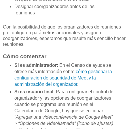
Designar coorganizadores antes de las
reuniones
Con la posibilidad de que los organizadores de reuniones
preconfiguren parámetros adicionales y asignen
coorganizadores, esperamos que resulte más sencillo hacer
reuniones.
Cómo comenzar
Si es administrador:
En el Centro de ayuda se
ofrece más información sobre
cómo gestionar la
configuración de seguridad de Meet y la
administración del organizador
.
Si es usuario final:
Para configurar el control del
organizador y las opciones de coorganizadores
cuando se programa una reunión en el
Calendario de Google, hay que seleccionar
“Agregar una videoconferencia de Google Meet”
> “Opciones de videollamada” (ícono de ajustes)