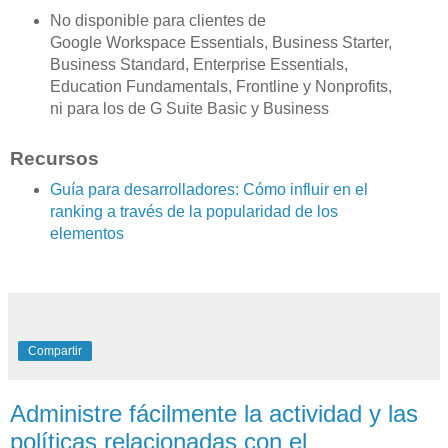
No disponible para clientes de
Google Workspace Essentials, Business Starter,
Business Standard, Enterprise Essentials,
Education Fundamentals, Frontline y Nonprofits,
ni para los de G Suite Basic y Business
Recursos
Guía para desarrolladores: Cómo influir en el
ranking a través de la popularidad de los
elementos
Compartir
Administre fácilmente la actividad y las
políticas relacionadas con el