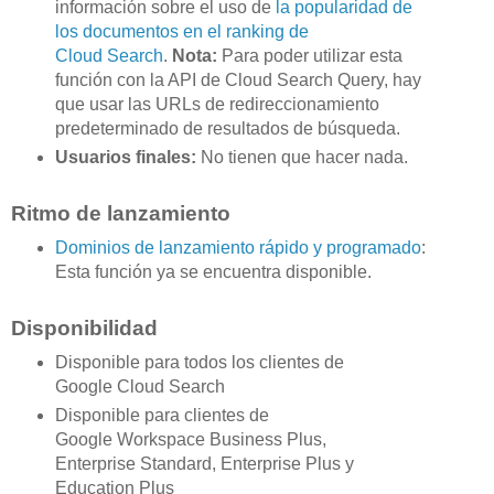
información sobre el uso de
la popularidad de
los documentos en el ranking de
Cloud Search
.
Nota:
Para poder utilizar esta
función con la API de Cloud Search Query, hay
que usar las URLs de redireccionamiento
predeterminado de resultados de búsqueda.
Usuarios finales:
No tienen que hacer nada.
Ritmo de lanzamiento
Dominios de lanzamiento rápido y programado
:
Esta función ya se encuentra disponible.
Disponibilidad
Disponible para todos los clientes de
Google Cloud Search
Disponible para clientes de
Google Workspace Business Plus,
Enterprise Standard, Enterprise Plus y
Education Plus