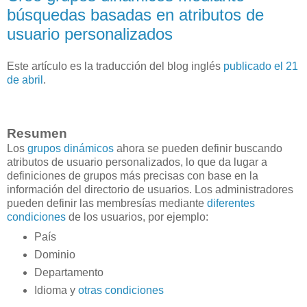
búsquedas basadas en atributos de
usuario personalizados
Este artículo es la traducción del blog inglés
publicado el 21
de abril
.
Resumen
Los
grupos dinámicos
ahora se pueden definir buscando
atributos de usuario personalizados, lo que da lugar a
definiciones de grupos más precisas con base en la
información del directorio de usuarios. Los administradores
pueden definir las membresías mediante
diferentes
condiciones
de los usuarios, por ejemplo:
País
Dominio
Departamento
Idioma y
otras condiciones