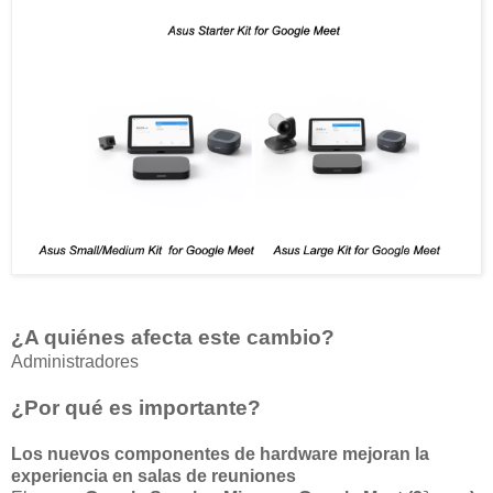
¿A quiénes afecta este cambio?
Administradores
¿Por qué es importante?
Los nuevos componentes de hardware mejoran la
experiencia en salas de reuniones