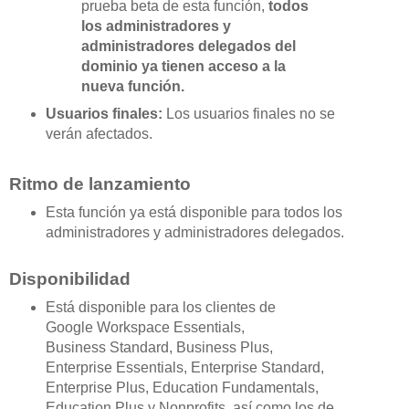
prueba beta de esta función,
todos
los administradores y
administradores delegados del
dominio ya tienen acceso a la
nueva función.
Usuarios finales:
Los usuarios finales no se
verán afectados.
Ritmo de lanzamiento
Esta función ya está disponible para todos los
administradores y administradores delegados.
Disponibilidad
Está disponible para los clientes de
Google Workspace Essentials,
Business Standard, Business Plus,
Enterprise Essentials, Enterprise Standard,
Enterprise Plus, Education Fundamentals,
Education Plus y Nonprofits, así como los de