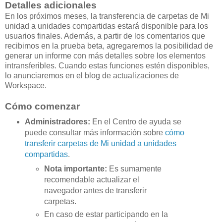
Detalles adicionales
En los próximos meses, la transferencia de carpetas de Mi
unidad a unidades compartidas estará disponible para los
usuarios finales. Además, a partir de los comentarios que
recibimos en la prueba beta, agregaremos la posibilidad de
generar un informe con más detalles sobre los elementos
intransferibles. Cuando estas funciones estén disponibles,
lo anunciaremos en el blog de actualizaciones de
Workspace.
Cómo comenzar
Administradores:
En el Centro de ayuda se
puede consultar más información sobre
cómo
transferir carpetas de Mi unidad a unidades
compartidas
.
Nota importante:
Es sumamente
recomendable actualizar el
navegador antes de transferir
carpetas.
En caso de estar participando en la