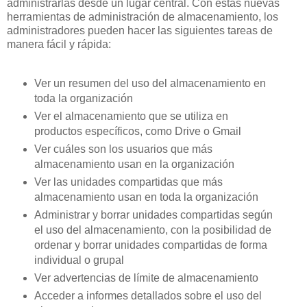
administrarlas desde un lugar central. Con estas nuevas
herramientas de administración de almacenamiento, los
administradores pueden hacer las siguientes tareas de
manera fácil y rápida:
Ver un resumen del uso del almacenamiento en
toda la organización
Ver el almacenamiento que se utiliza en
productos específicos, como Drive o Gmail
Ver cuáles son los usuarios que más
almacenamiento usan en la organización
Ver las unidades compartidas que más
almacenamiento usan en toda la organización
Administrar y borrar unidades compartidas según
el uso del almacenamiento, con la posibilidad de
ordenar y borrar unidades compartidas de forma
individual o grupal
Ver advertencias de límite de almacenamiento
Acceder a informes detallados sobre el uso del