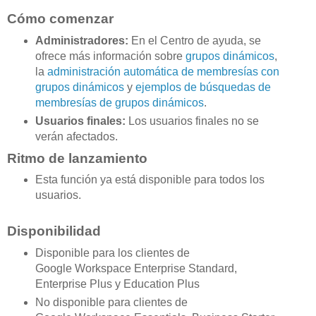
Cómo comenzar
Administradores:
En el Centro de ayuda, se
ofrece más información sobre
grupos dinámicos
,
la
administración automática de membresías con
grupos dinámicos
y
ejemplos de búsquedas de
membresías de grupos dinámicos
.
Usuarios finales:
Los usuarios finales no se
verán afectados.
Ritmo de lanzamiento
Esta función ya está disponible para todos los
usuarios.
Disponibilidad
Disponible para los clientes de
Google Workspace Enterprise Standard,
Enterprise Plus y Education Plus
No disponible para clientes de