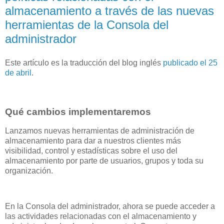
almacenamiento a través de las nuevas
herramientas de la Consola del
administrador
Este artículo es la traducción del blog inglés
publicado el 25
de abril
.
Qué cambios implementaremos
Lanzamos nuevas herramientas de administración de
almacenamiento para dar a nuestros clientes más
visibilidad, control y estadísticas sobre el uso del
almacenamiento por parte de usuarios, grupos y toda su
organización.
En la Consola del administrador, ahora se puede acceder a
las actividades relacionadas con el almacenamiento y