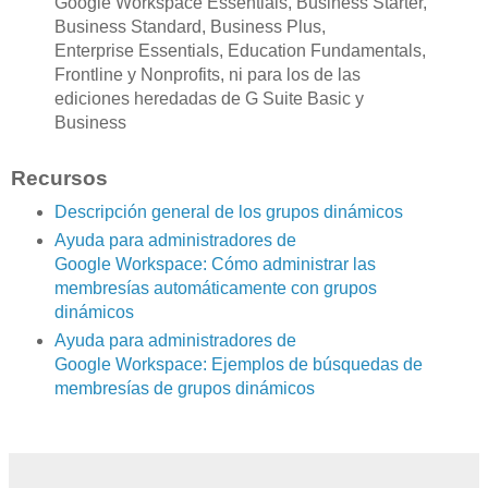
Google Workspace Essentials, Business Starter,
Business Standard, Business Plus,
Enterprise Essentials, Education Fundamentals,
Frontline y Nonprofits, ni para los de las
ediciones heredadas de G Suite Basic y
Business
Recursos
Descripción general de los grupos dinámicos
Ayuda para administradores de
Google Workspace: Cómo administrar las
membresías automáticamente con grupos
dinámicos
Ayuda para administradores de
Google Workspace: Ejemplos de búsquedas de
membresías de grupos dinámicos