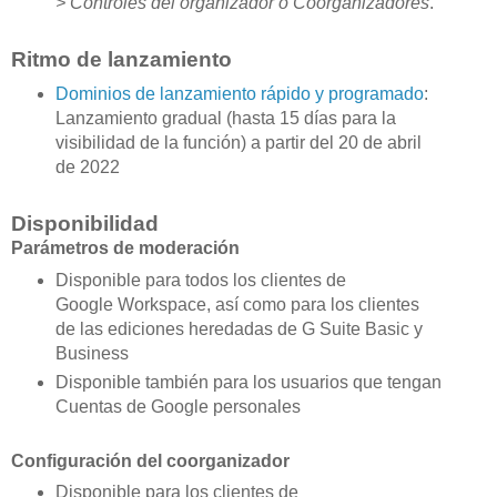
> Controles del organizador o Coorganizadores
.
Ritmo de lanzamiento
Dominios de lanzamiento rápido y programado
:
Lanzamiento gradual (hasta 15 días para la
visibilidad de la función) a partir del 20 de abril
de 2022
Disponibilidad
Parámetros de moderación
Disponible para todos los clientes de
Google Workspace, así como para los clientes
de las ediciones heredadas de G Suite Basic y
Business
Disponible también para los usuarios que tengan
Cuentas de Google personales
Configuración del coorganizador
Disponible para los clientes de