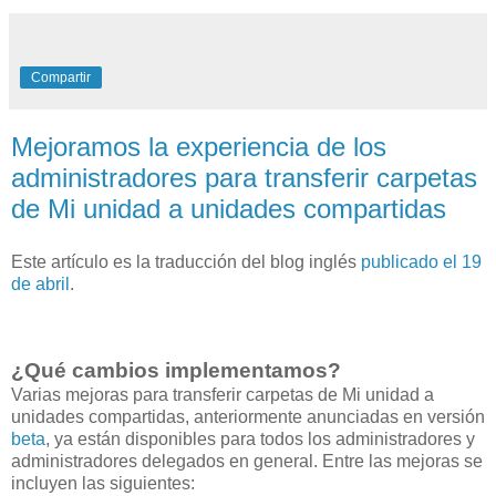
Compartir
Mejoramos la experiencia de los
administradores para transferir carpetas
de Mi unidad a unidades compartidas
Este artículo es la traducción del blog inglés
publicado el 19
de abril
.
¿Qué cambios implementamos?
Varias mejoras para transferir carpetas de Mi unidad a
unidades compartidas, anteriormente anunciadas en versión
beta
, ya están disponibles para todos los administradores y
administradores delegados en general. Entre las mejoras se
incluyen las siguientes: