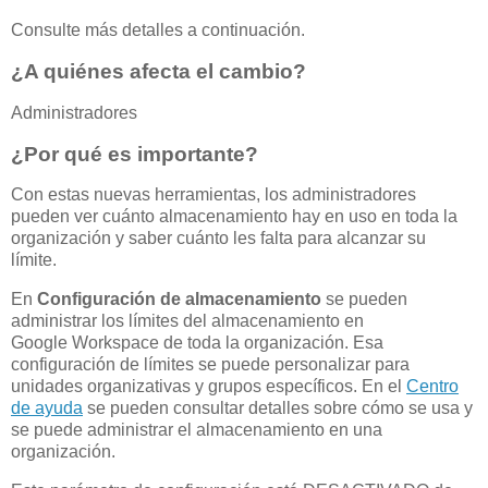
Consulte más detalles a continuación.
¿A quiénes afecta el cambio?
Administradores
¿Por qué es importante?
Con estas nuevas herramientas, los administradores
pueden ver cuánto almacenamiento hay en uso en toda la
organización y saber cuánto les falta para alcanzar su
límite.
En
Configuración de almacenamiento
se pueden
administrar los límites del almacenamiento en
Google Workspace de toda la organización. Esa
configuración de límites se puede personalizar para
unidades organizativas y grupos específicos. En el
Centro
de ayuda
se pueden consultar detalles sobre cómo se usa y
se puede administrar el almacenamiento en una
organización.