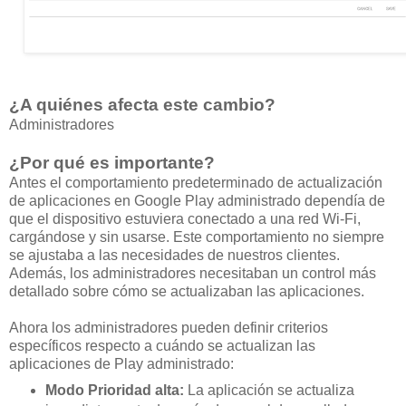
¿A quiénes afecta este cambio?
Administradores
¿Por qué es importante?
Antes el comportamiento predeterminado de actualización
de aplicaciones en Google Play administrado dependía de
que el dispositivo estuviera conectado a una red Wi-Fi,
cargándose y sin usarse. Este comportamiento no siempre
se ajustaba a las necesidades de nuestros clientes.
Además, los administradores necesitaban un control más
detallado sobre cómo se actualizaban las aplicaciones.
Ahora los administradores pueden definir criterios
específicos respecto a cuándo se actualizan las
aplicaciones de Play administrado:
Modo Prioridad alta:
La aplicación se actualiza