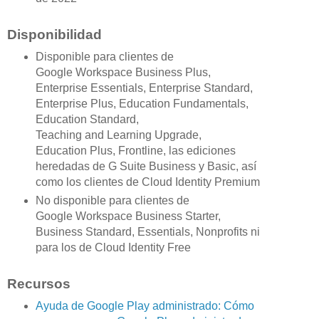
Disponibilidad
Disponible para clientes de
Google Workspace Business Plus,
Enterprise Essentials, Enterprise Standard,
Enterprise Plus, Education Fundamentals,
Education Standard,
Teaching and Learning Upgrade,
Education Plus, Frontline, las ediciones
heredadas de G Suite Business y Basic, así
como los clientes de Cloud Identity Premium
No disponible para clientes de
Google Workspace Business Starter,
Business Standard, Essentials, Nonprofits ni
para los de Cloud Identity Free
Recursos
Ayuda de Google Play administrado: Cómo