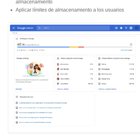
almacenamiento
Aplicar límites de almacenamiento a los usuarios