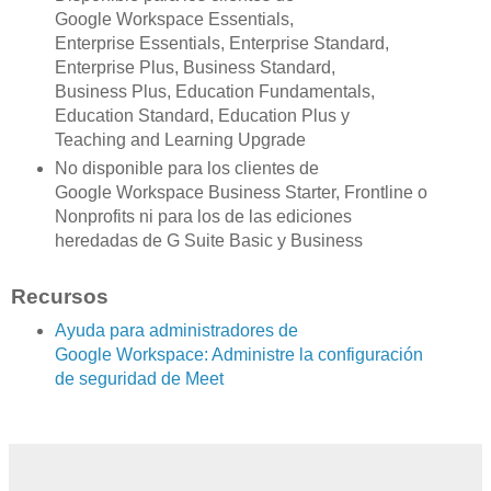
Google Workspace Essentials,
Enterprise Essentials, Enterprise Standard,
Enterprise Plus, Business Standard,
Business Plus, Education Fundamentals,
Education Standard, Education Plus y
Teaching and Learning Upgrade
No disponible para los clientes de
Google Workspace Business Starter, Frontline o
Nonprofits ni para los de las ediciones
heredadas de G Suite Basic y Business
Recursos
Ayuda para administradores de
Google Workspace: Administre la configuración
de seguridad de Meet