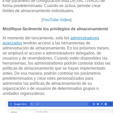
Este parámetro de configuración está DESACTIVADO de
forma predeterminada. Cuando se activa, permite crear
límites de almacenamiento individuales.
[
YouTube Video
]
Modifique fácilmente los privilegios de almacenamiento
Al momento del lanzamiento, solo los
administradores
avanzados
tendrán acceso a las herramientas de
administración de almacenamiento. En los próximos meses,
se ampliará el acceso a administradores delegados, de
usuarios y de revendedores. Cuando estén disponibles las
herramientas, los administradores podrán controlar todas las
políticas de almacenamiento que se hayan implementado
antes. De esa manera, podrán controlar los parámetros
predeterminados y crear roles personalizados para
administrar las políticas de almacenamiento de su
organización o de usuarios de determinados grupos o
unidades organizativas.