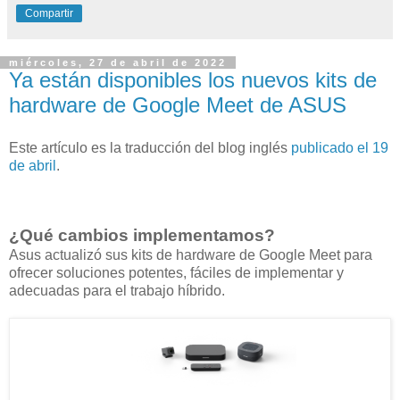
Compartir
miércoles, 27 de abril de 2022
Ya están disponibles los nuevos kits de
hardware de Google Meet de ASUS
Este artículo es la traducción del blog inglés
publicado el 19
de abril
.
¿Qué cambios implementamos?
Asus actualizó sus kits de hardware de Google Meet para
ofrecer soluciones potentes, fáciles de implementar y
adecuadas para el trabajo híbrido.