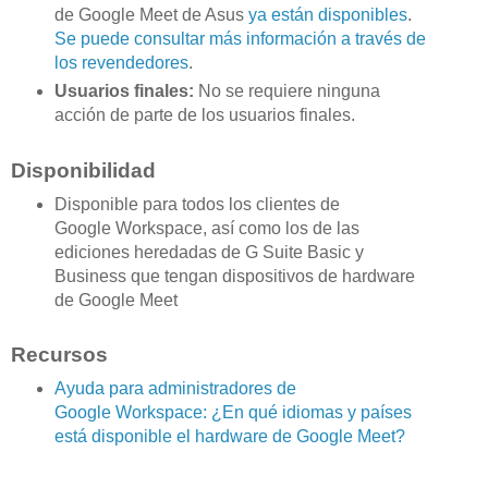
de Google Meet de Asus
ya están disponibles
.
Se puede consultar más información a través de
los revendedores
.
Usuarios finales:
No se requiere ninguna
acción de parte de los usuarios finales.
Disponibilidad
Disponible para todos los clientes de
Google Workspace, así como los de las
ediciones heredadas de G Suite Basic y
Business que tengan dispositivos de hardware
de Google Meet
Recursos
Ayuda para administradores de
Google Workspace: ¿En qué idiomas y países
está disponible el hardware de Google Meet?