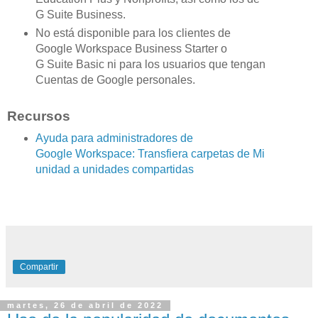
G Suite Business.
No está disponible para los clientes de
Google Workspace Business Starter o
G Suite Basic ni para los usuarios que tengan
Cuentas de Google personales.
Recursos
Ayuda para administradores de
Google Workspace: Transfiera carpetas de Mi
unidad a unidades compartidas
Compartir
martes, 26 de abril de 2022