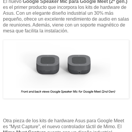
El nuevo
Google Speaker Mic para Google Meet (2ª gen.)
es el primer producto que incorpora los kits de hardware de
Asus. Con un elegante diseño industrial un 30% más
pequeño, ofrece un excelente rendimiento de audio en salas
de reuniones. Además, viene con un soporte magnético de
mesa que facilita la instalación.
Otra pieza de los kits de hardware Asus para Google Meet
es “Myst Capture”, el nuevo controlador táctil de Mimo. El