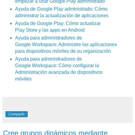
empezar a usar Google Play administrado
Ayuda de Google Play administrado: Cómo
administrar la actualización de aplicaciones
Ayuda de Google Play: Cómo actualizar
Play Store y las apps en Android
Ayuda para administradores de
Google Workspace: Administre las aplicaciones
para dispositivos móviles de su organización
Ayuda para administradores de
Google Workspace: Cómo configurar la
Administración avanzada de dispositivos
móviles
Compartir
Cree grupos dinámicos mediante