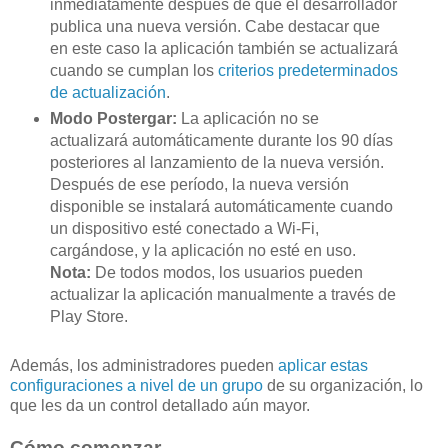
inmediatamente después de que el desarrollador
publica una nueva versión. Cabe destacar que
en este caso la aplicación también se actualizará
cuando se cumplan los
criterios predeterminados
de actualización
.
Modo Postergar:
La aplicación no se
actualizará automáticamente durante los 90 días
posteriores al lanzamiento de la nueva versión.
Después de ese período, la nueva versión
disponible se instalará automáticamente cuando
un dispositivo esté conectado a Wi-Fi,
cargándose, y la aplicación no esté en uso.
Nota:
De todos modos, los usuarios pueden
actualizar la aplicación manualmente a través de
Play Store.
Además, los administradores pueden
aplicar estas
configuraciones a nivel de un grupo
de su organización, lo
que les da un control detallado aún mayor.
Cómo comenzar