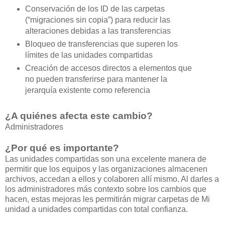
Conservación de los ID de las carpetas
(“migraciones sin copia”) para reducir las
alteraciones debidas a las transferencias
Bloqueo de transferencias que superen los
límites de las unidades compartidas
Creación de accesos directos a elementos que
no pueden transferirse para mantener la
jerarquía existente como referencia
¿A quiénes afecta este cambio?
Administradores
¿Por qué es importante?
Las unidades compartidas son una excelente manera de
permitir que los equipos y las organizaciones almacenen
archivos, accedan a ellos y colaboren allí mismo. Al darles a
los administradores más contexto sobre los cambios que
hacen, estas mejoras les permitirán migrar carpetas de Mi
unidad a unidades compartidas con total confianza.