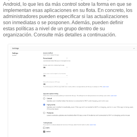
Android, lo que les da más control sobre la forma en que se
implementan esas aplicaciones en su flota. En concreto, los
administradores pueden especificar si las actualizaciones
son inmediatas o se posponen. Además, pueden definir
estas políticas a nivel de un grupo dentro de su
organización. Consulte más detalles a continuación.