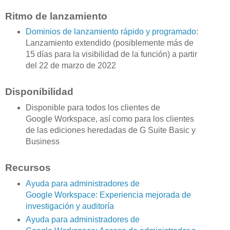
Ritmo de lanzamiento
Dominios de lanzamiento rápido y programado
:
Lanzamiento extendido (posiblemente más de
15 días para la visibilidad de la función) a partir
del 22 de marzo de 2022
Disponibilidad
Disponible para todos los clientes de
Google Workspace, así como para los clientes
de las ediciones heredadas de G Suite Basic y
Business
Recursos
Ayuda para administradores de
Google Workspace: Experiencia mejorada de
investigación y auditoría
Ayuda para administradores de