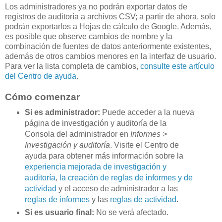
Los administradores ya no podrán exportar datos de
registros de auditoría a archivos CSV; a partir de ahora, solo
podrán exportarlos a Hojas de cálculo de Google. Además,
es posible que observe cambios de nombre y la
combinación de fuentes de datos anteriormente existentes,
además de otros cambios menores en la interfaz de usuario.
Para ver la lista completa de cambios,
consulte este artículo
del Centro de ayuda
.
Cómo comenzar
Si es administrador:
Puede acceder a la nueva
página de investigación y auditoría de la
Consola del administrador en
Informes >
Investigación y auditoría
. Visite el Centro de
ayuda para obtener más información sobre la
experiencia mejorada de investigación y
auditoría
,
la creación de reglas de informes y de
actividad
y el acceso de administrador a las
reglas de informes
y las
reglas de actividad
.
Si es usuario final:
No se verá afectado.