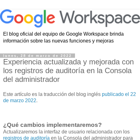
El blog oficial del equipo de Google Workspace brinda
información sobre las nuevas funciones y mejoras
lunes, 28 de marzo de 2022
Experiencia actualizada y mejorada con
los registros de auditoría en la Consola
del administrador
Este artículo es la traducción del blog inglés
publicado el 22
de marzo 2022
.
¿Qué cambios implementaremos?
Actualizaremos la interfaz de usuario relacionada con los
registros de auditoría
en la Consola del administrador para