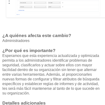
¿A quiénes afecta este cambio?
Administradores
¿Por qué es importante?
Esperamos que esta experiencia actualizada y optimizada
permita a los administradores identificar problemas de
seguridad, clasificarlos y actuar sobre ellos con mayor
facilidad dentro de su organización sin tener que alternar
entre varias herramientas. Además, al proporcionarles
nuevas formas de configurar y filtrar atributos de búsqueda
específicos y establecer reglas de informes y de actividad,
les será más fácil mantenerse al tanto de lo que sucede en
su organización.
Detalles adicionales