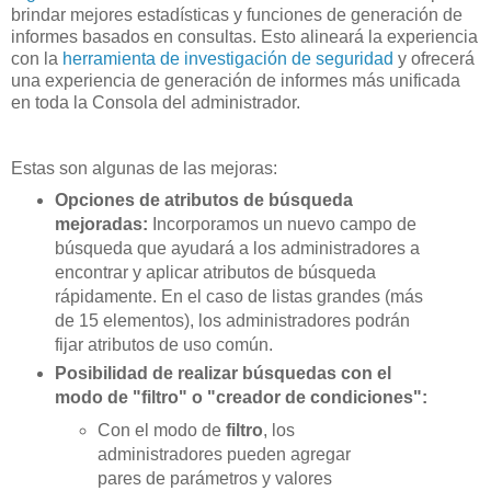
brindar mejores estadísticas y funciones de generación de
informes basados en consultas. Esto alineará la experiencia
con la
herramienta de investigación de seguridad
y ofrecerá
una experiencia de generación de informes más unificada
en toda la Consola del administrador.
Estas son algunas de las mejoras:
Opciones de atributos de búsqueda
mejoradas:
Incorporamos un nuevo campo de
búsqueda que ayudará a los administradores a
encontrar y aplicar atributos de búsqueda
rápidamente. En el caso de listas grandes (más
de 15 elementos), los administradores podrán
fijar atributos de uso común.
Posibilidad de realizar búsquedas con el
modo de "filtro" o "creador de condiciones":
Con el modo de
filtro
, los
administradores pueden agregar
pares de parámetros y valores