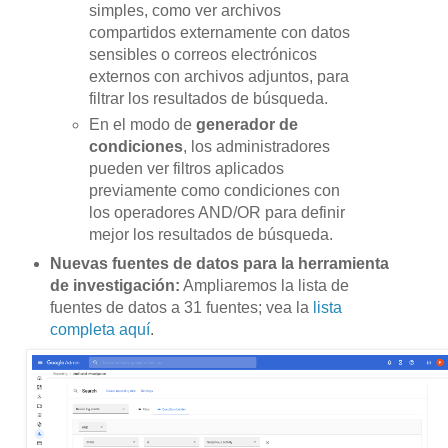
simples, como ver archivos
compartidos externamente con datos
sensibles o correos electrónicos
externos con archivos adjuntos, para
filtrar los resultados de búsqueda.
En el modo de
generador de
condiciones
, los administradores
pueden ver filtros aplicados
previamente como condiciones con
los operadores AND/OR para definir
mejor los resultados de búsqueda.
Nuevas fuentes de datos para la herramienta
de investigación:
Ampliaremos la lista de
fuentes de datos a 31 fuentes; vea la
lista
completa aquí
.