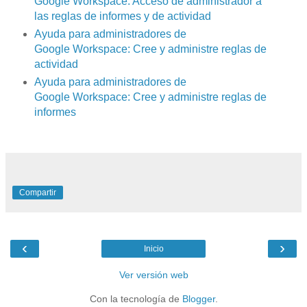
Google Workspace: Acceso de administrador a
las reglas de informes y de actividad
Ayuda para administradores de
Google Workspace: Cree y administre reglas de
actividad
Ayuda para administradores de
Google Workspace: Cree y administre reglas de
informes
Compartir
‹
›
Inicio
Ver versión web
Con la tecnología de
Blogger
.