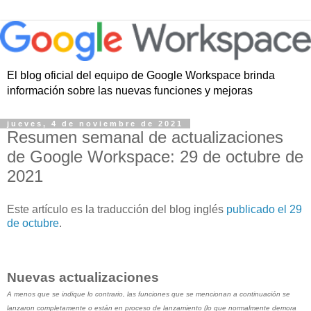
El blog oficial del equipo de Google Workspace brinda
información sobre las nuevas funciones y mejoras
jueves, 4 de noviembre de 2021
Resumen semanal de actualizaciones
de Google Workspace: 29 de octubre de
2021
Este artículo es la traducción del blog inglés
publicado el 29
de octubre
.
Nuevas actualizaciones
A menos que se indique lo contrario, las funciones que se mencionan a continuación se
lanzaron completamente o están en proceso de lanzamiento (lo que normalmente demora