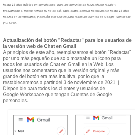
hasta 15 días hábiles en completarse) para los dominios de lanzamiento rápido y
programado al mismo tiempo (si no es así, cada etapa demora normalmente hasta 15 días
hábiles en completarse) y estarán disponibles para todos los clientes de Google Workspace
y G Suite.
Actualización del botón "Redactar" para los usuarios de
la versión web de Chat en Gmail
A principios de este año, reemplazamos el botón "Redactar"
por uno más pequeño que solo mostraba un ícono para
todos los usuarios de Chat en Gmail en la Web. Los
usuarios nos comentaron que la versión original y más
grande del botón era más intuitiva, por lo que la
restableceremos a partir del 3 de noviembre de 2021. |
Disponible para todos los clientes y usuarios de
Google Workspace que tengan Cuentas de Google
personales.