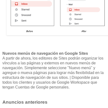
Nuevos menús de navegación en Google Sites
A partir de ahora, los editores de Sites podrán organizar los
vínculos a las páginas y externos en nuevos menús de
navegación. Simplemente seleccione "Nuevo menú" y
agregue o mueva páginas para lograr más flexibilidad en la
estructura de navegación de sus sitios. | Disponible para
todos los clientes y usuarios de Google Workspace que
tengan Cuentas de Google personales.
Anuncios anteriores