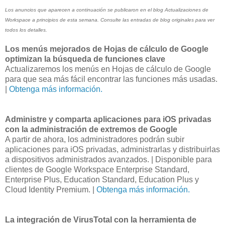
Los anuncios que aparecen a continuación se publicaron en el blog Actualizaciones de
Workspace a principios de esta semana. Consulte las entradas de blog originales para ver
todos los detalles.
Los menús mejorados de Hojas de cálculo de Google
optimizan la búsqueda de funciones clave
Actualizaremos los menús en Hojas de cálculo de Google
para que sea más fácil encontrar las funciones más usadas.
|
Obtenga más información.
Administre y comparta aplicaciones para iOS privadas
con la administración de extremos de Google
A partir de ahora, los administradores podrán subir
aplicaciones para iOS privadas, administrarlas y distribuirlas
a dispositivos administrados avanzados. | Disponible para
clientes de Google Workspace Enterprise Standard,
Enterprise Plus, Education Standard, Education Plus y
Cloud Identity Premium. |
Obtenga más información.
La integración de VirusTotal con la herramienta de