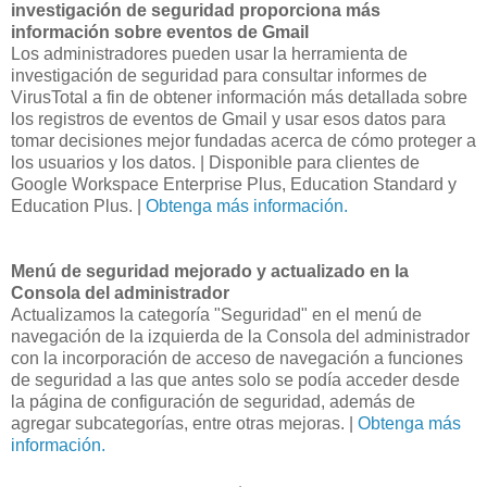
investigación de seguridad proporciona más
información sobre eventos de Gmail
Los administradores pueden usar la herramienta de
investigación de seguridad para consultar informes de
VirusTotal a fin de obtener información más detallada sobre
los registros de eventos de Gmail y usar esos datos para
tomar decisiones mejor fundadas acerca de cómo proteger a
los usuarios y los datos. | Disponible para clientes de
Google Workspace Enterprise Plus, Education Standard y
Education Plus. |
Obtenga más información.
Menú de seguridad mejorado y actualizado en la
Consola del administrador
Actualizamos la categoría "Seguridad" en el menú de
navegación de la izquierda de la Consola del administrador
con la incorporación de acceso de navegación a funciones
de seguridad a las que antes solo se podía acceder desde
la página de configuración de seguridad, además de
agregar subcategorías, entre otras mejoras. |
Obtenga más
información.