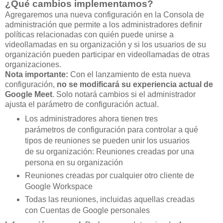
¿Qué cambios implementamos?
Agregaremos una nueva configuración en la Consola de
administración que permite a los administradores definir
políticas relacionadas con quién puede unirse a
videollamadas en su organización y si los usuarios de su
organización pueden participar en videollamadas de otras
organizaciones.
Nota importante:
Con el lanzamiento de esta nueva
configuración,
no se modificará su experiencia actual de
Google Meet
. Solo notará cambios si el administrador
ajusta el parámetro de configuración actual.
Los administradores ahora tienen tres
parámetros de configuración para controlar a qué
tipos de reuniones se pueden unir los usuarios
de su organización: Reuniones creadas por una
persona en su organización
Reuniones creadas por cualquier otro cliente de
Google Workspace
Todas las reuniones, incluidas aquellas creadas
con Cuentas de Google personales