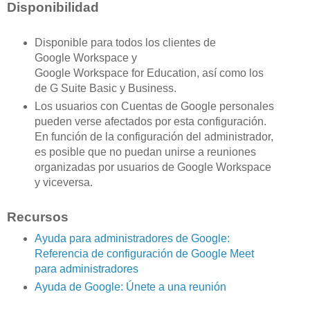
Disponibilidad
Disponible para todos los clientes de
Google Workspace y
Google Workspace for Education, así como los
de G Suite Basic y Business.
Los usuarios con Cuentas de Google personales
pueden verse afectados por esta configuración.
En función de la configuración del administrador,
es posible que no puedan unirse a reuniones
organizadas por usuarios de Google Workspace
y viceversa.
Recursos
Ayuda para administradores de Google:
Referencia de configuración de Google Meet
para administradores
Ayuda de Google: Únete a una reunión