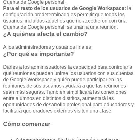
Cuenta de Google personal.
Para el resto de los usuarios de Google Workspace:
la
configuración predeterminada es permitir que todos los
usuarios, incluidos aquellos que no accedieron con una
Cuenta de Google personal, se unan a una reunión.
¿A quiénes afecta el cambio?
A los administradores y usuarios finales
¿Por qué es importante?
Darles a los administradores la capacidad para controlar a
qué reuniones pueden unirse los usuarios con sus cuentas
de Google Workspace y quién puede participar en las
reuniones de sus usuarios ayudará a que las reuniones
sean más seguras. También simplificará las conexiones
entre alumnos en distintos distritos, aumentará las
oportunidades de desarrollo profesional para educadores y
facilitará que oradores externos visiten una clase.
Cómo comenzar
Administradores:
No habrá ningún cambio en