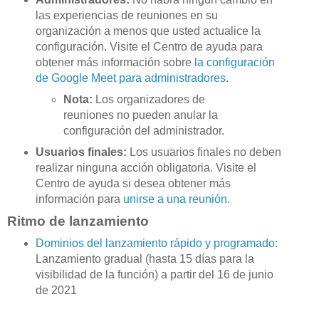
las experiencias de reuniones en su
organización a menos que usted actualice la
configuración. Visite el Centro de ayuda para
obtener más información sobre
la configuración
de Google Meet para administradores
.
Nota:
Los organizadores de
reuniones no pueden anular la
configuración del administrador.
Usuarios finales:
Los usuarios finales no deben
realizar ninguna acción obligatoria. Visite el
Centro de ayuda si desea obtener más
información para
unirse a una reunión.
Ritmo de lanzamiento
Dominios del lanzamiento rápido y programado
:
Lanzamiento gradual (hasta 15 días para la
visibilidad de la función) a partir del 16 de junio
de 2021