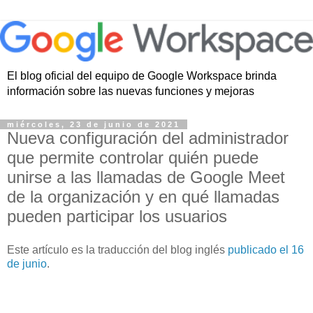
El blog oficial del equipo de Google Workspace brinda
información sobre las nuevas funciones y mejoras
miércoles, 23 de junio de 2021
Nueva configuración del administrador
que permite controlar quién puede
unirse a las llamadas de Google Meet
de la organización y en qué llamadas
pueden participar los usuarios
Este artículo es la traducción del blog inglés
publicado el 16
de junio
.