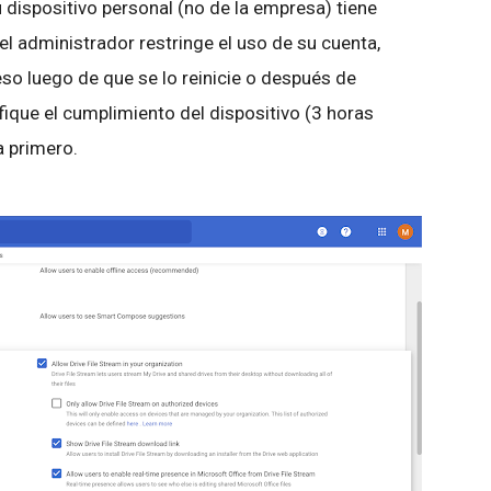
su dispositivo personal (no de la empresa) tiene
el administrador restringe el uso de su cuenta,
eso luego de que se lo reinicie o después de
ifique el cumplimiento del dispositivo (3 horas
a primero.