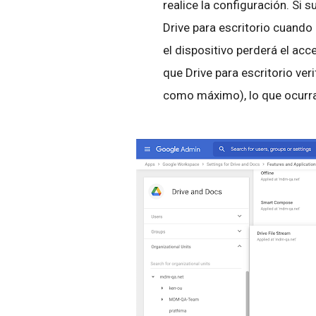
realice la configuración. Si 
Drive para escritorio cuando 
el dispositivo perderá el acc
que Drive para escritorio ver
como máximo), lo que ocurr