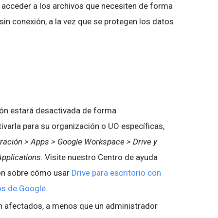
 acceder a los archivos que necesiten de forma
 sin conexión, a la vez que se protegen los datos
ón estará desactivada de forma
ivarla para su organización o UO específicas,
ración > Apps > Google Workspace > Drive y
pplications
. Visite nuestro Centro de ayuda
ón sobre cómo usar
Drive para escritorio con
os de Google
.
n afectados, a menos que un administrador