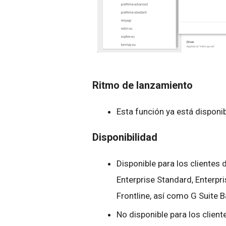
Ritmo de lanzamiento
Esta función ya está disponi
Disponibilidad
Disponible para los clientes
Enterprise Standard, Enterpri
Frontline, así como G Suite 
No disponible para los clien