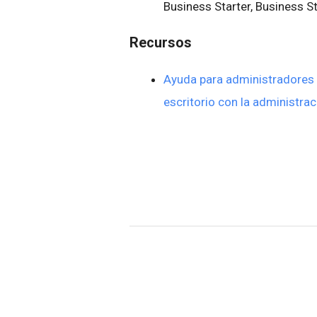
Business Starter, Business S
Recursos
Ayuda para administradores
escritorio con la administr