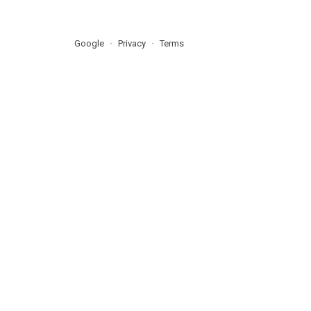
Google
Privacy
Terms