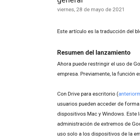
general
viernes, 28 de mayo de 2021
Este artículo es la traducción del b
Resumen del lanzamiento
Ahora puede restringir el uso de Goo
empresa. Previamente, la función 
Con Drive para escritorio (
anterior
usuarios pueden acceder de forma s
dispositivos Mac y Windows. Este 
administración de extremos de Goog
uso solo a los dispositivos de la 