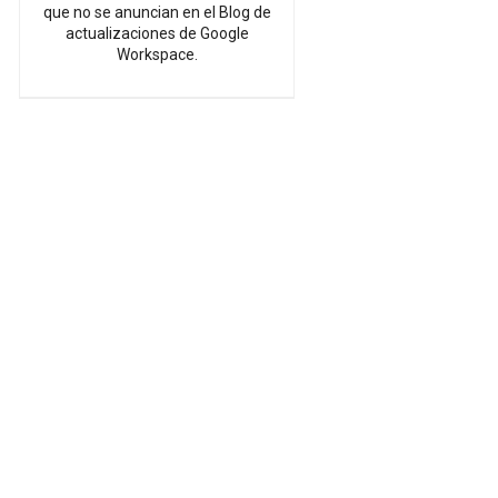
que no se anuncian en el Blog de
actualizaciones de Google
Workspace.