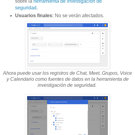
sobre la
herramienta de investigación de
seguridad
.
Usuarios finales:
No se verán afectados.
Ahora puede usar los registros de Chat, Meet, Grupos, Voice
y Calendario como fuentes de datos en la herramienta de
investigación de seguridad.