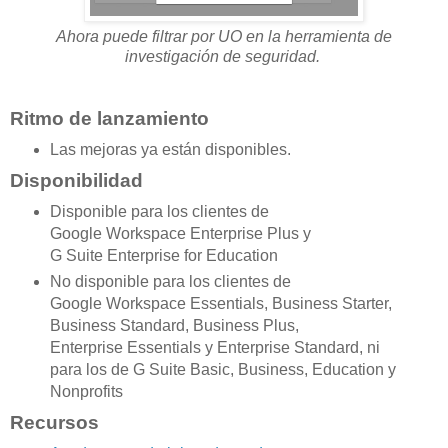
Ahora puede filtrar por UO en la herramienta de
investigación de seguridad.
Ritmo de lanzamiento
Las mejoras ya están disponibles.
Disponibilidad
Disponible para los clientes de
Google Workspace Enterprise Plus y
G Suite Enterprise for Education
No disponible para los clientes de
Google Workspace Essentials, Business Starter,
Business Standard, Business Plus,
Enterprise Essentials y Enterprise Standard, ni
para los de G Suite Basic, Business, Education y
Nonprofits
Recursos