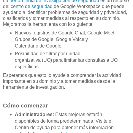
La
herramienta de investigación de seguridad
es un recurso
del
centro de seguridad
de Google Workspace que puede
ayudarlo a identificar problemas de seguridad y privacidad,
clasificarlos y tomar medidas al respecto en su dominio.
Mejoramos la herramienta con lo siguiente:
Nuevos registros de Google Chat, Google Meet,
Grupos de Google, Google Voice y
Calendario de Google
Posibilidad de filtrar por unidad
organizativa (UO) para limitar las consultas a UO
específicas
Esperamos que esto lo ayude a comprender la actividad
importante en su dominio y a tomar medidas desde la
herramienta de investigación.
Cómo comenzar
Administradores:
Estas mejoras estarán
disponibles de forma predeterminada. Visite el
Centro de ayuda para obtener más información