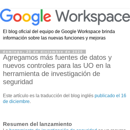
El blog oficial del equipo de Google Workspace brinda
información sobre las nuevas funciones y mejoras
domingo, 20 de diciembre de 2020
Agregamos más fuentes de datos y
nuevos controles para las UO en la
herramienta de investigación de
seguridad
Este artículo es la traducción del blog inglés
publicado el 16
de diciembre
.
Resumen del lanzamiento