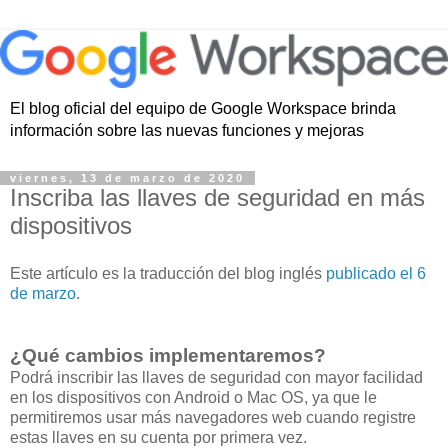
El blog oficial del equipo de Google Workspace brinda
información sobre las nuevas funciones y mejoras
viernes, 13 de marzo de 2020
Inscriba las llaves de seguridad en más
dispositivos
Este artículo es la traducción del blog inglés
publicado el 6
de marzo
.
¿Qué cambios implementaremos?
Podrá inscribir las llaves de seguridad con mayor facilidad
en los dispositivos con Android o Mac OS, ya que le
permitiremos usar más navegadores web cuando registre
estas llaves en su cuenta por primera vez.