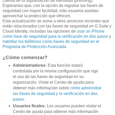
cuenta de la suplantación de identidad (phishing).
Esperamos que, con la opción de registrar las llaves de
seguridad con mayor facilidad, más usuarios puedan
aprovechar la protección que ofrecen.
Esta actualización se suma a otros anuncios recientes que
están relacionados con las llaves de seguridad en G Suite y
Cloud Identity, incluidas las opciones de
usar un iPhone
como llave de seguridad para la verificación en dos pasos
y
habilitar los teléfonos como llaves de seguridad en el
Programa de Protección Avanzada
.
¿Cómo comenzar?
Administradores:
Esta función estará
controlada por la misma configuración que rige
el uso de las llaves de seguridad en su
organización. Visite el Centro de ayuda para
obtener más información sobre
cómo administrar
las llaves de seguridad y la verificación en dos
pasos
.
Usuarios finales:
Los usuarios pueden visitar el
Centro de ayuda para obtener más información