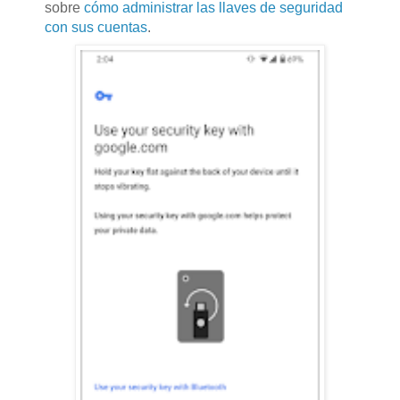
sobre
cómo administrar las llaves de seguridad
con sus cuentas
.