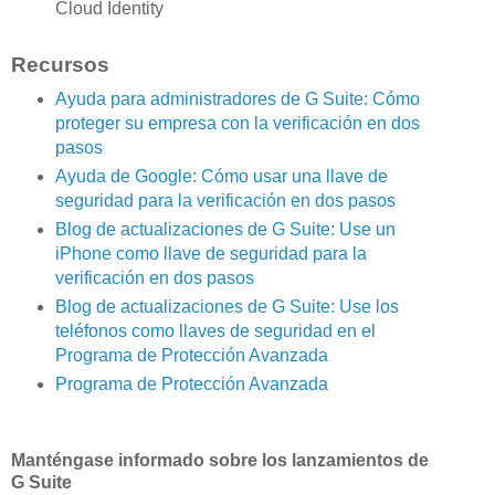
Cloud Identity
Recursos
Ayuda para administradores de G Suite: Cómo
proteger su empresa con la verificación en dos
pasos
Ayuda de Google: Cómo usar una llave de
seguridad para la verificación en dos pasos
Blog de actualizaciones de G Suite: Use un
iPhone como llave de seguridad para la
verificación en dos pasos
Blog de actualizaciones de G Suite: Use los
teléfonos como llaves de seguridad en el
Programa de Protección Avanzada
Programa de Protección Avanzada
Manténgase informado sobre los lanzamientos de
G Suite