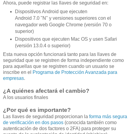
Ahora, puede registrar las llaves de seguridad en:
Dispositivos Android que ejecuten
Android 7.0 "N" y versiones superiores con el
navegador web Google Chrome (versión 70 o
superior)
Dispositivos que ejecuten Mac OS y usen Safari
(versión 13.0.4 o superior)
Esta nueva opción funcionará tanto para las llaves de
seguridad que se registren de forma independiente como
para aquellas que se registren cuando un usuario se
inscribe en el
Programa de Protección Avanzada para
empresas
.
¿A quiénes afectará el cambio?
A los usuarios finales
¿Por qué es importante?
Las llaves de seguridad proporcionan la
forma más segura
de verificación en dos pasos
(conocida también como
autenticación de dos factores o 2FA) para proteger su