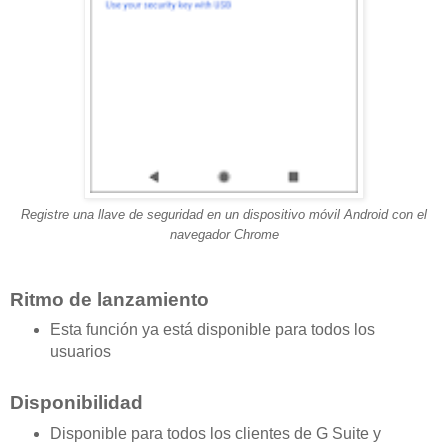
Registre una llave de seguridad en un dispositivo móvil Android con el
navegador Chrome
Ritmo de lanzamiento
Esta función ya está disponible para todos los
usuarios
Disponibilidad
Disponible para todos los clientes de G Suite y