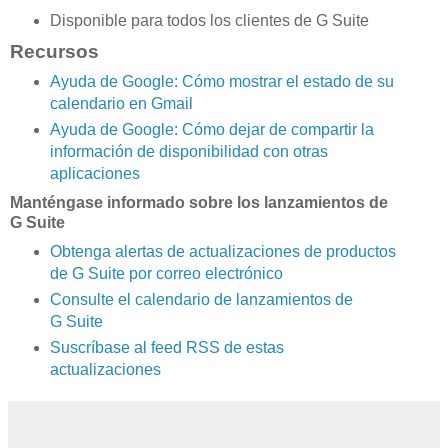
Disponible para todos los clientes de G Suite
Recursos
Ayuda de Google: Cómo mostrar el estado de su
calendario en Gmail
Ayuda de Google: Cómo dejar de compartir la
información de disponibilidad con otras
aplicaciones
Manténgase informado sobre los lanzamientos de
G Suite
Obtenga alertas de actualizaciones de productos
de G Suite por correo electrónico
Consulte el calendario de lanzamientos de
G Suite
Suscríbase al feed RSS de estas
actualizaciones