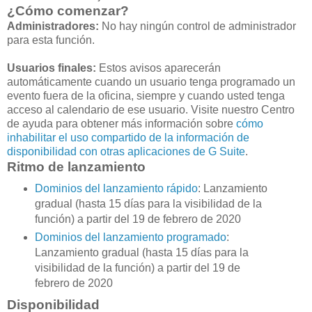
¿Cómo comenzar?
Administradores:
No hay ningún control de administrador
para esta función.
Usuarios finales:
Estos avisos aparecerán
automáticamente cuando un usuario tenga programado un
evento fuera de la oficina, siempre y cuando usted tenga
acceso al calendario de ese usuario. Visite nuestro Centro
de ayuda para obtener más información sobre
cómo
inhabilitar el uso compartido de la información de
disponibilidad con otras aplicaciones de G Suite
.
Ritmo de lanzamiento
Dominios del lanzamiento rápido
: Lanzamiento
gradual (hasta 15 días para la visibilidad de la
función) a partir del 19 de febrero de 2020
Dominios del lanzamiento programado
:
Lanzamiento gradual (hasta 15 días para la
visibilidad de la función) a partir del 19 de
febrero de 2020
Disponibilidad