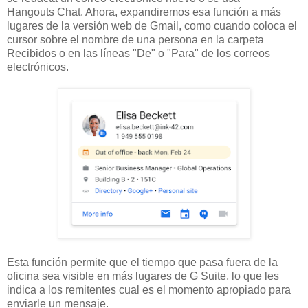
Hangouts Chat. Ahora, expandiremos esa función a más
lugares de la versión web de Gmail, como cuando coloca el
cursor sobre el nombre de una persona en la carpeta
Recibidos o en las líneas "De" o "Para" de los correos
electrónicos.
Esta función permite que el tiempo que pasa fuera de la
oficina sea visible en más lugares de G Suite, lo que les
indica a los remitentes cual es el momento apropiado para
enviarle un mensaje.