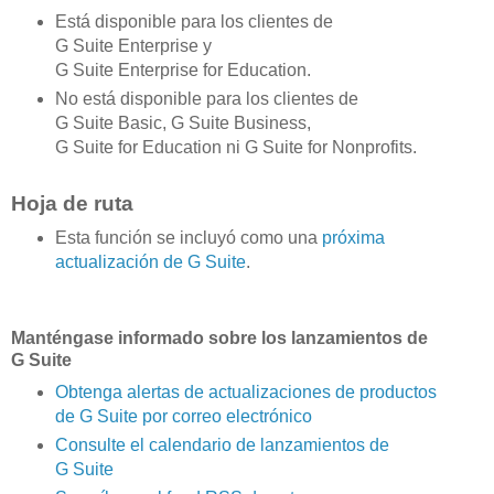
Está disponible para los clientes de
G Suite Enterprise y
G Suite Enterprise for Education.
No está disponible para los clientes de
G Suite Basic, G Suite Business,
G Suite for Education ni G Suite for Nonprofits.
Hoja de ruta
Esta función se incluyó como una
próxima
actualización de G Suite
.
Manténgase informado sobre los lanzamientos de
G Suite
Obtenga alertas de actualizaciones de productos
de G Suite por correo electrónico
Consulte el calendario de lanzamientos de
G Suite