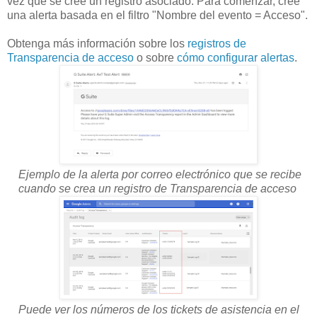
vez que se cree un registro asociado. Para comenzar, cree
una alerta basada en el filtro "Nombre del evento = Acceso".
Obtenga más información sobre los
registros de
Transparencia de acceso
o sobre
cómo configurar alertas
.
Ejemplo de la alerta por correo electrónico que se recibe
cuando se crea un registro de Transparencia de acceso
Puede ver los números de los tickets de asistencia en el