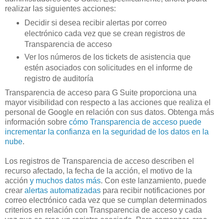
realizar las siguientes acciones:
Decidir si desea recibir alertas por correo
electrónico cada vez que se crean registros de
Transparencia de acceso
Ver los números de los tickets de asistencia que
estén asociados con solicitudes en el informe de
registro de auditoría
Transparencia de acceso para G Suite proporciona una
mayor visibilidad con respecto a las acciones que realiza el
personal de Google en relación con sus datos. Obtenga más
información sobre
cómo Transparencia de acceso puede
incrementar la confianza en la seguridad de los datos en la
nube
.
Los registros de Transparencia de acceso describen el
recurso afectado, la fecha de la acción, el motivo de la
acción
y muchos datos más
. Con este lanzamiento, puede
crear
alertas automatizadas
para recibir notificaciones por
correo electrónico cada vez que se cumplan determinados
criterios en relación con Transparencia de acceso y cada