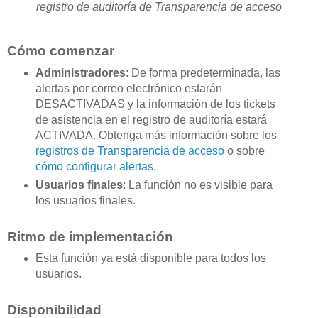
registro de auditoría de Transparencia de acceso
Cómo comenzar
Administradores
: De forma predeterminada, las
alertas por correo electrónico estarán
DESACTIVADAS y la información de los tickets
de asistencia en el registro de auditoría estará
ACTIVADA. Obtenga más información sobre los
registros de Transparencia de acceso
o sobre
cómo configurar alertas
.
Usuarios finales
: La función no es visible para
los usuarios finales.
Ritmo de implementación
Esta función ya está disponible para todos los
usuarios.
Disponibilidad