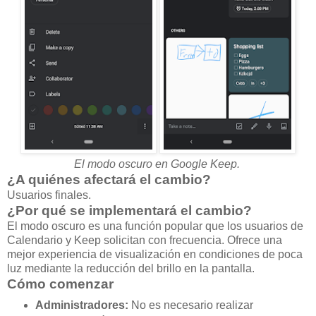
El modo oscuro en Google Keep.
¿A quiénes afectará el cambio?
Usuarios finales.
¿Por qué se implementará el cambio?
El modo oscuro es una función popular que los usuarios de
Calendario y Keep solicitan con frecuencia. Ofrece una
mejor experiencia de visualización en condiciones de poca
luz mediante la reducción del brillo en la pantalla.
Cómo comenzar
Administradores:
No es necesario realizar