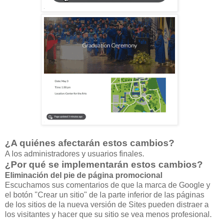
¿A quiénes afectarán estos cambios?
A los administradores y usuarios finales.
¿Por qué se implementarán estos cambios?
Eliminación del pie de página promocional
Escuchamos sus comentarios de que la marca de Google y
el botón "Crear un sitio" de la parte inferior de las páginas
de los sitios de la nueva versión de Sites pueden distraer a
los visitantes y hacer que su sitio se vea menos profesional.