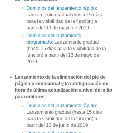
Dominios del lanzamiento rápido
:
Lanzamiento gradual (hasta 15 días
para la visibilidad de la función) a
partir del 13 de mayo de 2019
Dominios del lanzamiento
programado
: Lanzamiento gradual
(hasta 15 días para la visibilidad de la
función) a partir del 13 de mayo de
2019
Lanzamiento de la eliminación del pie de
página promocional y la configuración de
hora de última actualización a nivel del sitio
para editores:
Dominios del lanzamiento rápido
:
Lanzamiento gradual (hasta 15 días
para la visibilidad de la función) a
partir del 10 de junio de 2019
Dominios del lanzamiento