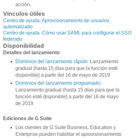
acción.
Vínculos útiles
Centro de ayuda: Aprovisionamiento de usuarios
automatizado
Centro de ayuda: Cómo usar SAML para configurar el SSO
federado
Disponibilidad
Detalles del lanzamiento
Dominios del lanzamiento rápido
: Lanzamiento
gradual (hasta 15 días para que la función esté
disponible) a partir del 16 de mayo de 2019
Dominios del lanzamiento programado
:
Lanzamiento gradual (hasta 15 días para que la
función esté disponible) a partir del 16 de mayo
de 2019
Ediciones de G Suite
Los clientes de G Suite Business, Education y
Enterprise pueden habilitar el aprovisionamiento