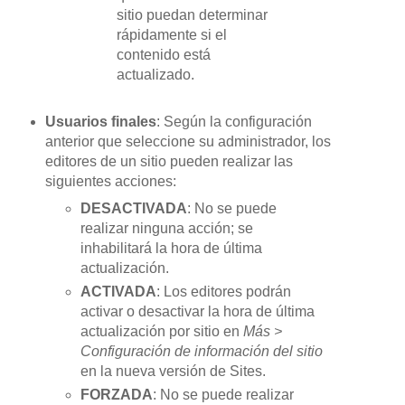
sitio puedan determinar
rápidamente si el
contenido está
actualizado.
Usuarios finales
: Según la configuración
anterior que seleccione su administrador, los
editores de un sitio pueden realizar las
siguientes acciones:
DESACTIVADA
: No se puede
realizar ninguna acción; se
inhabilitará la hora de última
actualización.
ACTIVADA
: Los editores podrán
activar o desactivar la hora de última
actualización por sitio en
Más >
Configuración de información del sitio
en la nueva versión de Sites.
FORZADA
: No se puede realizar