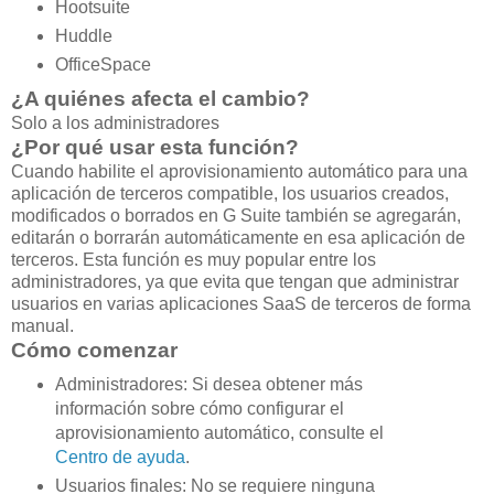
Hootsuite
Huddle
OfficeSpace
¿A quiénes afecta el cambio?
Solo a los administradores
¿Por qué usar esta función?
Cuando habilite el aprovisionamiento automático para una
aplicación de terceros compatible, los usuarios creados,
modificados o borrados en G Suite también se agregarán,
editarán o borrarán automáticamente en esa aplicación de
terceros. Esta función es muy popular entre los
administradores, ya que evita que tengan que administrar
usuarios en varias aplicaciones SaaS de terceros de forma
manual.
Cómo comenzar
Administradores: Si desea obtener más
información sobre cómo configurar el
aprovisionamiento automático, consulte el
Centro de ayuda
.
Usuarios finales: No se requiere ninguna