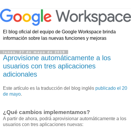
El blog oficial del equipo de Google Workspace brinda
información sobre las nuevas funciones y mejoras
lunes, 27 de mayo de 2019
Aprovisione automáticamente a los
usuarios con tres aplicaciones
adicionales
Este artículo es la traducción del blog inglés
publicado el 20
de mayo
.
¿Qué cambios implementamos?
A partir de ahora, podrá aprovisionar automáticamente a los
usuarios con tres aplicaciones nuevas: