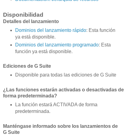
Disponibilidad
Detalles del lanzamiento
Dominios del lanzamiento rápido
: Esta función
ya está disponible.
Dominios del lanzamiento programado
: Esta
función ya está disponible.
Ediciones de G Suite
Disponible para todas las ediciones de G Suite
¿Las funciones estarán activadas o desactivadas de
forma predeterminada?
La función estará ACTIVADA de forma
predeterminada.
Manténgase informado sobre los lanzamientos de
G Suite