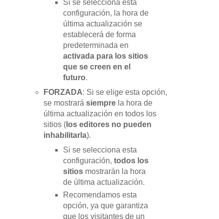
Si se selecciona esta
configuración, la hora de
última actualización se
establecerá de forma
predeterminada en
activada para los sitios
que se creen en el
futuro
.
FORZADA
: Si se elige esta opción,
se mostrará
siempre
la hora de
última actualización en todos los
sitios (
los editores no pueden
inhabilitarla
).
Si se selecciona esta
configuración,
todos los
sitios
mostrarán la hora
de última actualización.
Recomendamos esta
opción, ya que garantiza
que los visitantes de un