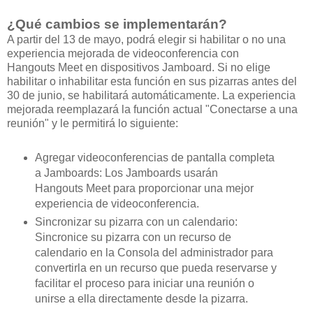
¿Qué cambios se implementarán?
A partir del 13 de mayo, podrá elegir si habilitar o no una
experiencia mejorada de videoconferencia con
Hangouts Meet en dispositivos Jamboard. Si no elige
habilitar o inhabilitar esta función en sus pizarras antes del
30 de junio, se habilitará automáticamente. La experiencia
mejorada reemplazará la función actual "Conectarse a una
reunión" y le permitirá lo siguiente:
Agregar videoconferencias de pantalla completa
a Jamboards: Los Jamboards usarán
Hangouts Meet para proporcionar una mejor
experiencia de videoconferencia.
Sincronizar su pizarra con un calendario:
Sincronice su pizarra con un recurso de
calendario en la Consola del administrador para
convertirla en un recurso que pueda reservarse y
facilitar el proceso para iniciar una reunión o
unirse a ella directamente desde la pizarra.