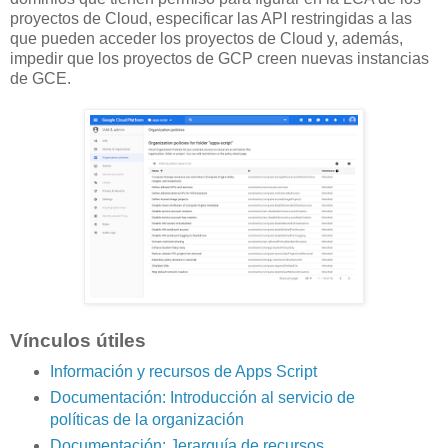
proyectos de Cloud, especificar las API restringidas a las
que pueden acceder los proyectos de Cloud y, además,
impedir que los proyectos de GCP creen nuevas instancias
de GCE.
Vínculos útiles
Información y recursos de Apps Script
Documentación: Introducción al servicio de
políticas de la organización
Documentación: Jerarquía de recursos