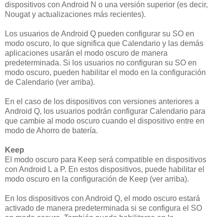
dispositivos con Android N o una versión superior (es decir,
Nougat y actualizaciones más recientes).
Los usuarios de Android Q pueden configurar su SO en
modo oscuro, lo que significa que Calendario y las demás
aplicaciones usarán el modo oscuro de manera
predeterminada. Si los usuarios no configuran su SO en
modo oscuro, pueden habilitar el modo en la configuración
de Calendario (ver arriba).
En el caso de los dispositivos con versiones anteriores a
Android Q, los usuarios podrán configurar Calendario para
que cambie al modo oscuro cuando el dispositivo entre en
modo de Ahorro de batería.
Keep
El modo oscuro para Keep será compatible en dispositivos
con Android L a P. En estos dispositivos, puede habilitar el
modo oscuro en la configuración de Keep (ver arriba).
En los dispositivos con Android Q, el modo oscuro estará
activado de manera predeterminada si se configura el SO