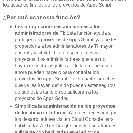
los usuarios finales de los proyectos de Apps Script
¿Por qué usar esta función?
Les otorga controles adicionales a los
administradores de TI:
Esta función ayuda a
proteger los proyectos de Apps Script, ya que les
proporciona a los administradores de TI mayor
control y visibilidad con respecto a estos
proyectos. Los administradores que aún no
hayan definido las políticas de la organización
ahora pueden hacerlo para controlar los
proyectos de Apps Script. Por su parte, aquellos
que ya las hayan definido pueden estar seguros
de que estas también se aplicarán a los
proyectos de Apps Script.
Simplifica la administración de los proyectos
de los desarrolladores:
Ya no es necesario que
los desarrolladores visiten Cloud Console para
habilitar las API de Google, puesto que ahora es
suficiente con habilitarlas en el editor de