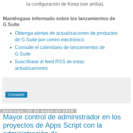
la configuración de Keep (ver arriba).
Manténgase informado sobre los lanzamientos de
G Suite
Obtenga alertas de actualizaciones de productos
de G Suite por correo electrónico
Consulte el calendario de lanzamientos de
G Suite
Suscríbase al feed RSS de estas
actualizaciones
Compartir
domingo, 26 de mayo de 2019
Mayor control de administrador en los
proyectos de Apps Script con la