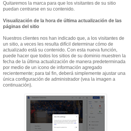
Quitaremos la marca para que los visitantes de su sitio
puedan centrarse en su contenido.
Visualización de la hora de última actualización de las
páginas del sitio
Nuestros clientes nos han indicado que, a los visitantes de
un sitio, a veces les resulta difícil determinar cómo de
actualizado está su contenido. Con esta nueva función,
puede hacer que todos los sitios de su dominio muestren la
fecha de la última actualización de manera predeterminada
por medio de un icono de información agregado
recientemente; para tal fin, deberá simplemente ajustar una
única configuración de administrador (vea la imagen a
continuación).