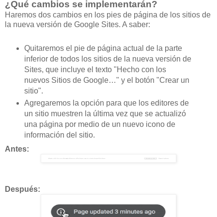
¿Qué cambios se implementarán?
Haremos dos cambios en los pies de página de los sitios de
la nueva versión de Google Sites. A saber:
Quitaremos el pie de página actual de la parte
inferior de todos los sitios de la nueva versión de
Sites, que incluye el texto "Hecho con los
nuevos Sitios de Google…" y el botón "Crear un
sitio".
Agregaremos la opción para que los editores de
un sitio muestren la última vez que se actualizó
una página por medio de un nuevo icono de
información del sitio.
Antes:
Después: