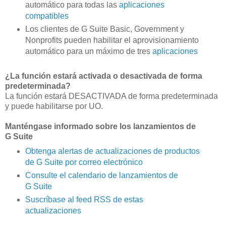
automático para todas las
aplicaciones
compatibles
Los clientes de G Suite Basic, Government y
Nonprofits pueden habilitar el aprovisionamiento
automático para un máximo de tres
aplicaciones
¿La función estará activada o desactivada de forma
predeterminada?
La función estará DESACTIVADA de forma predeterminada
y puede habilitarse por UO.
Manténgase informado sobre los lanzamientos de
G Suite
Obtenga alertas de actualizaciones de productos
de G Suite por correo electrónico
Consulte el calendario de lanzamientos de
G Suite
Suscríbase al feed RSS de estas
actualizaciones