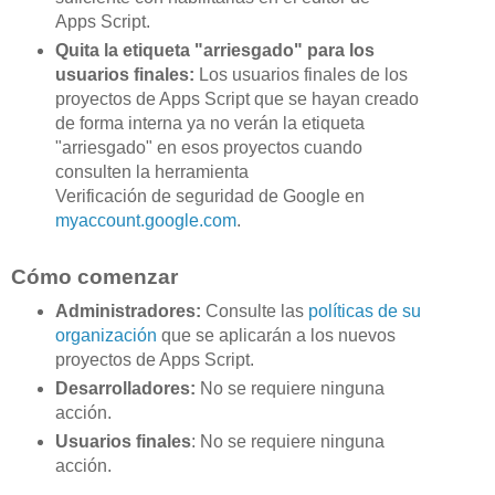
Apps Script.
Quita la etiqueta "arriesgado" para los
usuarios finales:
Los usuarios finales de los
proyectos de Apps Script que se hayan creado
de forma interna ya no verán la etiqueta
"arriesgado" en esos proyectos cuando
consulten la herramienta
Verificación de seguridad de Google en
myaccount.google.com
.
Cómo comenzar
Administradores:
Consulte las
políticas de su
organización
que se aplicarán a los nuevos
proyectos de Apps Script.
Desarrolladores:
No se requiere ninguna
acción.
Usuarios finales
: No se requiere ninguna
acción.