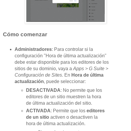
Cómo comenzar
Administradores
: Para controlar si la
configuración "Hora de última actualización"
debe estar disponible para los editores de los
sitios de su dominio, vaya a
Apps > G Suite >
Configuración de Sites
. En
Hora de última
actualización
, puede seleccionar:
DESACTIVADA
: No permite que los
editores de un sitio muestren la hora
de última actualización del sitio.
ACTIVADA
: Permite que los
editores
de un sitio
activen o desactiven la
hora de última actualización.