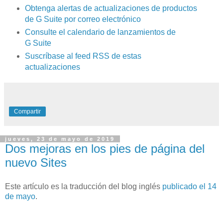
Obtenga alertas de actualizaciones de productos
de G Suite por correo electrónico
Consulte el calendario de lanzamientos de
G Suite
Suscríbase al feed RSS de estas
actualizaciones
Compartir
jueves, 23 de mayo de 2019
Dos mejoras en los pies de página del
nuevo Sites
Este artículo es la traducción del blog inglés
publicado el 14
de mayo
.