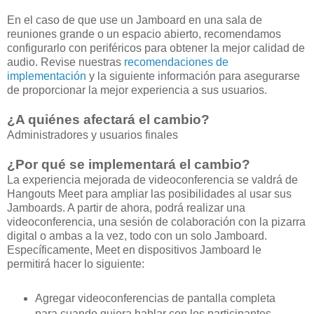
En el caso de que use un Jamboard en una sala de
reuniones grande o un espacio abierto, recomendamos
configurarlo con periféricos para obtener la mejor calidad de
audio. Revise nuestras
recomendaciones de
implementación
y la siguiente información para asegurarse
de proporcionar la mejor experiencia a sus usuarios.
¿A quiénes afectará el cambio?
Administradores y usuarios finales
¿Por qué se implementará el cambio?
La experiencia mejorada de videoconferencia se valdrá de
Hangouts Meet para ampliar las posibilidades al usar sus
Jamboards. A partir de ahora, podrá realizar una
videoconferencia, una sesión de colaboración con la pizarra
digital o ambas a la vez, todo con un solo Jamboard.
Específicamente, Meet en dispositivos Jamboard le
permitirá hacer lo siguiente:
Agregar videoconferencias de pantalla completa
para cuando quiera hablar con los participantes