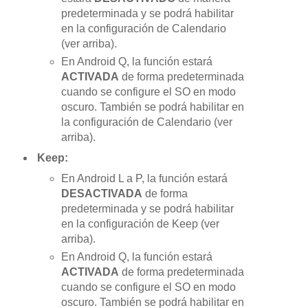
predeterminada y se podrá habilitar
en la configuración de Calendario
(ver arriba).
En Android Q, la función estará
ACTIVADA
de forma predeterminada
cuando se configure el SO en modo
oscuro. También se podrá habilitar en
la configuración de Calendario (ver
arriba).
Keep:
En Android L a P, la función estará
DESACTIVADA
de forma
predeterminada y se podrá habilitar
en la configuración de Keep (ver
arriba).
En Android Q, la función estará
ACTIVADA
de forma predeterminada
cuando se configure el SO en modo
oscuro. También se podrá habilitar en