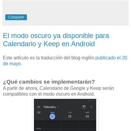
Compartir
El modo oscuro ya disponible para
Calendario y Keep en Android
Este artículo es la traducción del blog inglés
publicado el 20
de mayo
.
¿Qué cambios se implementarán?
A partir de ahora, Calendario de Google y Keep serán
compatibles con el modo oscuro en Android.