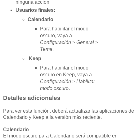
ninguna acción.
Usuarios finales:
Calendario
Para habilitar el modo
oscuro, vaya a
Configuración > General >
Tema
.
Keep
Para habilitar el modo
oscuro en Keep, vaya a
Configuración > Habilitar
modo oscuro
.
Detalles adicionales
Para ver esta función, deberá actualizar las aplicaciones de
Calendario y Keep a la versión más reciente.
Calendario
El modo oscuro para Calendario será compatible en