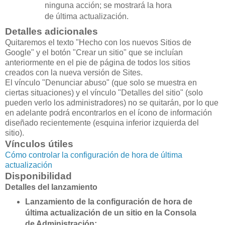
ninguna acción; se mostrará la hora
de última actualización.
Detalles adicionales
Quitaremos el texto "Hecho con los nuevos Sitios de
Google" y el botón "Crear un sitio" que se incluían
anteriormente en el pie de página de todos los sitios
creados con la nueva versión de Sites.
El vínculo "Denunciar abuso" (que solo se muestra en
ciertas situaciones) y el vínculo "Detalles del sitio" (solo
pueden verlo los administradores) no se quitarán, por lo que
en adelante podrá encontrarlos en el ícono de información
diseñado recientemente (esquina inferior izquierda del
sitio).
Vínculos útiles
Cómo controlar la configuración de hora de última
actualización
Disponibilidad
Detalles del lanzamiento
Lanzamiento de la configuración de hora de
última actualización de un sitio en la Consola
de Administración: