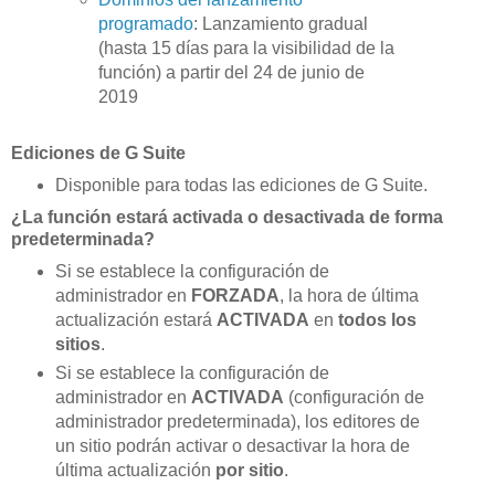
programado
: Lanzamiento gradual
(hasta 15 días para la visibilidad de la
función) a partir del 24 de junio de
2019
Ediciones de G Suite
Disponible para todas las ediciones de G Suite.
¿La función estará activada o desactivada de forma
predeterminada?
Si se establece la configuración de
administrador en
FORZADA
, la hora de última
actualización estará
ACTIVADA
en
todos los
sitios
.
Si se establece la configuración de
administrador en
ACTIVADA
(configuración de
administrador predeterminada), los editores de
un sitio podrán activar o desactivar la hora de
última actualización
por sitio
.