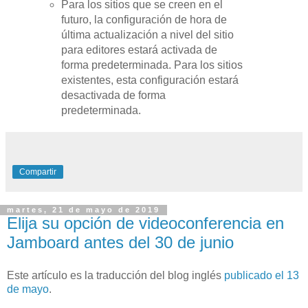
Para los sitios que se creen en el
futuro, la configuración de hora de
última actualización a nivel del sitio
para editores estará activada de
forma predeterminada. Para los sitios
existentes, esta configuración estará
desactivada de forma
predeterminada.
Compartir
martes, 21 de mayo de 2019
Elija su opción de videoconferencia en
Jamboard antes del 30 de junio
Este artículo es la traducción del blog inglés
publicado el 13
de mayo
.