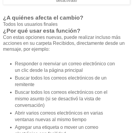
desactivado
¿A quiénes afecta el cambio?
Todos los usuarios finales
¿Por qué usar esta función?
Con estas opciones nuevas, puede realizar incluso más
acciones en su carpeta Recibidos, directamente desde un
mensaje, por ejemplo:
Responder o reenviar un correo electrónico con
un clic desde la página principal
Buscar todos los correos electrónicos de un
remitente
Buscar todos los correos electrónicos con el
mismo asunto (si se desactivó la vista de
conversación)
Abrir varios correos electrónicos en varias
ventanas nuevas al mismo tiempo
Agregar una etiqueta o mover un correo