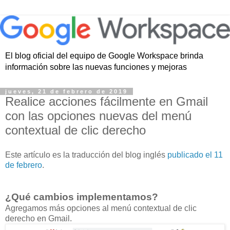
El blog oficial del equipo de Google Workspace brinda
información sobre las nuevas funciones y mejoras
jueves, 21 de febrero de 2019
Realice acciones fácilmente en Gmail
con las opciones nuevas del menú
contextual de clic derecho
Este artículo es la traducción del blog inglés
publicado el 11
de febrero
.
¿Qué cambios implementamos?
Agregamos más opciones al menú contextual de clic
derecho en Gmail.