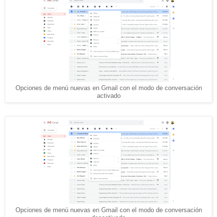
Opciones de menú nuevas en Gmail con el modo de conversación
activado
Opciones de menú nuevas en Gmail con el modo de conversación