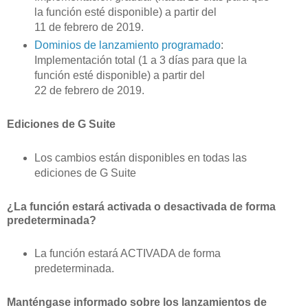
la función esté disponible) a partir del
11 de febrero de 2019.
Dominios de lanzamiento programado
:
Implementación total (1 a 3 días para que la
función esté disponible) a partir del
22 de febrero de 2019.
Ediciones de G Suite
Los cambios están disponibles en todas las
ediciones de G Suite
¿La función estará activada o desactivada de forma
predeterminada?
La función estará ACTIVADA de forma
predeterminada.
Manténgase informado sobre los lanzamientos de