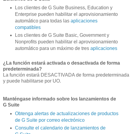
Los clientes de G Suite Business, Education y
Enterprise pueden habilitar el aprovisionamiento
automático para todas las
aplicaciones
compatibles
Los clientes de G Suite Basic, Government y
Nonprofits pueden habilitar el aprovisionamiento
automático para un máximo de tres
aplicaciones
¿La función estará activada o desactivada de forma
predeterminada?
La función estará DESACTIVADA de forma predeterminada
y puede habilitarse por UO.
Manténgase informado sobre los lanzamientos de
G Suite
Obtenga alertas de actualizaciones de productos
de G Suite por correo electrónico
Consulte el calendario de lanzamientos de