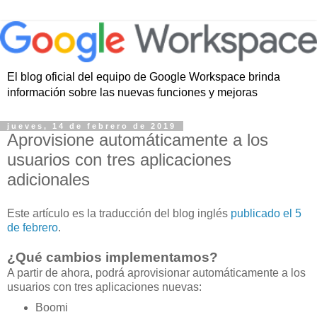
El blog oficial del equipo de Google Workspace brinda
información sobre las nuevas funciones y mejoras
jueves, 14 de febrero de 2019
Aprovisione automáticamente a los
usuarios con tres aplicaciones
adicionales
Este artículo es la traducción del blog inglés
publicado el 5
de febrero
.
¿Qué cambios implementamos?
A partir de ahora, podrá aprovisionar automáticamente a los
usuarios con tres aplicaciones nuevas:
Boomi