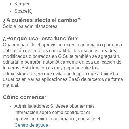
Keeper
SpaceIQ
¿A quiénes afecta el cambio?
Solo a los administradores
¿Por qué usar esta función?
Cuando habilite el aprovisionamiento automático para una
aplicación de terceros compatible, los usuarios creados,
modificados o borrados en G Suite también se agregarán,
editarán o borrarán automáticamente en esa aplicación de
terceros. Esta función es muy popular entre los
administradores, ya que evita que tengan que administrar
usuarios en varias aplicaciones SaaS de terceros de forma
manual.
Cómo comenzar
Administradores: Si desea obtener más
información sobre cómo configurar el
aprovisionamiento automático, consulte el
Centro de ayuda
.