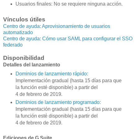
Usuarios finales: No se requiere ninguna acción.
Vínculos útiles
Centro de ayuda: Aprovisionamiento de usuarios
automatizado
Centro de ayuda: Cómo usar SAML para configurar el SSO
federado
Disponibilidad
Detalles del lanzamiento
Dominios de lanzamiento rápido:
Implementación gradual (hasta 15 días para que
la función esté disponible) a partir del
4 de febrero de 2019.
Dominios de lanzamiento programado:
Implementación gradual (hasta 15 días para que
la función esté disponible) a partir del
4 de febrero de 2019.
Ediciones de G Suite