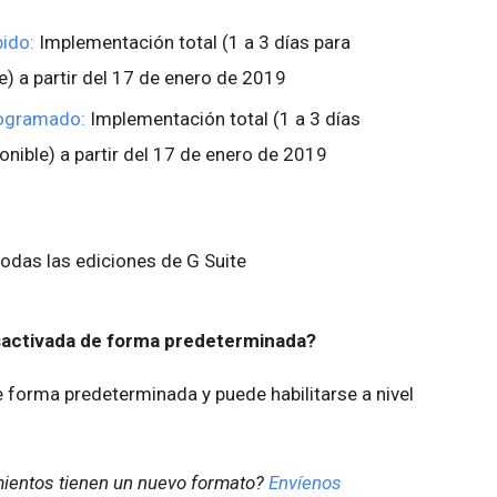
ido:
Implementación total (1 a 3 días para
e) a partir del 17 de enero de 2019
rogramado:
Implementación total (1 a 3 días
ponible) a partir del 17 de enero de 2019
odas las ediciones de G Suite
esactivada de forma predeterminada?
forma predeterminada y puede habilitarse a nivel
mientos tienen un nuevo formato?
Envíenos