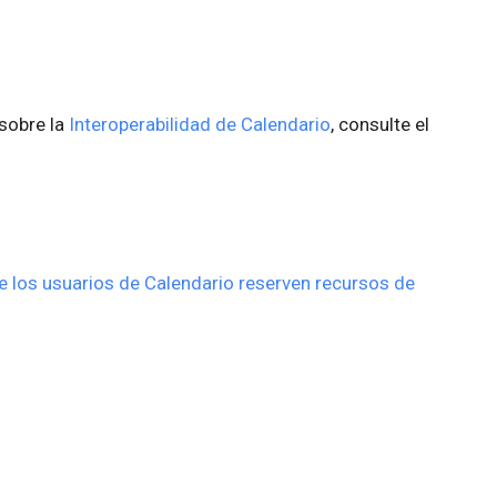
sobre la
Interoperabilidad de Calendario
, consulte el
 los usuarios de Calendario reserven recursos de