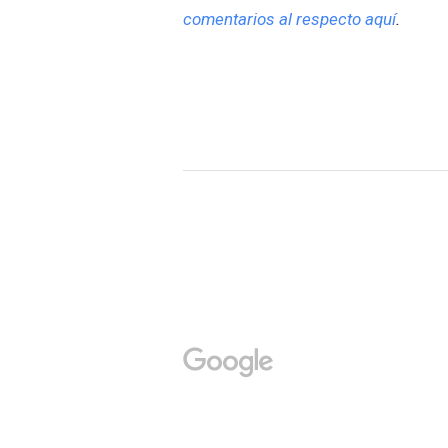
comentarios al respecto aquí
.