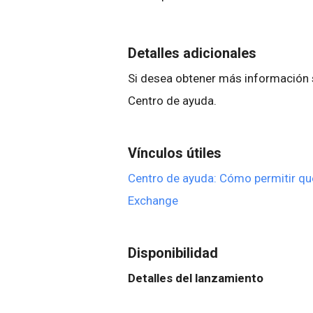
Detalles adicionales
Si desea obtener más información 
Centro de ayuda.
Vínculos útiles
Centro de ayuda: Cómo permitir que
Exchange
Disponibilidad
Detalles del lanzamiento