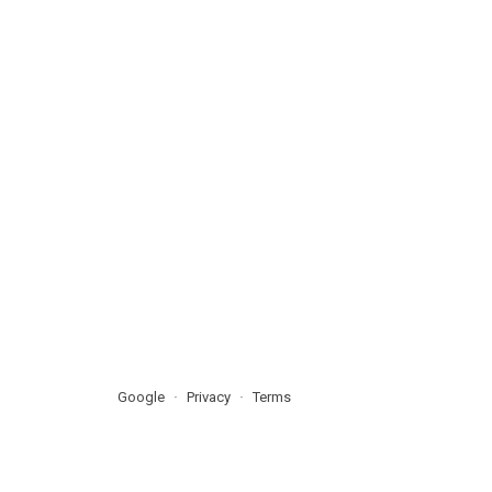
Google
Privacy
Terms