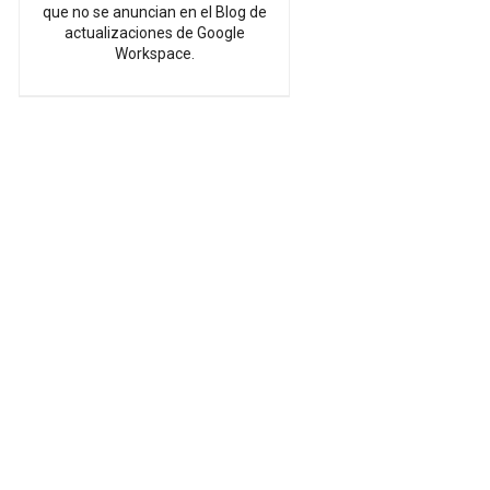
que no se anuncian en el Blog de
actualizaciones de Google
Workspace.