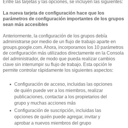
Entre las tarjetas y las opciones, se incluyen las siguientes:
La nueva tarjeta de configuración hace que los
parámetros de configuración importantes de los grupos
sean más accesibles
Anteriormente, la configuración de los grupos debía
administrarse por medio de un flujo de trabajo aparte en
groups.google.com. Ahora, incorporamos los 10 parámetros
de configuración más utilizados directamente en la Consola
del administrador, de modo que pueda realizar cambios
clave sin interrumpir su flujo de trabajo. Esta opción le
permite controlar rápidamente los siguientes aspectos:
Configuración de acceso, incluidas las opciones
de quién puede ver a los miembros, realizar
publicaciones, contactar a los propietarios del
grupo y muchas acciones más
Configuración de suscripción, incluidas las
opciones de quién puede agregar, invitar y
aprobar a nuevos miembros del grupo