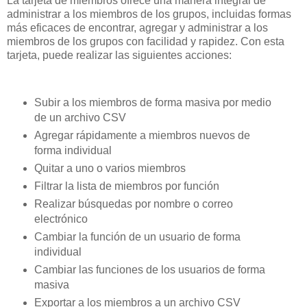
La tarjeta de miembros ofrece una manera integral de
administrar a los miembros de los grupos, incluidas formas
más eficaces de encontrar, agregar y administrar a los
miembros de los grupos con facilidad y rapidez. Con esta
tarjeta, puede realizar las siguientes acciones:
Subir a los miembros de forma masiva por medio
de un archivo CSV
Agregar rápidamente a miembros nuevos de
forma individual
Quitar a uno o varios miembros
Filtrar la lista de miembros por función
Realizar búsquedas por nombre o correo
electrónico
Cambiar la función de un usuario de forma
individual
Cambiar las funciones de los usuarios de forma
masiva
Exportar a los miembros a un archivo CSV