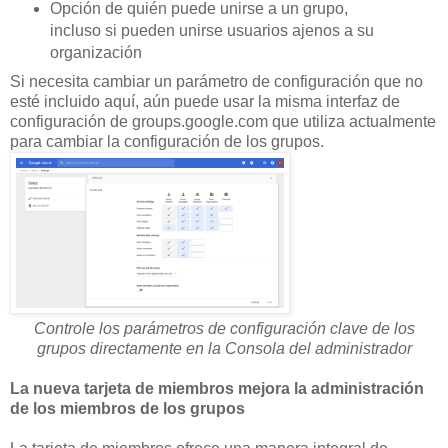
Opción de quién puede unirse a un grupo,
incluso si pueden unirse usuarios ajenos a su
organización
Si necesita cambiar un parámetro de configuración que no
esté incluido aquí, aún puede usar la misma interfaz de
configuración de groups.google.com que utiliza actualmente
para cambiar la configuración de los grupos.
Controle los parámetros de configuración clave de los
grupos directamente en la Consola del administrador
La nueva tarjeta de miembros mejora la administración
de los miembros de los grupos