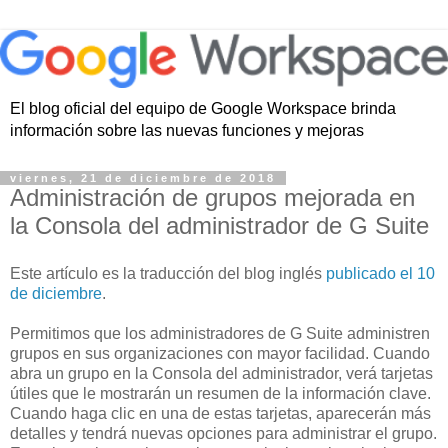
El blog oficial del equipo de Google Workspace brinda
información sobre las nuevas funciones y mejoras
viernes, 21 de diciembre de 2018
Administración de grupos mejorada en
la Consola del administrador de G Suite
Este artículo es la traducción del blog inglés
publicado el 10
de diciembre
.
Permitimos que los administradores de G Suite administren
grupos en sus organizaciones con mayor facilidad. Cuando
abra un grupo en la Consola del administrador, verá tarjetas
útiles que le mostrarán un resumen de la información clave.
Cuando haga clic en una de estas tarjetas, aparecerán más
detalles y tendrá nuevas opciones para administrar el grupo.