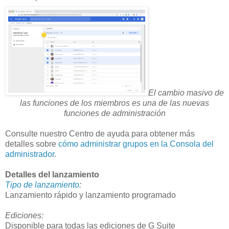
El cambio masivo de
las funciones de los miembros es una de las nuevas
funciones de administración
Consulte nuestro Centro de ayuda para obtener más
detalles sobre
cómo administrar grupos en la Consola del
administrador
.
Detalles del lanzamiento
Tipo de lanzamiento
:
Lanzamiento rápido y lanzamiento programado
Ediciones:
Disponible para todas las ediciones de G Suite