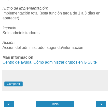
Ritmo de implementación:
Implementación total (esta función tarda de 1 a 3 días en
aparecer)
Impacto:
Solo administradores
Acción:
Acción del administrador sugerida/información
Más información
Centro de ayuda: Cómo administrar grupos en G Suite
Compartir
‹
›
Inicio