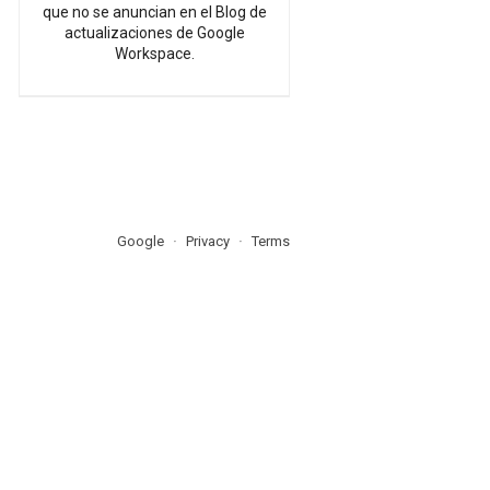
que no se anuncian en el Blog de
actualizaciones de Google
Workspace.
Google
Privacy
Terms